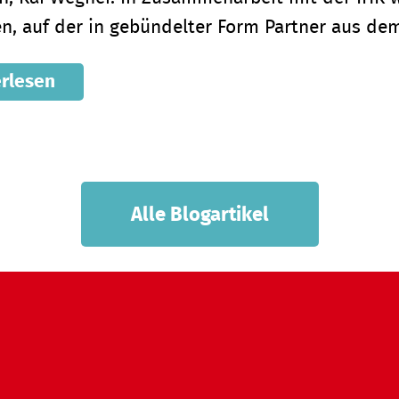
n, auf der in gebündelter Form Partner aus d
rlesen
Alle Blogartikel