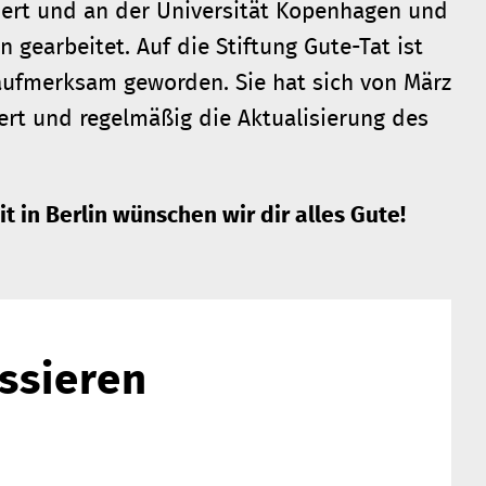
iert und an der Universität Kopenhagen und
gearbeitet. Auf die Stiftung Gute-Tat ist
 aufmerksam geworden. Sie hat sich von März
rt und regelmäßig die Aktualisierung des
t in Berlin wünschen wir dir alles Gute!
ssieren