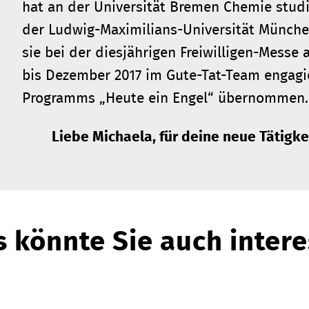
hat an der Universität Bremen Chemie stud
der Ludwig-Maximilians-Universität München 
sie bei der diesjährigen Freiwilligen-Messe
bis Dezember 2017 im Gute-Tat-Team engagie
Programms „Heute ein Engel“ übernommen.
Liebe Michaela, für deine neue Tätigkei
 könnte Sie auch intere