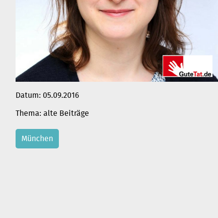
Datum:
05.09.2016
alte Beiträge
München