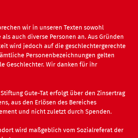
prechen wir in unseren Texten sowohl
 als auch diverse Personen an. Aus Gründen
eit wird jedoch auf die geschlechtergerechte
 Sämtliche Personenbezeichnungen gelten
le Geschlechter. Wir danken für ihr
Stiftung Gute-Tat erfolgt über den Zinsertrag
ns, aus den Erlösen des Bereiches
ent und nicht zuletzt durch Spenden.
dort wird maßgeblich vom Sozialreferat der