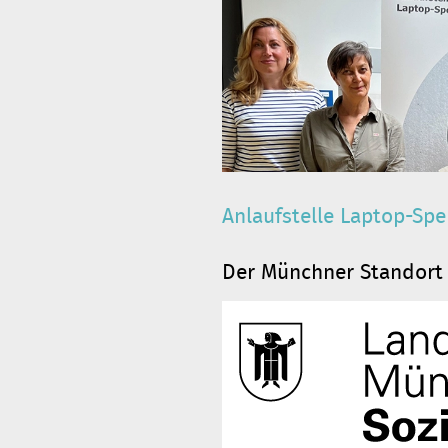
Anlaufstelle Laptop-Sp
Der Münchner Standort 