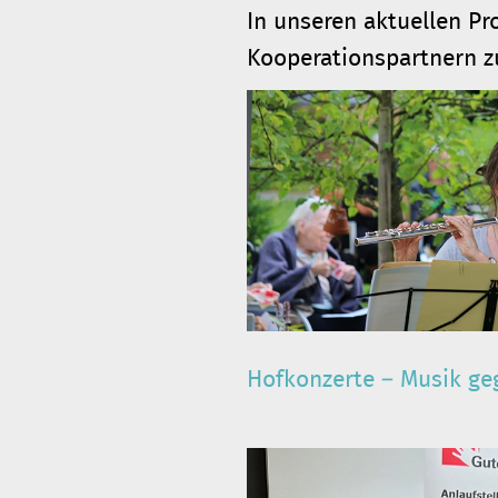
In unseren aktuellen Pr
Kooperationspartnern 
Hofkonzerte – Musik ge