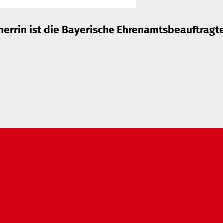
errin ist die Bayerische Ehrenamtsbeauftragt