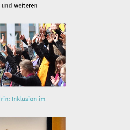
n und weiteren
rin: Inklusion im