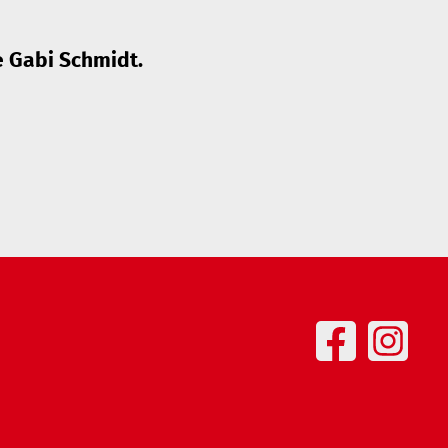
e Gabi Schmidt.