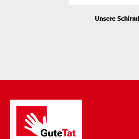
Unsere Schirmh