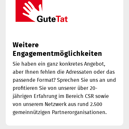
Weitere
Engagementmöglichkeiten
Sie haben ein ganz konkretes Angebot,
aber Ihnen fehlen die Adressaten oder das
passende Format? Sprechen Sie uns an und
profitieren Sie von unserer über 20-
jährigen Erfahrung im Bereich CSR sowie
von unserem Netzwerk aus rund 2.500
gemeinnützigen Partnerorganisationen.