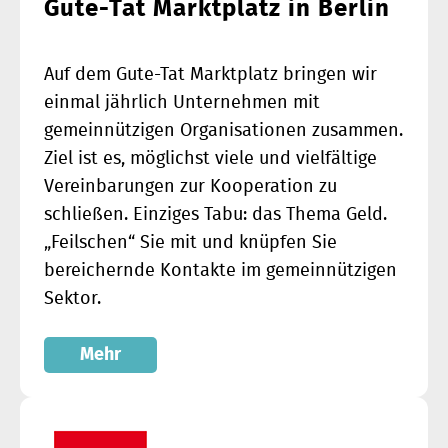
Gute-Tat Marktplatz in Berlin
Auf dem Gute-Tat Marktplatz bringen wir
einmal jährlich Unternehmen mit
gemeinnützigen Organisationen zusammen.
Ziel ist es, möglichst viele und vielfältige
Vereinbarungen zur Kooperation zu
schließen. Einziges Tabu: das Thema Geld.
„Feilschen“ Sie mit und knüpfen Sie
bereichernde Kontakte im gemeinnützigen
Sektor.
Mehr