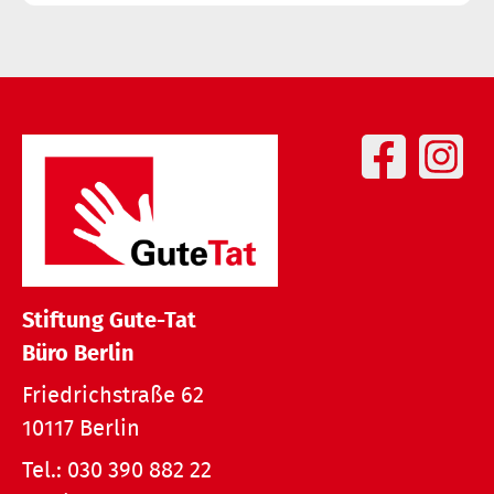
Stiftung Gute-Tat
Büro Berlin
Friedrichstraße 62
10117 Berlin
Tel.:
030 390 882 22