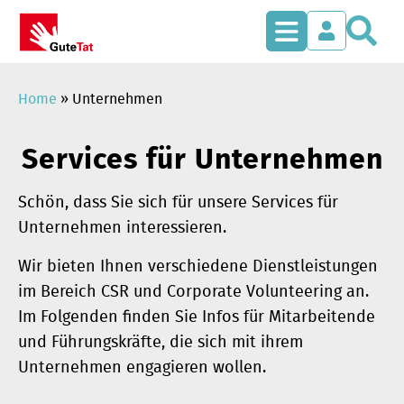
S
Zum
Inhalt
springen
Home
»
Unternehmen
Services für Unternehmen
Schön, dass Sie sich für unsere Services für
Unternehmen interessieren.
Wir bieten Ihnen verschiedene Dienstleistungen
im Bereich CSR und Corporate Volunteering an.
Im Folgenden finden Sie Infos für Mitarbeitende
und Führungskräfte, die sich mit ihrem
Unternehmen engagieren wollen.