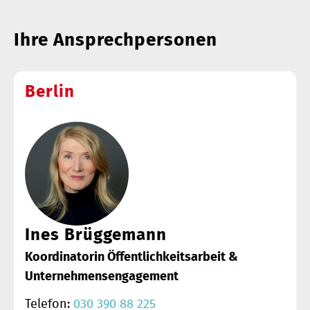
Ihre Ansprechpersonen
Berlin
Ines Brüggemann
Koordinatorin Öffentlichkeitsarbeit &
Unternehmensengagement
Telefon:
030 390 88 225