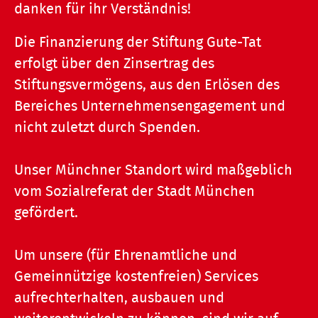
danken für ihr Verständnis!
Die Finanzierung der Stiftung Gute-Tat
erfolgt über den Zinsertrag des
Stiftungsvermögens, aus den Erlösen des
Bereiches Unternehmensengagement und
nicht zuletzt durch Spenden.
Unser Münchner Standort wird maßgeblich
vom Sozialreferat der Stadt München
gefördert.
Um unsere (für Ehrenamtliche und
Gemeinnützige kostenfreien) Services
aufrechterhalten, ausbauen und