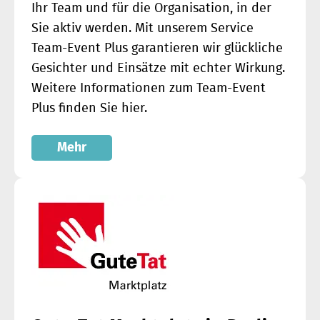
Ihr Team und für die Organisation, in der
Sie aktiv werden. Mit unserem Service
Team-Event Plus garantieren wir glückliche
Gesichter und Einsätze mit echter Wirkung.
Weitere Informationen zum Team-Event
Plus finden Sie hier.
Mehr