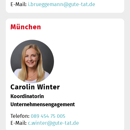
E-Mail:
i.brueggemann@gute-tat.de
München
Carolin Winter
Koordinatorin
Unternehmensengagement
Telefon:
089 454 75 005
E-Mail:
c.winter@gute-tat.de