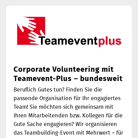
Corporate Volunteering mit
Teamevent-Plus – bundesweit
Beruflich Gutes tun? Finden Sie die
passende Organisation für Ihr engagiertes
Team! Sie möchten sich gemeinsam mit
Ihren Mitarbeitenden bzw. Kollegen für die
Gute Sache engagieren? Wir organisieren
das Teambuilding-Event mit Mehrwert – für