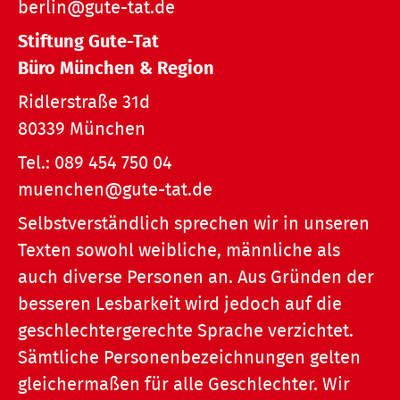
berlin@gute-tat.de
Stiftung Gute-Tat
Büro München & Region
Ridlerstraße 31d
80339 München
Tel.:
089 454 750 04
muenchen@gute-tat.de
Selbstverständlich sprechen wir in unseren
Texten sowohl weibliche, männliche als
auch diverse Personen an. Aus Gründen der
besseren Lesbarkeit wird jedoch auf die
geschlechtergerechte Sprache verzichtet.
Sämtliche Personenbezeichnungen gelten
gleichermaßen für alle Geschlechter. Wir