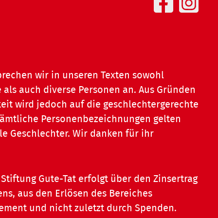
prechen wir in unseren Texten sowohl
 als auch diverse Personen an. Aus Gründen
eit wird jedoch auf die geschlechtergerechte
 Sämtliche Personenbezeichnungen gelten
le Geschlechter. Wir danken für ihr
Stiftung Gute-Tat erfolgt über den Zinsertrag
ns, aus den Erlösen des Bereiches
ent und nicht zuletzt durch Spenden.