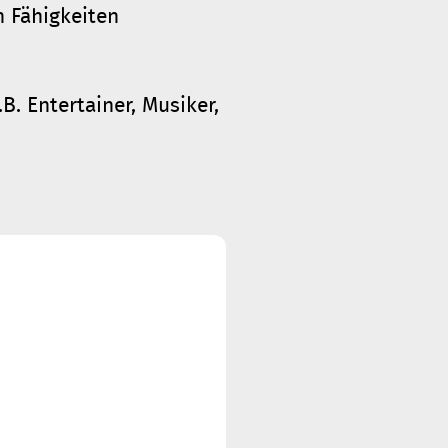
n Fähigkeiten
B. Entertainer, Musiker,