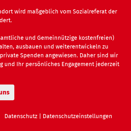
dort wird maßgeblich vom Sozialreferat der
dert.
namtliche und Gemeinnützige kostenfreien)
alten, ausbauen und weiterentwickeln zu
 private Spenden angewiesen. Daher sind wir
ng und Ihr persönliches Engagement jederzeit
 uns
|
Datenschutz
|
Datenschutzeinstellungen