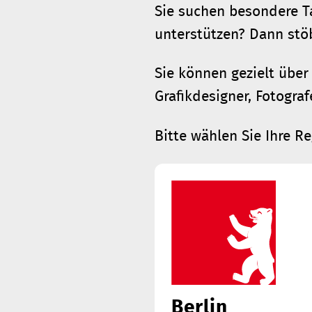
Sie suchen besondere Ta
unterstützen? Dann stöb
Sie können gezielt über 
Grafikdesigner, Fotogra
Bitte wählen Sie Ihre Re
Berlin