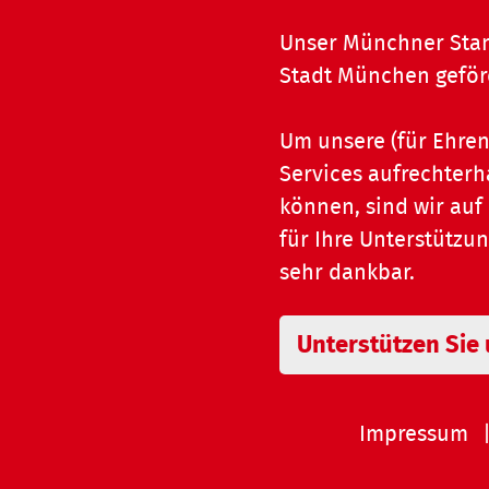
Unser Münchner Stan
Stadt München geför
Um unsere (für Ehre
Services aufrechterh
können, sind wir auf
für Ihre Unterstützu
sehr dankbar.
Unterstützen Sie
Impressum