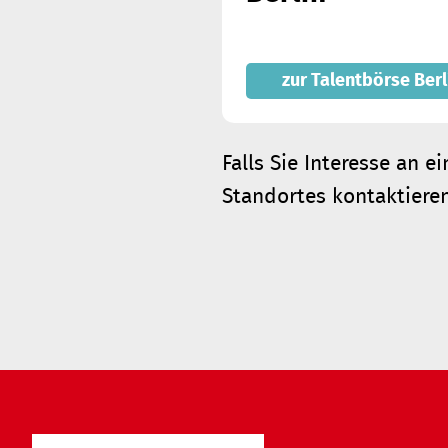
zur Talentbörse Berl
Falls Sie Interesse an 
Standortes kontaktieren