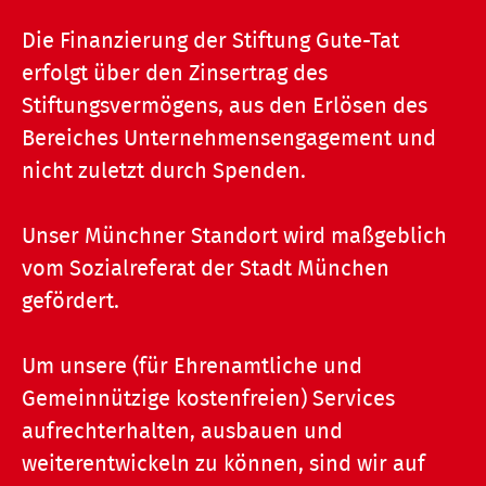
Die Finanzierung der Stiftung Gute-Tat
erfolgt über den Zinsertrag des
Stiftungsvermögens, aus den Erlösen des
Bereiches Unternehmensengagement und
nicht zuletzt durch Spenden.
Unser Münchner Standort wird maßgeblich
vom Sozialreferat der Stadt München
gefördert.
Um unsere (für Ehrenamtliche und
Gemeinnützige kostenfreien) Services
aufrechterhalten, ausbauen und
weiterentwickeln zu können, sind wir auf