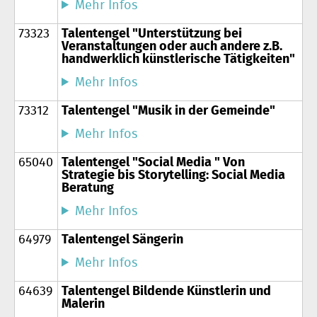
Mehr Infos
73323
Talentengel "Unterstützung bei
Veranstaltungen oder auch andere z.B.
handwerklich künstlerische Tätigkeiten"
Mehr Infos
73312
Talentengel "Musik in der Gemeinde"
Mehr Infos
65040
Talentengel "Social Media " Von
Strategie bis Storytelling: Social Media
Beratung
Mehr Infos
64979
Talentengel Sängerin
Mehr Infos
64639
Talentengel Bildende Künstlerin und
Malerin