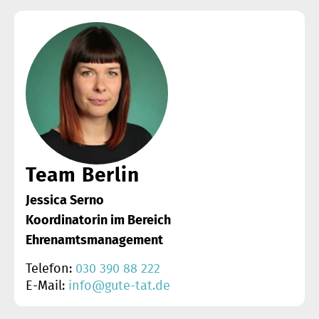
Team Berlin
Jessica Serno
Koordinatorin im Bereich
Ehrenamtsmanagement
Telefon:
030 390 88 222
E-Mail:
info@gute-tat.de