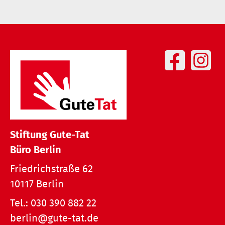
Stiftung Gute-Tat
Büro Berlin
Friedrichstraße 62
10117 Berlin
Tel.:
030 390 882 22
berlin@gute-tat.de