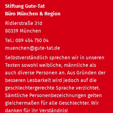
Stiftung Gute-Tat
Büro München & Region
Ridlerstraße 31d
80339 München
Tel.:
089 454 750 04
muenchen@gute-tat.de
Selbstverständlich sprechen wir in unseren
Texten sowohl weibliche, männliche als
auch diverse Personen an. Aus Gründen der
besseren Lesbarkeit wird jedoch auf die
geschlechtergerechte Sprache verzichtet.
Sämtliche Personenbezeichnungen gelten
gleichermaßen für alle Geschlechter. Wir
danken für ihr Verständnis!