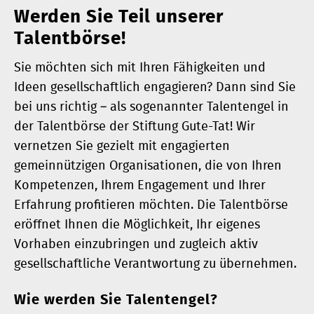
Werden Sie Teil unserer
Talentbörse!
Sie möchten sich mit Ihren Fähigkeiten und
Ideen gesellschaftlich engagieren? Dann sind Sie
bei uns richtig – als sogenannter Talentengel in
der Talentbörse der Stiftung Gute-Tat! Wir
vernetzen Sie gezielt mit engagierten
gemeinnützigen Organisationen, die von Ihren
Kompetenzen, Ihrem Engagement und Ihrer
Erfahrung profitieren möchten. Die Talentbörse
eröffnet Ihnen die Möglichkeit, Ihr eigenes
Vorhaben einzubringen und zugleich aktiv
gesellschaftliche Verantwortung zu übernehmen.
Wie werden Sie Talentengel?