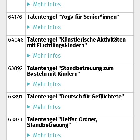
Mehr Infos
64176
Talentengel "Yoga für Senior*innen"
Mehr Infos
64048
Talentengel "Künstlerische Aktivitäten
mit Flüchtlingskindern"
Mehr Infos
63892
Talentengel "Standbetreuung zum
Basteln mit Kindern"
Mehr Infos
63891
Talentengel "Deutsch für Geflüchtete"
Mehr Infos
63871
Talentengel "Helfer, Ordner,
Standbetreuung"
Mehr Infos