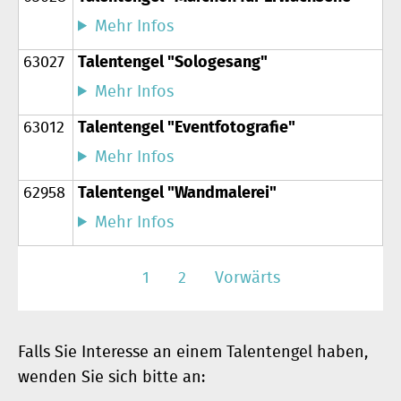
Mehr Infos
63027
Talentengel "Sologesang"
Mehr Infos
63012
Talentengel "Eventfotografie"
Mehr Infos
62958
Talentengel "Wandmalerei"
Mehr Infos
1
2
Vorwärts
Falls Sie Interesse an einem Talentengel haben,
wenden Sie sich bitte an: