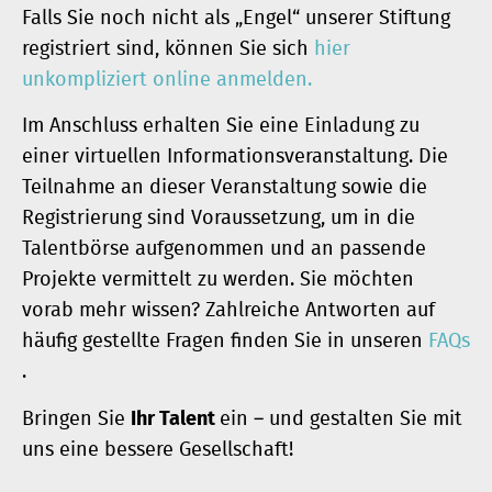
Falls Sie noch nicht als „Engel“ unserer Stiftung
registriert sind, können Sie sich
hier
unkompliziert online anmelden.
Im Anschluss erhalten Sie eine Einladung zu
einer virtuellen Informationsveranstaltung. Die
Teilnahme an dieser Veranstaltung sowie die
Registrierung sind Voraussetzung, um in die
Talentbörse aufgenommen und an passende
Projekte vermittelt zu werden. Sie möchten
vorab mehr wissen? Zahlreiche Antworten auf
häufig gestellte Fragen finden Sie in unseren
FAQs
.
Bringen Sie
Ihr Talent
ein – und gestalten Sie mit
uns eine bessere Gesellschaft!