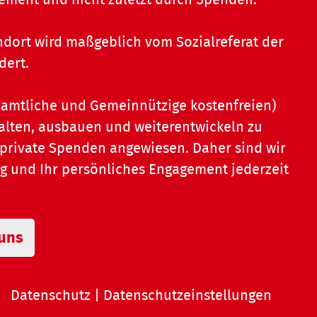
dort wird maßgeblich vom Sozialreferat der
dert.
namtliche und Gemeinnützige kostenfreien)
alten, ausbauen und weiterentwickeln zu
 private Spenden angewiesen. Daher sind wir
ng und Ihr persönliches Engagement jederzeit
 uns
|
Datenschutz
|
Datenschutzeinstellungen