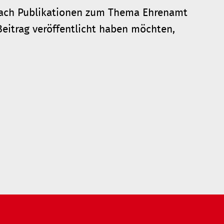
nach Publikationen zum Thema Ehrenamt
eitrag veröffentlicht haben möchten,