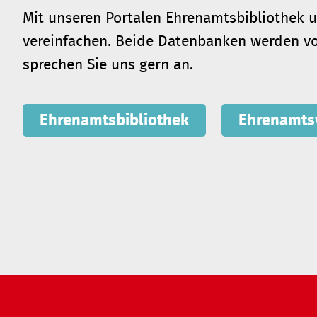
Mit unseren Portalen Ehrenamtsbibliothek
vereinfachen. Beide Datenbanken werden von
sprechen Sie uns gern an.
Ehrenamtsbibliothek
Ehrenamts