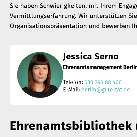
Sie haben Schwierigkeiten, mit Ihrem Engage
Vermittlungserfahrung. Wir unterstützen Sie
Organisationspräsentation und bewerben Ihr 
Jessica Serno
Ehrenamtsmanagement Berli
Telefon:
030 390 88 400
E-Mail:
berlin@gute-tat.de
Ehrenamtsbibliothek