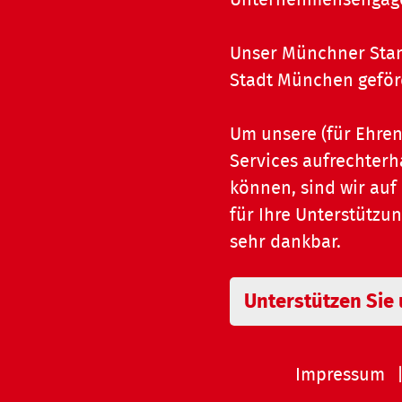
Unser Münchner Stan
Stadt München geför
Um unsere (für Ehre
Services aufrechterh
können, sind wir auf
für Ihre Unterstützu
sehr dankbar.
Unterstützen Sie
Impressum