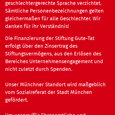
geschlechtergerechte Sprache verzichtet.
Sämtliche Personenbezeichnungen gelten
gleichermaßen für alle Geschlechter. Wir
danken für ihr Verständnis!
Die Finanzierung der Stiftung Gute-Tat
erfolgt über den Zinsertrag des
Stiftungsvermögens, aus den Erlösen des
Bereiches Unternehmensengagement und
nicht zuletzt durch Spenden.
Unser Münchner Standort wird maßgeblich
vom Sozialreferat der Stadt München
gefördert.