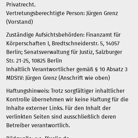
Privatrecht.
Vertretungsberechtigte Person: Jürgen Grenz
(Vorstand)
Zuständige Aufsichtsbehörden: Finanzamt für
Körperschaften I, Bredtschneiderstr. 5, 14057
Berlin; Senatsverwaltung für Justiz, Salzburger
Str. 21-25, 10825 Berlin
Inhaltlich Verantwortlicher gemäß § 10 Absatz 3
MDStV: Jürgen Grenz (Anschrift wie oben)
Haftungshinweis: Trotz sorgfältiger inhaltlicher
Kontrolle übernehmen wir keine Haftung für die
Inhalte externer Links. Für den Inhalt der
verlinkten Seiten sind ausschließlich deren
Betreiber verantwortlich.