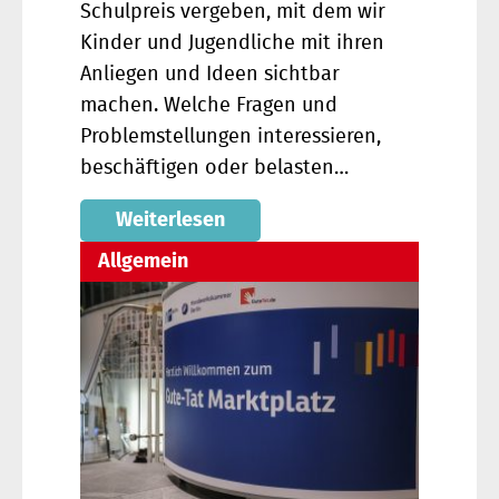
Schulpreis vergeben, mit dem wir
Kinder und Jugendliche mit ihren
Anliegen und Ideen sichtbar
machen. Welche Fragen und
Problemstellungen interessieren,
beschäftigen oder belasten…
Weiterlesen
Allgemein