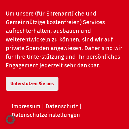
Um unsere (für Ehrenamtliche und
Gemeinnützige kostenfreien) Services
aufrechterhalten, ausbauen und
weiterentwickeln zu können, sind wir auf
private Spenden angewiesen. Daher sind wir
für Ihre Unterstützung und Ihr persönliches
Engagement jederzeit sehr dankbar.
Unterstützen Sie uns
Impressum
|
Datenschutz
|
Datenschutzeinstellungen