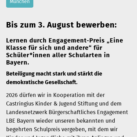
München
Bis zum 3. August bewerben:
Lernen durch Engagement-Preis „Eine
Klasse für sich und andere“ für
Schüler*innen aller Schularten in
Bayern.
Beteiligung macht stark und stärkt die
demokratische Gesellschaft.
2026 dürfen wir in Kooperation mit der
Castringius Kinder & Jugend Stiftung und dem
Landesnetzwerk Bürgerschaftliches Engagement
LBE Bayern wieder unseren bekannten und
begehrten Schulpreis vergeben, mit dem wir