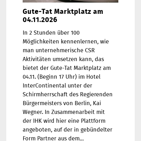
Gute-Tat Marktplatz am
04.11.2026
In 2 Stunden über 100
Möglichkeiten kennenlernen, wie
man unternehmerische CSR
Aktivitäten umsetzen kann, das
bietet der Gute-Tat Marktplatz am
04.11. (Beginn 17 Uhr) im Hotel
InterContinental unter der
Schirmherrschaft des Regierenden
Bürgermeisters von Berlin, Kai
Wegner. In Zusammenarbeit mit
der IHK wird hier eine Plattform
angeboten, auf der in gebündelter
Form Partner aus dem…