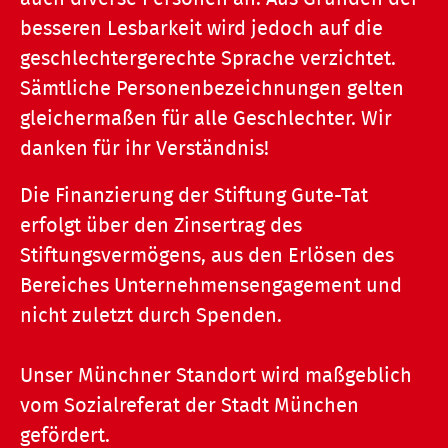
besseren Lesbarkeit wird jedoch auf die
geschlechtergerechte Sprache verzichtet.
Sämtliche Personenbezeichnungen gelten
gleichermaßen für alle Geschlechter. Wir
danken für ihr Verständnis!
Die Finanzierung der Stiftung Gute-Tat
erfolgt über den Zinsertrag des
Stiftungsvermögens, aus den Erlösen des
Bereiches Unternehmensengagement und
nicht zuletzt durch Spenden.
Unser Münchner Standort wird maßgeblich
vom Sozialreferat der Stadt München
gefördert.