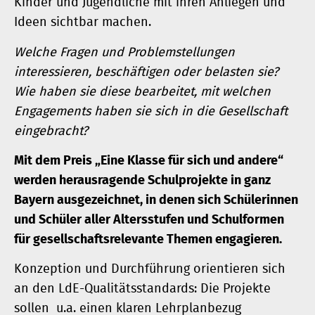
Kinder und Jugendliche mit ihren Anliegen und
Ideen sichtbar machen.
Welche Fragen und Problemstellungen
interessieren, beschäftigen oder belasten sie?
Wie haben sie diese bearbeitet, mit welchen
Engagements haben sie sich in die Gesellschaft
eingebracht?
Mit dem Preis „Eine Klasse für sich und andere“
werden herausragende Schulprojekte in ganz
Bayern ausgezeichnet, in denen sich Schülerinnen
und Schüler aller Altersstufen und Schulformen
für gesellschaftsrelevante Themen engagieren.
Konzeption und Durchführung orientieren sich
an den LdE-Qualitätsstandards: Die Projekte
sollen u.a. einen klaren Lehrplanbezug