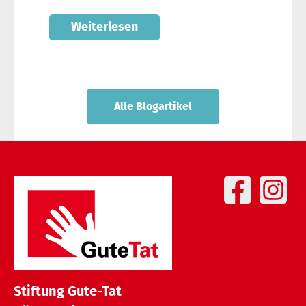
Weiterlesen
Alle Blogartikel
Stiftung Gute-Tat