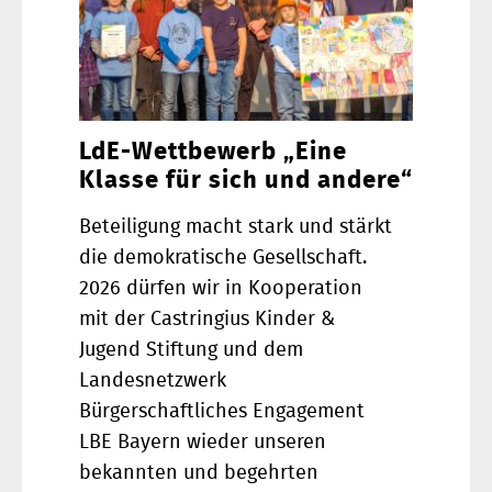
LdE-Wettbewerb „Eine
Klasse für sich und andere“
Beteiligung macht stark und stärkt
die demokratische Gesellschaft.
2026 dürfen wir in Kooperation
mit der Castringius Kinder &
Jugend Stiftung und dem
Landesnetzwerk
Bürgerschaftliches Engagement
LBE Bayern wieder unseren
bekannten und begehrten