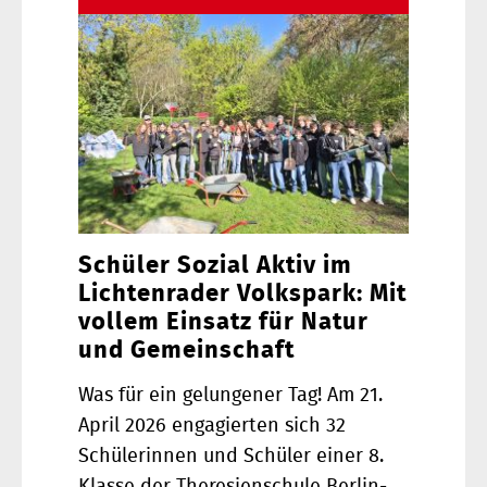
Schüler Sozial Aktiv im
Lichtenrader Volkspark: Mit
vollem Einsatz für Natur
und Gemeinschaft
Was für ein gelungener Tag! Am 21.
April 2026 engagierten sich 32
Schülerinnen und Schüler einer 8.