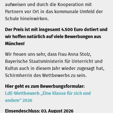
aufweisen und durch die Kooperation mit
Partnern vor Ort in das kommunale Umfeld der
Schule hineinwirken.
Der Preis ist mit insgesamt 4.500 Euro dotiert und
wir hoffen natürlich auf viele Bewerbungen aus
München!
Wir freuen uns sehr, dass Frau Anna Stolz,
Bayerische Staatsministerin für Unterricht und
Kultus auch in diesem Jahr wieder zugesagt hat,
Schirmherrin des Wettbewerbs zu sein.
Hier geht es zum Bewerbungsformular:
LdE-Wettbewerb „Eine Klasse für sich und
andere“ 2026
Einsendeschluss: 03. August 2026