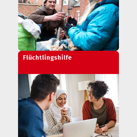
Flüchtlingshilfe