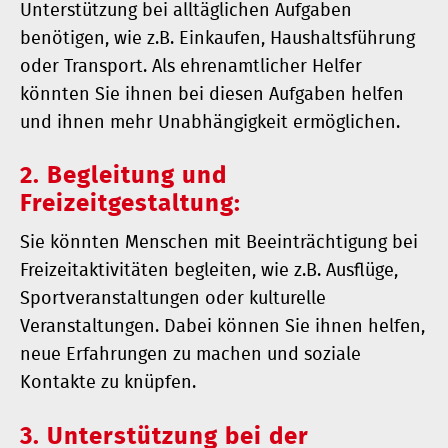
Unterstützung bei alltäglichen Aufgaben
benötigen, wie z.B. Einkaufen, Haushaltsführung
oder Transport. Als ehrenamtlicher Helfer
könnten Sie ihnen bei diesen Aufgaben helfen
und ihnen mehr Unabhängigkeit ermöglichen.
2. Begleitung und
Freizeitgestaltung:
Sie könnten Menschen mit Beeinträchtigung bei
Freizeitaktivitäten begleiten, wie z.B. Ausflüge,
Sportveranstaltungen oder kulturelle
Veranstaltungen. Dabei können Sie ihnen helfen,
neue Erfahrungen zu machen und soziale
Kontakte zu knüpfen.
3. Unterstützung bei der