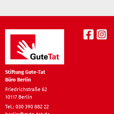
Stiftung Gute-Tat
Büro Berlin
Friedrichstraße 62
10117 Berlin
Tel.:
030 390 882 22