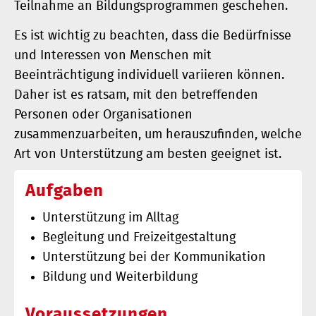
Teilnahme an Bildungsprogrammen geschehen.
Es ist wichtig zu beachten, dass die Bedürfnisse
und Interessen von Menschen mit
Beeinträchtigung individuell variieren können.
Daher ist es ratsam, mit den betreffenden
Personen oder Organisationen
zusammenzuarbeiten, um herauszufinden, welche
Art von Unterstützung am besten geeignet ist.
Aufgaben
Unterstützung im Alltag
Begleitung und Freizeitgestaltung
Unterstützung bei der Kommunikation
Bildung und Weiterbildung
Voraussetzungen