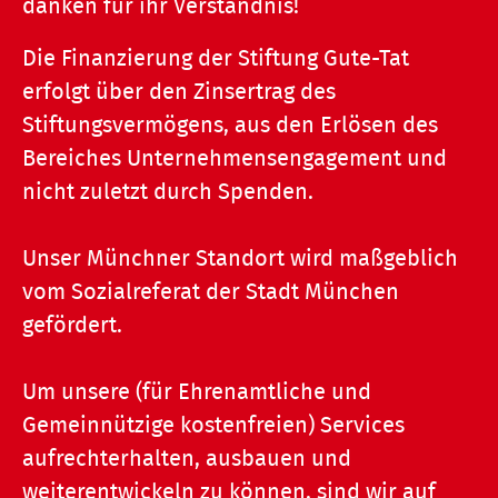
danken für ihr Verständnis!
Die Finanzierung der Stiftung Gute-Tat
erfolgt über den Zinsertrag des
Stiftungsvermögens, aus den Erlösen des
Bereiches Unternehmensengagement und
nicht zuletzt durch Spenden.
Unser Münchner Standort wird maßgeblich
vom Sozialreferat der Stadt München
gefördert.
Um unsere (für Ehrenamtliche und
Gemeinnützige kostenfreien) Services
aufrechterhalten, ausbauen und
weiterentwickeln zu können, sind wir auf