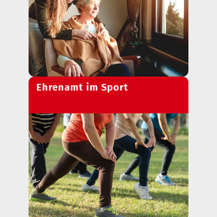
Ehrenamt im Sport