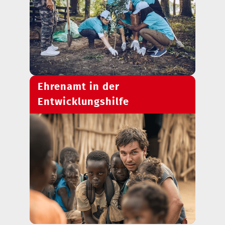
Ehrenamt in der
Entwicklungshilfe