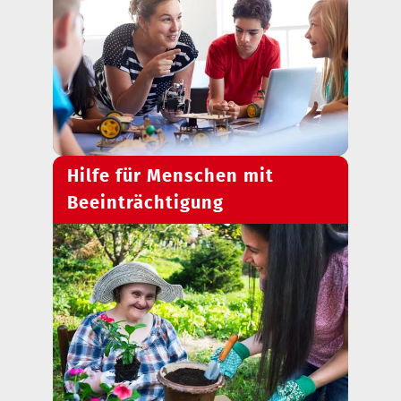
Hilfe für Menschen mit
Beeinträchtigung