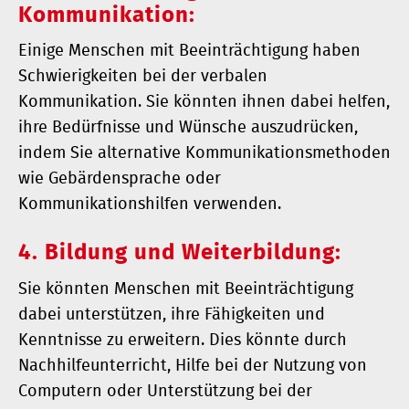
Kommunikation:
Einige Menschen mit Beeinträchtigung haben
Schwierigkeiten bei der verbalen
Kommunikation. Sie könnten ihnen dabei helfen,
ihre Bedürfnisse und Wünsche auszudrücken,
indem Sie alternative Kommunikationsmethoden
wie Gebärdensprache oder
Kommunikationshilfen verwenden.
4. Bildung und Weiterbildung:
Sie könnten Menschen mit Beeinträchtigung
dabei unterstützen, ihre Fähigkeiten und
Kenntnisse zu erweitern. Dies könnte durch
Nachhilfeunterricht, Hilfe bei der Nutzung von
Computern oder Unterstützung bei der