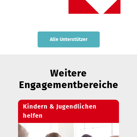
Alle Unterstützer
Weitere
Engagementbereiche
Kindern & Jugendlichen
helfen