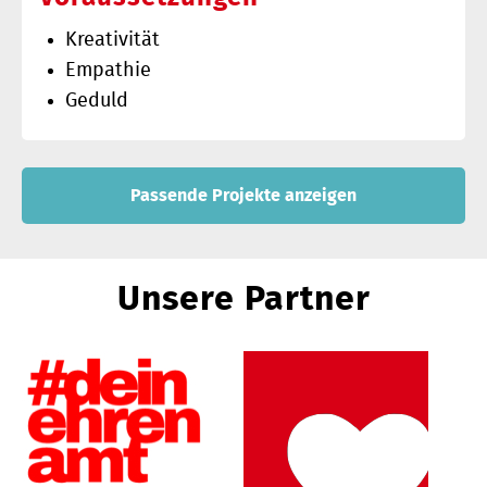
Kreativität
Empathie
Geduld
Passende Projekte anzeigen
Unsere Partner