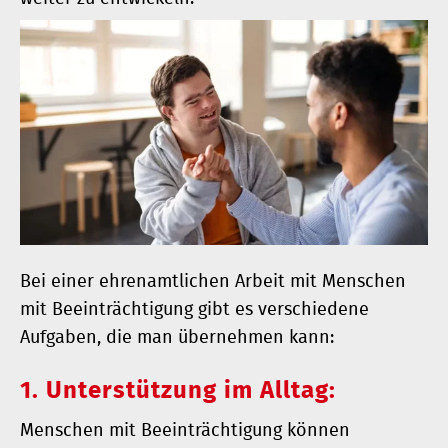
Bei einer ehrenamtlichen Arbeit mit Menschen
mit Beeinträchtigung gibt es verschiedene
Aufgaben, die man übernehmen kann:
1. Unterstützung im Alltag:
Menschen mit Beeinträchtigung können