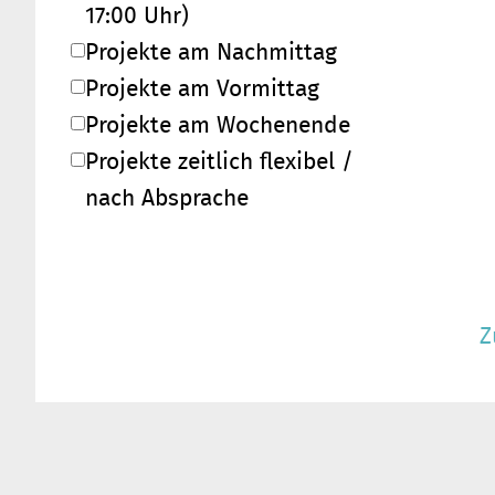
17:00 Uhr)
Projekte am Nachmittag
Projekte am Vormittag
Projekte am Wochenende
Projekte zeitlich flexibel /
nach Absprache
Z