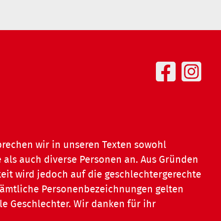
prechen wir in unseren Texten sowohl
 als auch diverse Personen an. Aus Gründen
eit wird jedoch auf die geschlechtergerechte
 Sämtliche Personenbezeichnungen gelten
le Geschlechter. Wir danken für ihr