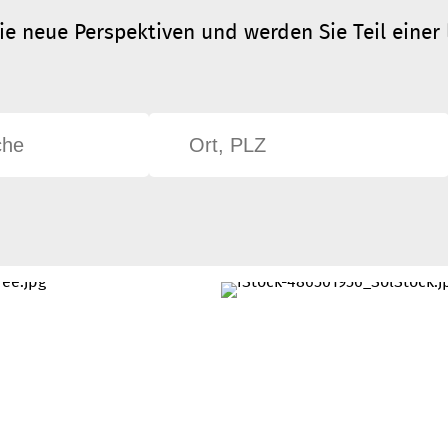
ie neue Perspektiven und werden Sie Teil einer 
!