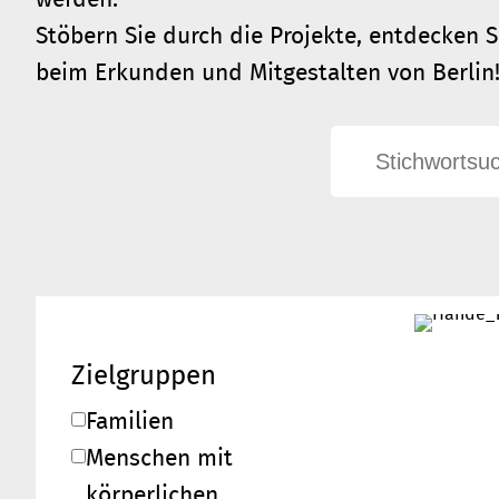
Stöbern Sie durch die Projekte, entdecken S
beim Erkunden und Mitgestalten von Berlin
Zielgruppen
Familien
Menschen mit
körperlichen