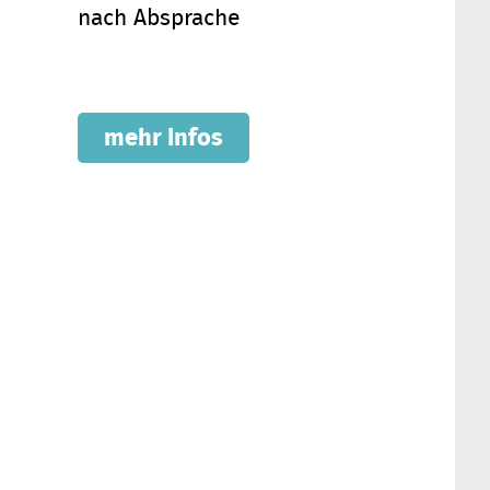
nach Absprache
mehr Infos