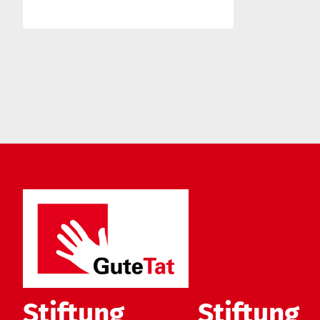
Stiftung
Stiftung