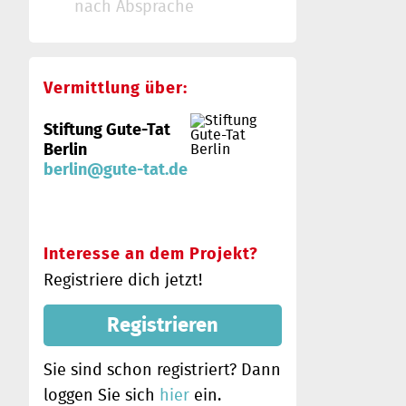
nach Absprache
Vermittlung über:
Stiftung Gute-Tat
Berlin
berlin@gute-tat.de
Interesse an dem Projekt?
Registriere dich jetzt!
Registrieren
Sie sind schon registriert? Dann
loggen Sie sich
hier
ein.