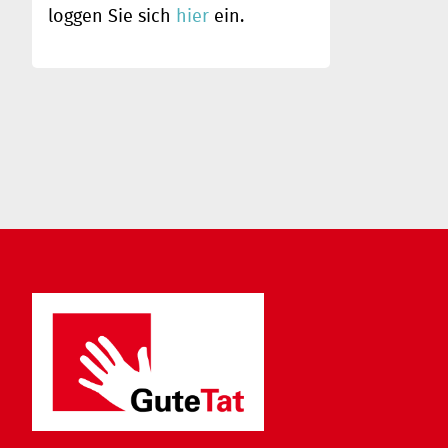
loggen Sie sich
hier
ein.