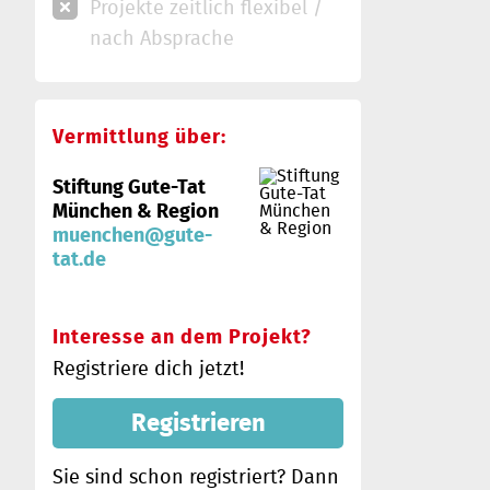
Projekte zeitlich flexibel /
nach Absprache
Vermittlung über:
Stiftung Gute-Tat
München & Region
muenchen@gute-
tat.de
Interesse an dem Projekt?
Registriere dich jetzt!
Registrieren
Sie sind schon registriert? Dann