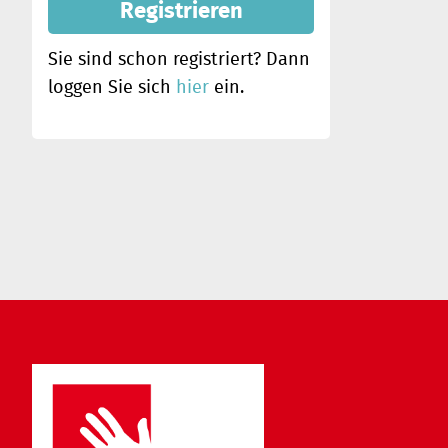
Registrieren
Sie sind schon registriert? Dann
loggen Sie sich
hier
ein.