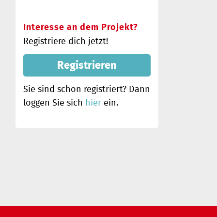
Interesse an dem Projekt?
Registriere dich jetzt!
Registrieren
Sie sind schon registriert? Dann
loggen Sie sich
hier
ein.