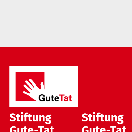
Stiftung
Stiftung
Gute-Tat
Gute-Tat