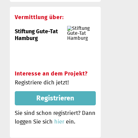
Vermittlung über:
Stiftung Gute-Tat
Hamburg
Interesse an dem Projekt?
Registriere dich jetzt!
Registrieren
Sie sind schon registriert? Dann
loggen Sie sich
hier
ein.