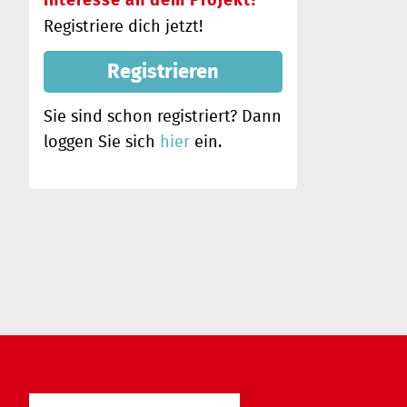
Interesse an dem Projekt?
Registriere dich jetzt!
Registrieren
Sie sind schon registriert? Dann
loggen Sie sich
hier
ein.