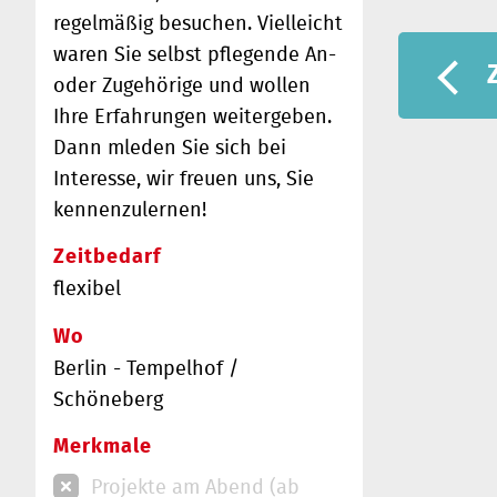
regelmäßig besuchen. Vielleicht
waren Sie selbst pflegende An-
oder Zugehörige und wollen
Ihre Erfahrungen weitergeben.
Dann mleden Sie sich bei
Interesse, wir freuen uns, Sie
kennenzulernen!
Zeitbedarf
flexibel
Wo
Berlin - Tempelhof /
Schöneberg
Merkmale
Projekte am Abend (ab