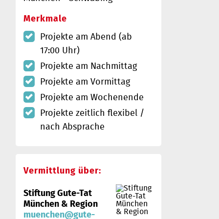
Merkmale
Projekte am Abend (ab
17:00 Uhr)
Projekte am Nachmittag
Projekte am Vormittag
Projekte am Wochenende
Projekte zeitlich flexibel /
nach Absprache
Vermittlung über:
Stiftung Gute-Tat
München & Region
muenchen@gute-