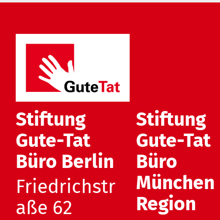
Stiftung
Stiftung
Gute-Tat
Gute-Tat
Büro Berlin
Büro
München
Friedrichstr
Region
aße 62