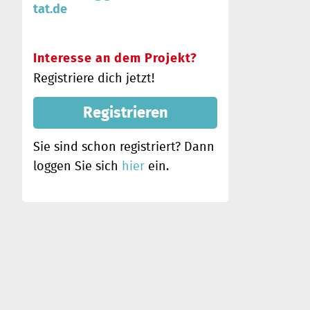
tat.de
Interesse an dem Projekt?
Registriere dich jetzt!
Registrieren
Sie sind schon registriert? Dann
loggen Sie sich
hier
ein.