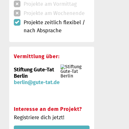
Projekte am Vormittag
Projekte am Wochenende
Projekte zeitlich flexibel /
nach Absprache
Vermittlung über:
Stiftung Gute-Tat
Berlin
berlin@gute-tat.de
Interesse an dem Projekt?
Registriere dich jetzt!