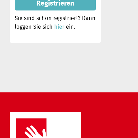
Registrieren
Sie sind schon registriert? Dann
loggen Sie sich
hier
ein.