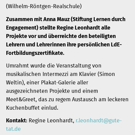
(Wilhelm-Röntgen-Realschule)
Zusammen mit Anna Mauz (Stiftung Lernen durch
Engagement) stellte Regine Leonhardt alle
Projekte vor und überreichte den beteiligten
Lehrern und Lehrerinnen ihre persönlichen LdE-
Fortbildungszertifikate.
Umrahmt wurde die Veranstaltung von
musikalischen Intermezzi am Klavier (Simon
Weltin), einer Plakat-Galerie aller
ausgezeichneten Projekte und einem
Meet&Greet, das zu regem Austausch am leckeren
Kuchenbuffet einlud.
Kontakt
: Regine Leonhardt,
r.leonhardt@gute-
tat.de