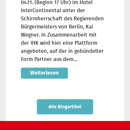
04.11. (Beginn 17 Uhr) im Hotel
InterContinental unter der
Schirmherrschaft des Regierenden
Bürgermeisters von Berlin, Kai
Wegner. In Zusammenarbeit mit
der IHK wird hier eine Plattform
angeboten, auf der in gebündelter
Form Partner aus dem…
Weiterlesen
Alle Blogartikel