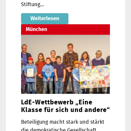
Stiftung…
Weiterlesen
München
LdE-Wettbewerb „Eine
Klasse für sich und andere“
Beteiligung macht stark und stärkt
die demokratische Gesellschaft.