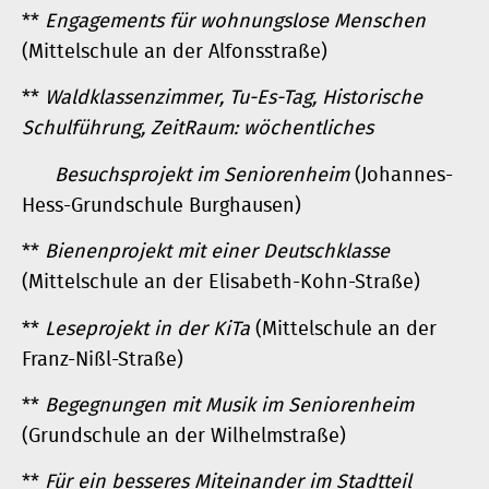
**
Engagements für wohnungslose Menschen
(Mittelschule an der Alfonsstraße)
**
Waldklassenzimmer, Tu-Es-Tag, Historische
Schulführung, ZeitRaum: wöchentliches
Besuchsprojekt im Seniorenheim
(Johannes-
Hess-Grundschule Burghausen)
**
Bienenprojekt mit einer Deutschklasse
(Mittelschule an der Elisabeth-Kohn-Straße)
**
Leseprojekt in der KiTa
(Mittelschule an der
Franz-Nißl-Straße)
**
Begegnungen mit Musik im Seniorenheim
(Grundschule an der Wilhelmstraße)
**
Für ein besseres Miteinander im Stadtteil