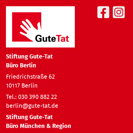
Stiftung Gute-Tat
Büro Berlin
Friedrichstraße 62
10117 Berlin
Tel.:
030 390 882 22
berlin@gute-tat.de
Stiftung Gute-Tat
Büro München & Region