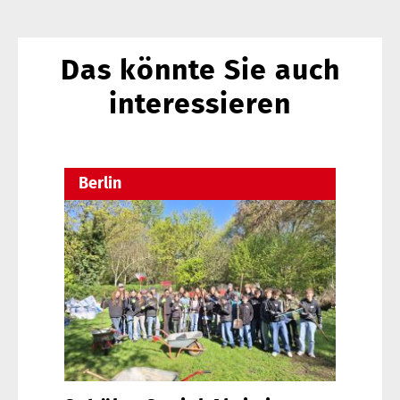
Das könnte Sie auch
interessieren
Berlin