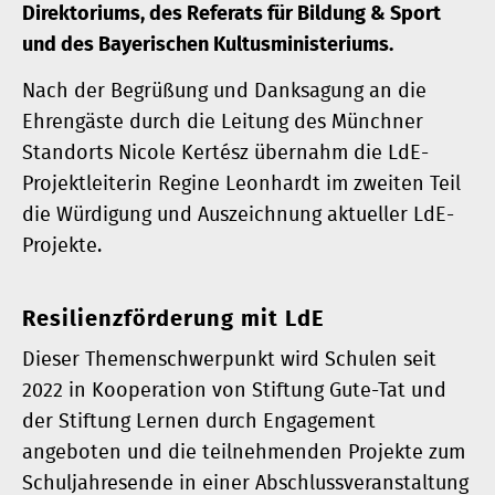
Direktoriums, des Referats für Bildung & Sport
und des Bayerischen Kultusministeriums.
Nach der Begrüßung und Danksagung an die
Ehrengäste durch die Leitung des Münchner
Standorts Nicole Kertész übernahm die LdE-
Projektleiterin Regine Leonhardt im zweiten Teil
die Würdigung und Auszeichnung aktueller LdE-
Projekte.
Resilienzförderung mit LdE
Dieser Themenschwerpunkt wird Schulen seit
2022 in Kooperation von Stiftung Gute-Tat und
der Stiftung Lernen durch Engagement
angeboten und die teilnehmenden Projekte zum
Schuljahresende in einer Abschlussveranstaltung