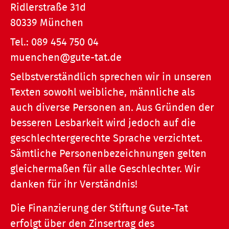
Ridlerstraße 31d
80339 München
Tel.:
089 454 750 04
muenchen@gute-tat.de
Selbstverständlich sprechen wir in unseren
Texten sowohl weibliche, männliche als
auch diverse Personen an. Aus Gründen der
besseren Lesbarkeit wird jedoch auf die
geschlechtergerechte Sprache verzichtet.
Sämtliche Personenbezeichnungen gelten
gleichermaßen für alle Geschlechter. Wir
danken für ihr Verständnis!
Die Finanzierung der Stiftung Gute-Tat
erfolgt über den Zinsertrag des