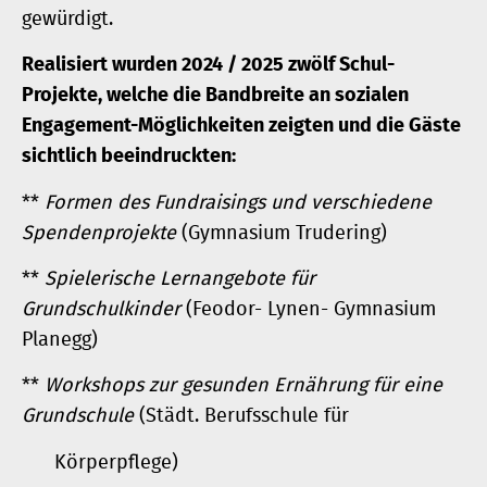
gewürdigt.
Realisiert wurden 2024 / 2025 zwölf Schul-
Projekte, welche die Bandbreite an sozialen
Engagement-Möglichkeiten zeigten und die Gäste
sichtlich beeindruckten:
**
Formen des Fundraisings und verschiedene
Spendenprojekte
(Gymnasium Trudering)
**
Spielerische Lernangebote für
Grundschulkinder
(Feodor- Lynen- Gymnasium
Planegg)
**
Workshops zur gesunden Ernährung für eine
Grundschule
(Städt. Berufsschule für
Körperpflege)