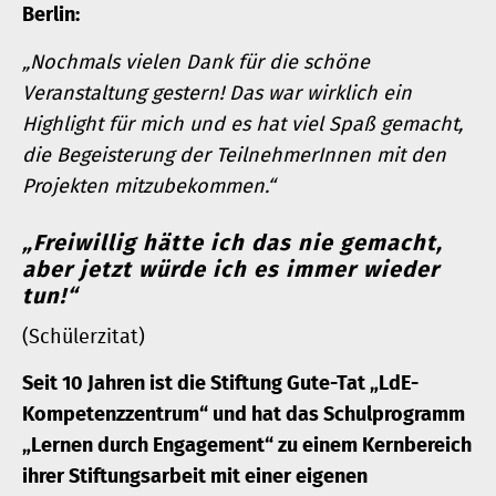
Berlin:
„Nochmals vielen Dank für die schöne
Veranstaltung gestern! Das war wirklich ein
Highlight für mich und es hat viel Spaß gemacht,
die Begeisterung der TeilnehmerInnen mit den
Projekten mitzubekommen.“
„Freiwillig hätte ich das nie gemacht,
aber jetzt würde ich es immer wieder
tun!“
(Schülerzitat)
Seit 10 Jahren ist die Stiftung Gute-Tat „LdE-
Kompetenzzentrum“ und hat das Schulprogramm
„Lernen durch Engagement“ zu einem Kernbereich
ihrer Stiftungsarbeit mit einer eigenen