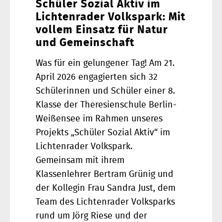
Schüler Sozial Aktiv im
Lichtenrader Volkspark: Mit
vollem Einsatz für Natur
und Gemeinschaft
Was für ein gelungener Tag! Am 21.
April 2026 engagierten sich 32
Schülerinnen und Schüler einer 8.
Klasse der Theresienschule Berlin-
Weißensee im Rahmen unseres
Projekts „Schüler Sozial Aktiv“ im
Lichtenrader Volkspark.
Gemeinsam mit ihrem
Klassenlehrer Bertram Grünig und
der Kollegin Frau Sandra Just, dem
Team des Lichtenrader Volksparks
rund um Jörg Riese und der