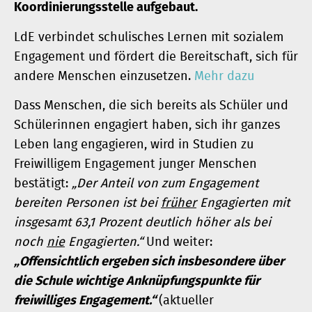
Koordinierungsstelle aufgebaut.
LdE verbindet schulisches Lernen mit sozialem
Engagement und fördert die Bereitschaft, sich für
andere Menschen einzusetzen.
Mehr dazu
Dass Menschen, die sich bereits als Schüler und
Schülerinnen engagiert haben, sich ihr ganzes
Leben lang engagieren, wird in Studien zu
Freiwilligem Engagement junger Menschen
bestätigt:
„Der Anteil von zum Engagement
bereiten Personen ist bei
früher
Engagierten mit
insgesamt 63,1 Prozent deutlich höher als bei
noch
nie
Engagierten.“
Und weiter:
„Offensichtlich ergeben sich insbesondere über
die Schule wichtige Anknüpfungspunkte für
freiwilliges Engagement.“
(aktueller