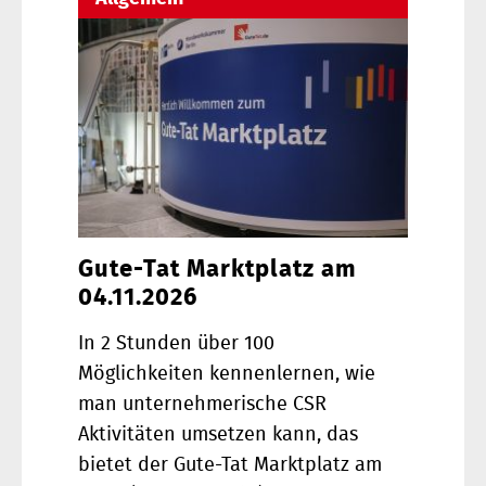
Gute-Tat Marktplatz am
04.11.2026
In 2 Stunden über 100
Möglichkeiten kennenlernen, wie
man unternehmerische CSR
Aktivitäten umsetzen kann, das
bietet der Gute-Tat Marktplatz am