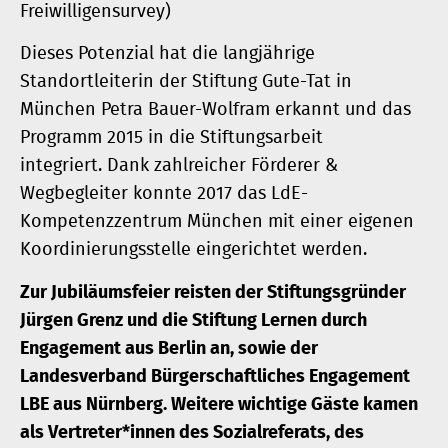
Freiwilligensurvey)
Dieses Potenzial hat die langjährige
Standortleiterin der Stiftung Gute-Tat in
München Petra Bauer-Wolfram erkannt und das
Programm 2015 in die Stiftungsarbeit
integriert. Dank zahlreicher Förderer &
Wegbegleiter konnte 2017 das LdE-
Kompetenzzentrum München mit einer eigenen
Koordinierungsstelle eingerichtet werden.
Zur Jubiläumsfeier reisten der Stiftungsgründer
Jürgen Grenz und die Stiftung Lernen durch
Engagement aus Berlin an, sowie der
Landesverband Bürgerschaftliches Engagement
LBE aus Nürnberg. Weitere wichtige Gäste kamen
als Vertreter*innen des Sozialreferats, des