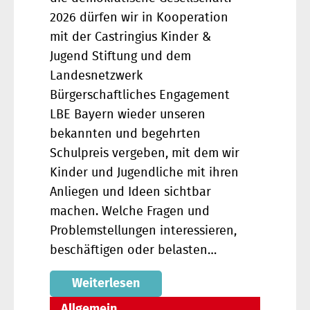
2026 dürfen wir in Kooperation
mit der Castringius Kinder &
Jugend Stiftung und dem
Landesnetzwerk
Bürgerschaftliches Engagement
LBE Bayern wieder unseren
bekannten und begehrten
Schulpreis vergeben, mit dem wir
Kinder und Jugendliche mit ihren
Anliegen und Ideen sichtbar
machen. Welche Fragen und
Problemstellungen interessieren,
beschäftigen oder belasten…
Weiterlesen
Allgemein