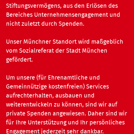
Stiftungsvermögens, aus den Erlösen des
Bereiches Unternehmensengagement und
nicht zuletzt durch Spenden.
Unser Münchner Standort wird maßgeblich
vom Sozialreferat der Stadt München
gefördert.
Um unsere (für Ehrenamtliche und
Gemeinnützige kostenfreien) Services
aufrechterhalten, ausbauen und
weiterentwickeln zu können, sind wir auf
private Spenden angewiesen. Daher sind wir
für Ihre Unterstützung und Ihr persönliches
Engagement jederzeit sehr dankbar.