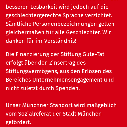
besseren Lesbarkeit wird jedoch auf die
geschlechtergerechte Sprache verzichtet.
Sämtliche Personenbezeichnungen gelten
gleichermaßen für alle Geschlechter. Wir
danken für ihr Verständnis!
Die Finanzierung der Stiftung Gute-Tat
erfolgt über den Zinsertrag des
Stiftungsvermögens, aus den Erlösen des
Bereiches Unternehmensengagement und
nicht zuletzt durch Spenden.
Unser Münchner Standort wird maßgeblich
vom Sozialreferat der Stadt München
gefördert.