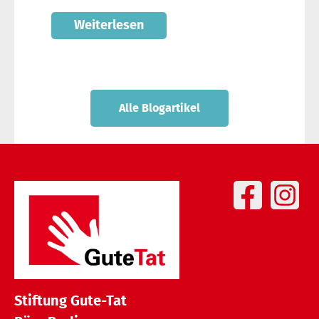
Weiterlesen
Alle Blogartikel
Stiftung Gute-Tat