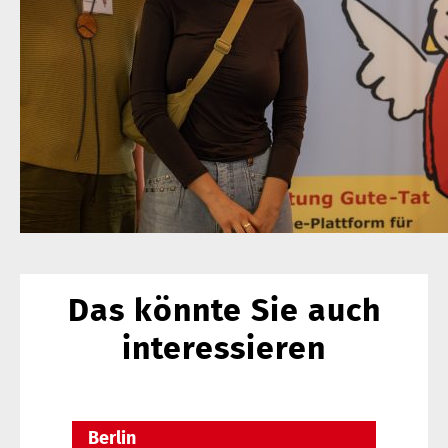
Das könnte Sie auch
interessieren
Berlin