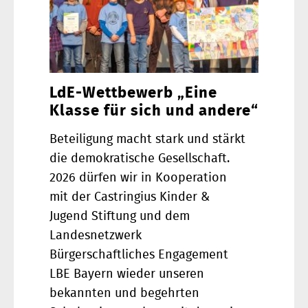
LdE-Wettbewerb „Eine
Klasse für sich und andere“
Beteiligung macht stark und stärkt
die demokratische Gesellschaft.
2026 dürfen wir in Kooperation
mit der Castringius Kinder &
Jugend Stiftung und dem
Landesnetzwerk
Bürgerschaftliches Engagement
LBE Bayern wieder unseren
bekannten und begehrten