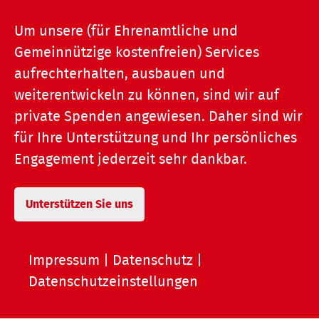
Um unsere (für Ehrenamtliche und
Gemeinnützige kostenfreien) Services
aufrechterhalten, ausbauen und
weiterentwickeln zu können, sind wir auf
private Spenden angewiesen. Daher sind wir
für Ihre Unterstützung und Ihr persönliches
Engagement jederzeit sehr dankbar.
Unterstützen Sie uns
Impressum
|
Datenschutz
|
Datenschutzeinstellungen