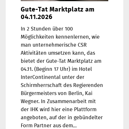
Gute-Tat Marktplatz am
04.11.2026
In 2 Stunden über 100
Möglichkeiten kennenlernen, wie
man unternehmerische CSR
Aktivitäten umsetzen kann, das
bietet der Gute-Tat Marktplatz am
04.11. (Beginn 17 Uhr) im Hotel
InterContinental unter der
Schirmherrschaft des Regierenden
Bürgermeisters von Berlin, Kai
Wegner. In Zusammenarbeit mit
der IHK wird hier eine Plattform
angeboten, auf der in gebündelter
Form Partner aus dem…