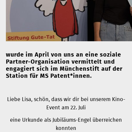
wurde im April von uns an eine soziale
Partner-Organisation vermittelt und
engagiert sich im Münchenstift auf der
Station für MS Patent*innen.
Liebe Lisa, schön, dass wir dir bei unserem Kino-
Event am 22. Juli
eine Urkunde als Jubiläums-Engel überreichen
konnten