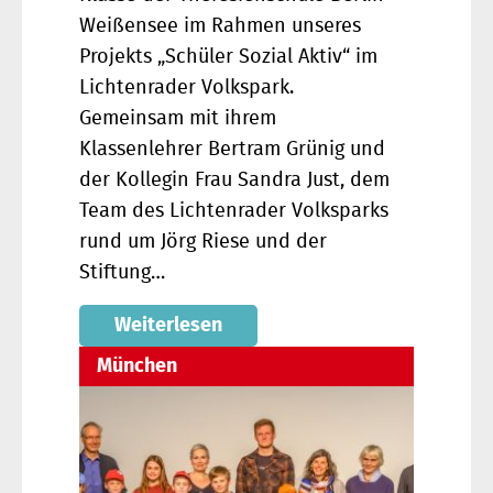
Weißensee im Rahmen unseres
Projekts „Schüler Sozial Aktiv“ im
Lichtenrader Volkspark.
Gemeinsam mit ihrem
Klassenlehrer Bertram Grünig und
der Kollegin Frau Sandra Just, dem
Team des Lichtenrader Volksparks
rund um Jörg Riese und der
Stiftung…
Weiterlesen
München