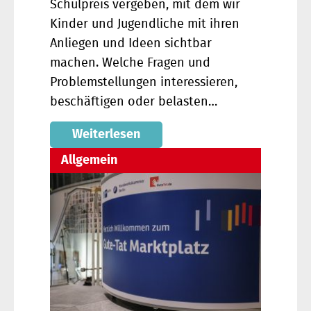
Schulpreis vergeben, mit dem wir
Kinder und Jugendliche mit ihren
Anliegen und Ideen sichtbar
machen. Welche Fragen und
Problemstellungen interessieren,
beschäftigen oder belasten…
Weiterlesen
Allgemein