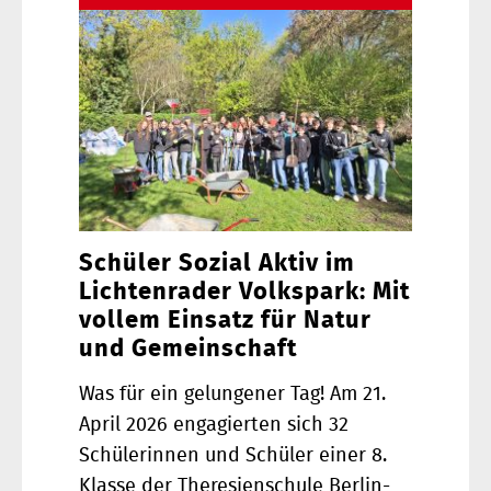
Schüler Sozial Aktiv im
Lichtenrader Volkspark: Mit
vollem Einsatz für Natur
und Gemeinschaft
Was für ein gelungener Tag! Am 21.
April 2026 engagierten sich 32
Schülerinnen und Schüler einer 8.
Klasse der Theresienschule Berlin-