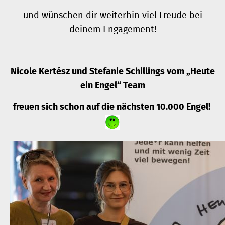
und wünschen dir weiterhin viel Freude bei
deinem Engagement!
Nicole Kertész und Stefanie Schillings vom „Heute
ein Engel“ Team
freuen sich schon auf die nächsten 10.000 Engel!