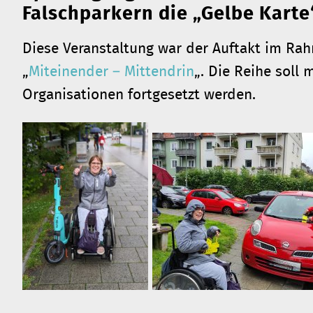
Falschparkern die „Gelbe Karte“
Diese Veranstaltung war der Auftakt im Rahm
„
Miteinender – Mittendrin
„. Die Reihe soll
Organisationen fortgesetzt werden.