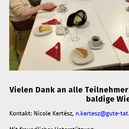
Vielen Dank an alle Teilnehmer
baldige Wi
Kontakt: Nicole Kertész,
n.kertesz@gute-tat