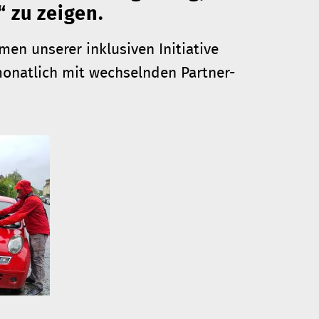
 zu zeigen.
en unserer inklusiven Initiative
 monatlich mit wechselnden Partner-