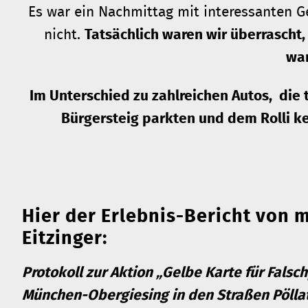
Es war ein Nachmittag mit interessanten G
nicht.
Tatsächlich waren wir überrascht, 
war
Im Unterschied zu zahlreichen Autos, die 
Bürgersteig parkten und dem Rolli k
Hier der Erlebnis-Bericht von 
Eitzinger:
Protokoll zur Aktion „Gelbe Karte für Falsc
München-Obergiesing in den Straßen Pöllats