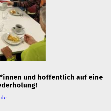
*innen und hoffentlich auf eine
ederholung!
.de