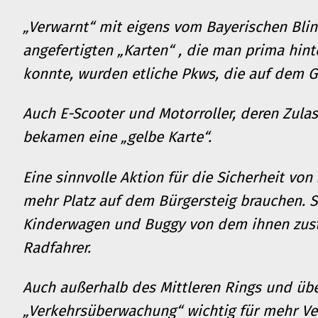
„Verwarnt“ mit eigens vom Bayerischen Bl
angefertigten „Karten“ , die man prima hi
konnte, wurden etliche Pkws, die auf dem 
Auch E-Scooter und Motorroller, deren Zula
bekamen eine „gelbe Karte“.
Eine sinnvolle Aktion für die Sicherheit von
mehr Platz auf dem Bürgersteig brauchen. Sc
Kinderwagen und Buggy von dem ihnen zus
Radfahrer.
Auch außerhalb des Mittleren Rings und übe
„Verkehrsüberwachung“ wichtig für mehr Ve