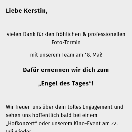
Liebe Kerstin,
vielen Dank für den fröhlichen & professionellen
Foto-Termin
mit unserem Team am 18. Mai!
Dafür ernennen wir dich zum
„Engel des Tages“!
Wir freuen uns über dein tolles Engagement und
sehen uns hoffentlich bald bei einem
„Hofkonzert“ oder unserem Kino-Event am 22.
Juli wieder.