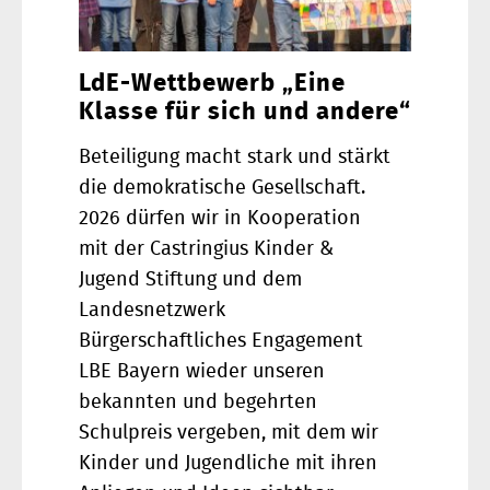
LdE-Wettbewerb „Eine
Klasse für sich und andere“
Beteiligung macht stark und stärkt
die demokratische Gesellschaft.
2026 dürfen wir in Kooperation
mit der Castringius Kinder &
Jugend Stiftung und dem
Landesnetzwerk
Bürgerschaftliches Engagement
LBE Bayern wieder unseren
bekannten und begehrten
Schulpreis vergeben, mit dem wir
Kinder und Jugendliche mit ihren