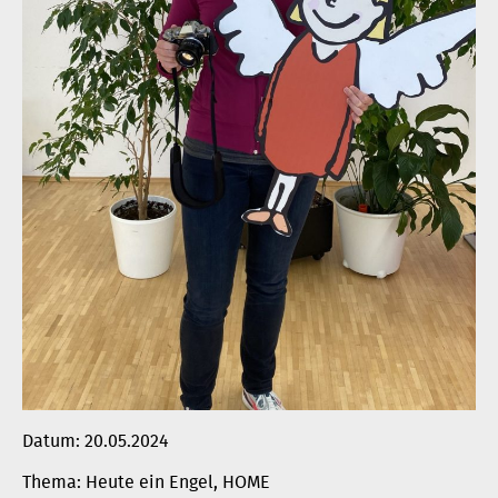
Datum:
20.05.2024
Heute ein Engel
, 
HOME