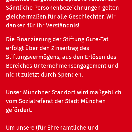
Sämtliche Personenbezeichnungen gelten
gleichermaßen für alle Geschlechter. Wir
danken für ihr Verständnis!
Die Finanzierung der Stiftung Gute-Tat
erfolgt über den Zinsertrag des
Stiftungsvermögens, aus den Erlösen des
Bereiches Unternehmensengagement und
nicht zuletzt durch Spenden.
Unser Münchner Standort wird maßgeblich
vom Sozialreferat der Stadt München
gefördert.
Um unsere (für Ehrenamtliche und