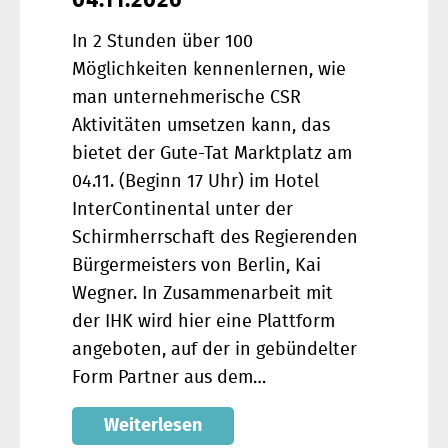
04.11.2026
In 2 Stunden über 100
Möglichkeiten kennenlernen, wie
man unternehmerische CSR
Aktivitäten umsetzen kann, das
bietet der Gute-Tat Marktplatz am
04.11. (Beginn 17 Uhr) im Hotel
InterContinental unter der
Schirmherrschaft des Regierenden
Bürgermeisters von Berlin, Kai
Wegner. In Zusammenarbeit mit
der IHK wird hier eine Plattform
angeboten, auf der in gebündelter
Form Partner aus dem…
Weiterlesen