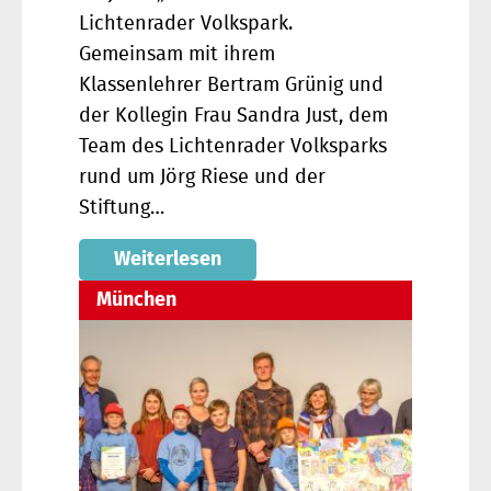
Lichtenrader Volkspark.
Gemeinsam mit ihrem
Klassenlehrer Bertram Grünig und
der Kollegin Frau Sandra Just, dem
Team des Lichtenrader Volksparks
rund um Jörg Riese und der
Stiftung…
Weiterlesen
München