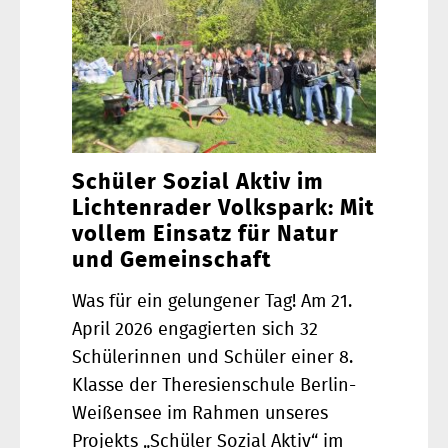
Schüler Sozial Aktiv im
Lichtenrader Volkspark: Mit
vollem Einsatz für Natur
und Gemeinschaft
Was für ein gelungener Tag! Am 21.
April 2026 engagierten sich 32
Schülerinnen und Schüler einer 8.
Klasse der Theresienschule Berlin-
Weißensee im Rahmen unseres
Projekts „Schüler Sozial Aktiv“ im