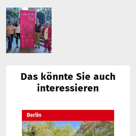
Das könnte Sie auch
interessieren
Berlin