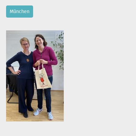
München