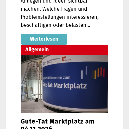
Anliegen und Ideen sichtbar
machen. Welche Fragen und
Problemstellungen interessieren,
beschäftigen oder belasten…
Weiterlesen
Allgemein
Gute-Tat Marktplatz am