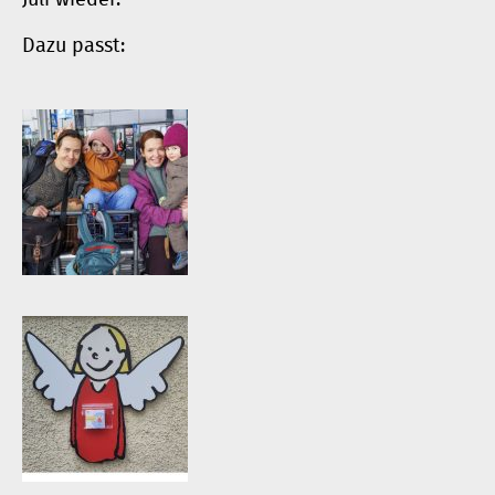
Dazu passt: