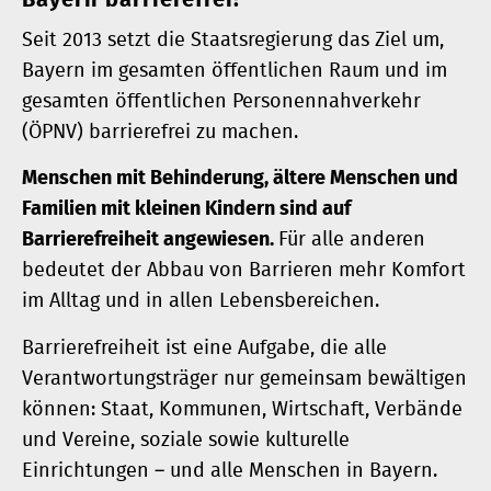
Bayern barrierefrei!
Seit 2013 setzt die Staatsregierung das Ziel um,
Bayern im gesamten öffentlichen Raum und im
gesamten öffentlichen Personennahverkehr
(ÖPNV) barrierefrei zu machen.
Menschen mit Behinderung, ältere Menschen und
Familien mit kleinen Kindern sind auf
Barrierefreiheit angewiesen.
Für alle anderen
bedeutet der Abbau von Barrieren mehr Komfort
im Alltag und in allen Lebensbereichen.
Barrierefreiheit ist eine Aufgabe, die alle
Verantwortungsträger nur gemeinsam bewältigen
können: Staat, Kommunen, Wirtschaft, Verbände
und Vereine, soziale sowie kulturelle
Einrichtungen – und alle Menschen in Bayern.