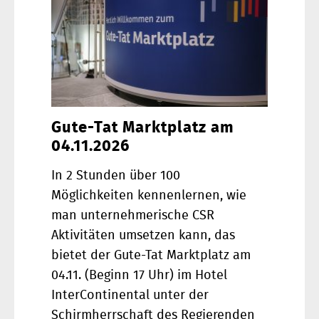
Gute-Tat Marktplatz am
04.11.2026
In 2 Stunden über 100
Möglichkeiten kennenlernen, wie
man unternehmerische CSR
Aktivitäten umsetzen kann, das
bietet der Gute-Tat Marktplatz am
04.11. (Beginn 17 Uhr) im Hotel
InterContinental unter der
Schirmherrschaft des Regierenden