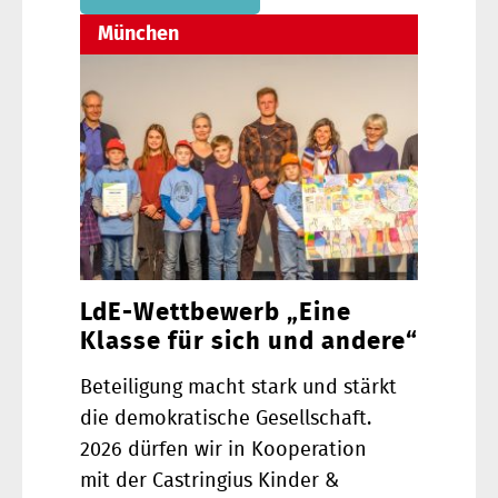
München
LdE-Wettbewerb „Eine
Klasse für sich und andere“
Beteiligung macht stark und stärkt
die demokratische Gesellschaft.
2026 dürfen wir in Kooperation
mit der Castringius Kinder &