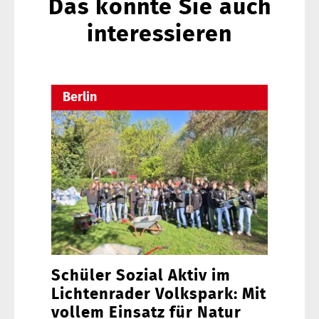
Das könnte Sie auch
interessieren
Berlin
Schüler Sozial Aktiv im
Lichtenrader Volkspark: Mit
vollem Einsatz für Natur