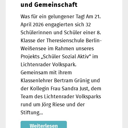
und Gemeinschaft
Was für ein gelungener Tag! Am 21.
April 2026 engagierten sich 32
Schülerinnen und Schüler einer 8.
Klasse der Theresienschule Berlin-
Weißensee im Rahmen unseres
Projekts „Schüler Sozial Aktiv“ im
Lichtenrader Volkspark.
Gemeinsam mit ihrem
Klassenlehrer Bertram Grünig und
der Kollegin Frau Sandra Just, dem
Team des Lichtenrader Volksparks
rund um Jörg Riese und der
Stiftung…
Weiterlesen