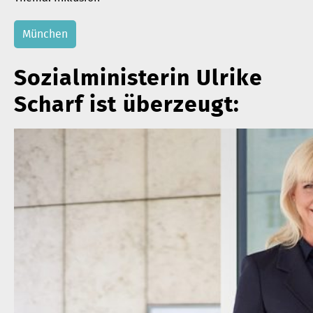
München
Sozialministerin Ulrike
Scharf ist überzeugt: