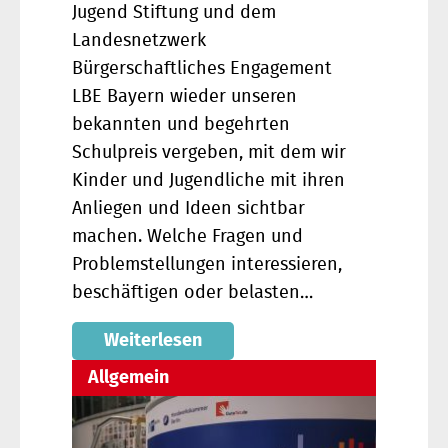
Jugend Stiftung und dem
Landesnetzwerk
Bürgerschaftliches Engagement
LBE Bayern wieder unseren
bekannten und begehrten
Schulpreis vergeben, mit dem wir
Kinder und Jugendliche mit ihren
Anliegen und Ideen sichtbar
machen. Welche Fragen und
Problemstellungen interessieren,
beschäftigen oder belasten…
Weiterlesen
Allgemein