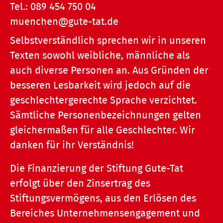
Tel.:
089 454 750 04
muenchen@gute-tat.de
Selbstverständlich sprechen wir in unseren
Texten sowohl weibliche, männliche als
auch diverse Personen an. Aus Gründen der
besseren Lesbarkeit wird jedoch auf die
geschlechtergerechte Sprache verzichtet.
Sämtliche Personenbezeichnungen gelten
gleichermaßen für alle Geschlechter. Wir
danken für ihr Verständnis!
Die Finanzierung der Stiftung Gute-Tat
erfolgt über den Zinsertrag des
Stiftungsvermögens, aus den Erlösen des
Bereiches Unternehmensengagement und