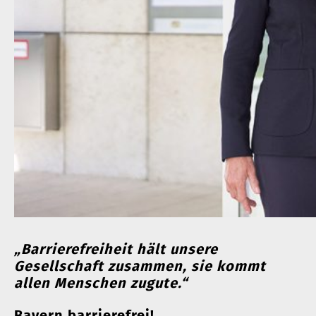
„Barrierefreiheit hält unsere
Gesellschaft zusammen, sie kommt
allen Menschen zugute.“