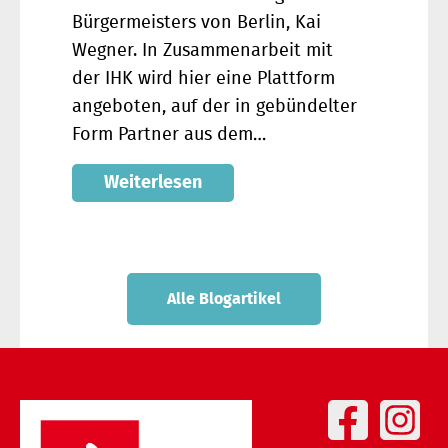
Bürgermeisters von Berlin, Kai
Wegner. In Zusammenarbeit mit
der IHK wird hier eine Plattform
angeboten, auf der in gebündelter
Form Partner aus dem…
Weiterlesen
Alle Blogartikel