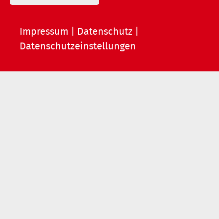
Impressum
|
Datenschutz
|
Datenschutzeinstellungen