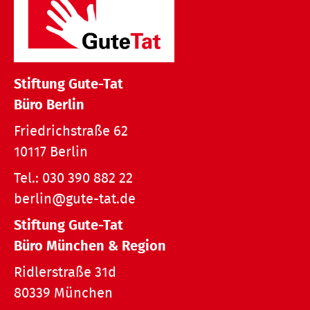
Stiftung Gute-Tat
Büro Berlin
Friedrichstraße 62
10117 Berlin
Tel.:
030 390 882 22
berlin@gute-tat.de
Stiftung Gute-Tat
Büro München & Region
Ridlerstraße 31d
80339 München