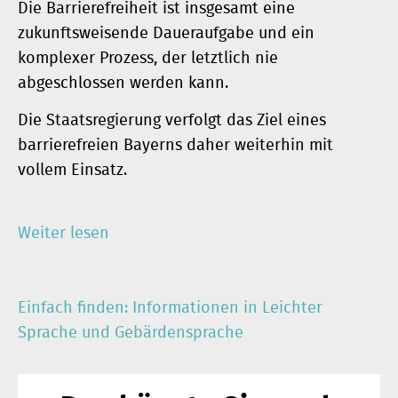
Die Barrierefreiheit ist insgesamt eine
zukunftsweisende Daueraufgabe und ein
komplexer Prozess, der letztlich nie
abgeschlossen werden kann.
Die Staatsregierung verfolgt das Ziel eines
barrierefreien Bayerns daher weiterhin mit
vollem Einsatz.
Weiter lesen
Einfach finden: Informationen in Leichter
Sprache und Gebärdensprache