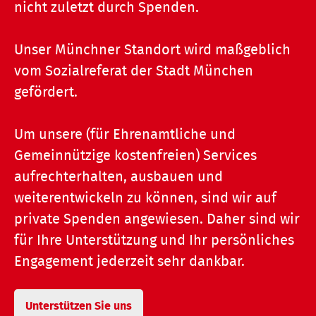
nicht zuletzt durch Spenden.
Unser Münchner Standort wird maßgeblich
vom Sozialreferat der Stadt München
gefördert.
Um unsere (für Ehrenamtliche und
Gemeinnützige kostenfreien) Services
aufrechterhalten, ausbauen und
weiterentwickeln zu können, sind wir auf
private Spenden angewiesen. Daher sind wir
für Ihre Unterstützung und Ihr persönliches
Engagement jederzeit sehr dankbar.
Unterstützen Sie uns