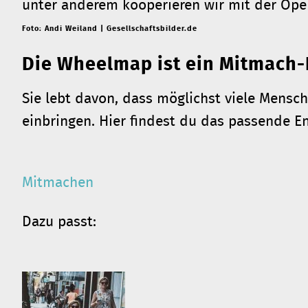
unter anderem kooperieren wir mit der Ope
Foto: Andi Weiland | Gesellschaftsbilder.de
Die Wheelmap ist ein Mitmach-
Sie lebt davon, dass möglichst viele Mensc
einbringen. Hier findest du das passende 
Mitmachen
Dazu passt: