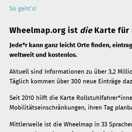
So geht’s!
Wheelmap.org ist
die
Karte für 
Jede*r kann ganz leicht Orte finden, eint
weltweit und kostenlos.
Aktuell sind Informationen zu über 3,2 Milli
Täglich kommen über 300 neue Einträge daz
Seit 2010 hilft die Karte Rollstuhlfahrer*i
Mobilitätseinschränkungen, ihren Tag planba
Mittlerweile ist die Wheelmap in 33 Sprache