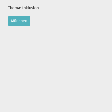
Inklusion
München