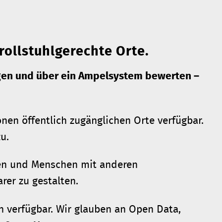
rollstuhlgerechte Orte.
ragen und über ein Ampelsystem bewerten –
onen öffentlich zugänglichen Orte verfügbar.
u.
nnen und Menschen mit anderen
rer zu gestalten.
n verfügbar. Wir glauben an Open Data,