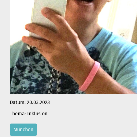
Datum:
20.03.2023
Inklusion
München