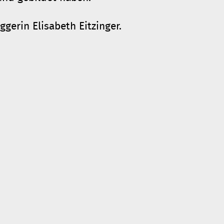
gerin Elisabeth Eitzinger.