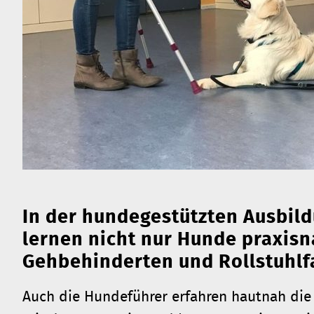
In der hundegestützten Ausbil
lernen nicht nur Hunde praxis
Gehbehinderten und Rollstuhlf
Auch die Hundeführer erfahren hautnah die 