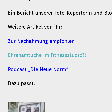
Ein Bericht unserer Foto-Reporterin und Blog
Weitere Artikel von ihr:
Zur Nachahmung empfohlen
Ehrenamtliche im Fitnessstudio?!
Podcast „Die Neue Norm“
Dazu passt: