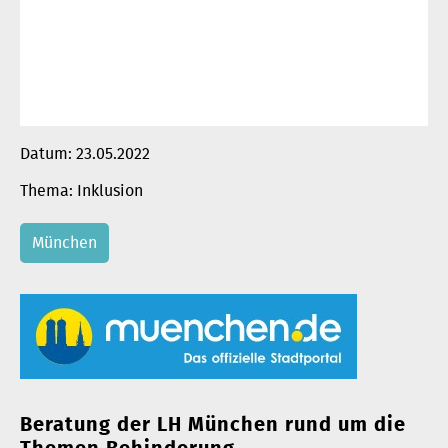
Datum:
23.05.2022
Inklusion
München
Beratung der LH München rund um die