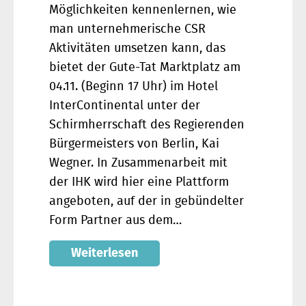
Möglichkeiten kennenlernen, wie
man unternehmerische CSR
Aktivitäten umsetzen kann, das
bietet der Gute-Tat Marktplatz am
04.11. (Beginn 17 Uhr) im Hotel
InterContinental unter der
Schirmherrschaft des Regierenden
Bürgermeisters von Berlin, Kai
Wegner. In Zusammenarbeit mit
der IHK wird hier eine Plattform
angeboten, auf der in gebündelter
Form Partner aus dem…
Weiterlesen