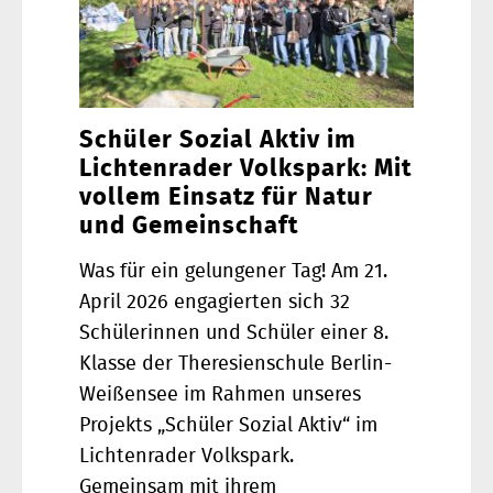
Schüler Sozial Aktiv im
Lichtenrader Volkspark: Mit
vollem Einsatz für Natur
und Gemeinschaft
Was für ein gelungener Tag! Am 21.
April 2026 engagierten sich 32
Schülerinnen und Schüler einer 8.
Klasse der Theresienschule Berlin-
Weißensee im Rahmen unseres
Projekts „Schüler Sozial Aktiv“ im
Lichtenrader Volkspark.
Gemeinsam mit ihrem