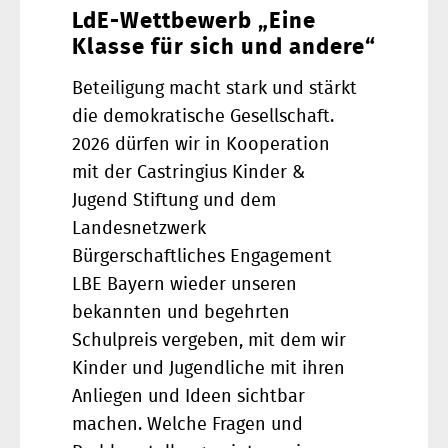
LdE-Wettbewerb „Eine
Klasse für sich und andere“
Beteiligung macht stark und stärkt
die demokratische Gesellschaft.
2026 dürfen wir in Kooperation
mit der Castringius Kinder &
Jugend Stiftung und dem
Landesnetzwerk
Bürgerschaftliches Engagement
LBE Bayern wieder unseren
bekannten und begehrten
Schulpreis vergeben, mit dem wir
Kinder und Jugendliche mit ihren
Anliegen und Ideen sichtbar
machen. Welche Fragen und