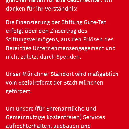
gleichermaßen für alle Geschlechter. Wir
danken für ihr Verständnis!
Die Finanzierung der Stiftung Gute-Tat
erfolgt über den Zinsertrag des
Stiftungsvermögens, aus den Erlösen des
Bereiches Unternehmensengagement und
nicht zuletzt durch Spenden.
Unser Münchner Standort wird maßgeblich
vom Sozialreferat der Stadt München
gefördert.
Um unsere (für Ehrenamtliche und
Gemeinnützige kostenfreien) Services
aufrechterhalten, ausbauen und