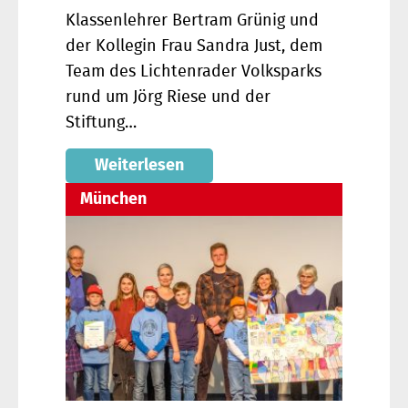
Klassenlehrer Bertram Grünig und
der Kollegin Frau Sandra Just, dem
Team des Lichtenrader Volksparks
rund um Jörg Riese und der
Stiftung…
Weiterlesen
München