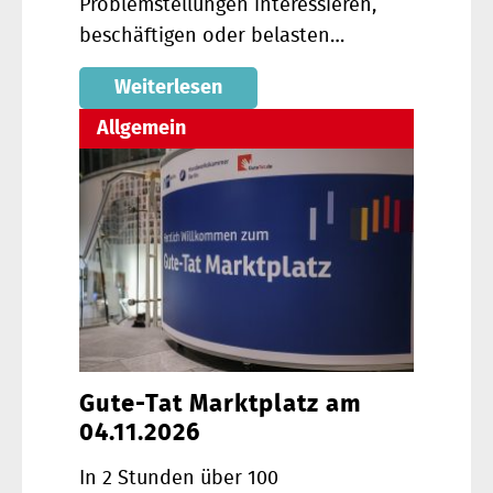
Problemstellungen interessieren,
beschäftigen oder belasten…
Weiterlesen
Allgemein
Gute-Tat Marktplatz am
04.11.2026
In 2 Stunden über 100