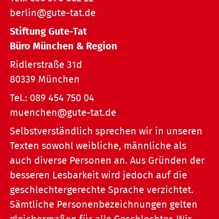
berlin@gute-tat.de
Stiftung Gute-Tat
Büro München & Region
Ridlerstraße 31d
80339 München
Tel.:
089 454 750 04
muenchen@gute-tat.de
Selbstverständlich sprechen wir in unseren
Texten sowohl weibliche, männliche als
auch diverse Personen an. Aus Gründen der
besseren Lesbarkeit wird jedoch auf die
geschlechtergerechte Sprache verzichtet.
Sämtliche Personenbezeichnungen gelten