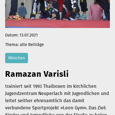
Datum:
13.07.2021
alte Beiträge
München
Ramazan Varisli
trainiert seit 1993 Thaiboxen im kirchlichen
Jugendzentrum Neuperlach mit Jugendlichen und
leitet seither ehrenamtlich das damit
verbundene Sportprojekt »Leon Gym«. Das Ziel: