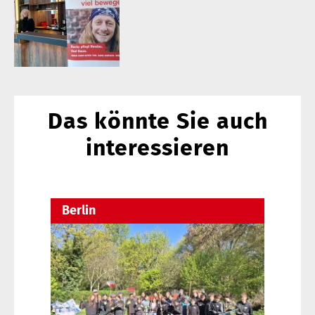
Das könnte Sie auch
interessieren
Berlin