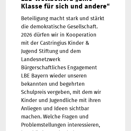
Klasse für sich und andere“
Beteiligung macht stark und stärkt
die demokratische Gesellschaft.
2026 dürfen wir in Kooperation
mit der Castringius Kinder &
Jugend Stiftung und dem
Landesnetzwerk
Bürgerschaftliches Engagement
LBE Bayern wieder unseren
bekannten und begehrten
Schulpreis vergeben, mit dem wir
Kinder und Jugendliche mit ihren
Anliegen und Ideen sichtbar
machen. Welche Fragen und
Problemstellungen interessieren,