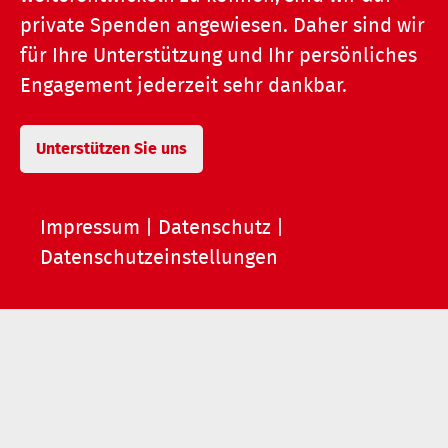
private Spenden angewiesen. Daher sind wir
für Ihre Unterstützung und Ihr persönliches
Engagement jederzeit sehr dankbar.
Unterstützen Sie uns
Impressum
|
Datenschutz
|
Datenschutzeinstellungen