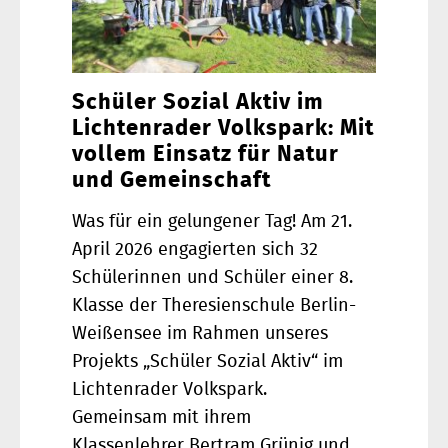
Schüler Sozial Aktiv im
Lichtenrader Volkspark: Mit
vollem Einsatz für Natur
und Gemeinschaft
Was für ein gelungener Tag! Am 21.
April 2026 engagierten sich 32
Schülerinnen und Schüler einer 8.
Klasse der Theresienschule Berlin-
Weißensee im Rahmen unseres
Projekts „Schüler Sozial Aktiv“ im
Lichtenrader Volkspark.
Gemeinsam mit ihrem
Klassenlehrer Bertram Grünig und