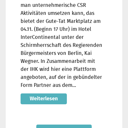
man unternehmerische CSR
Aktivitäten umsetzen kann, das
bietet der Gute-Tat Marktplatz am
04.11. (Beginn 17 Uhr) im Hotel
InterContinental unter der
Schirmherrschaft des Regierenden
Bürgermeisters von Berlin, Kai
Wegner. In Zusammenarbeit mit
der IHK wird hier eine Plattform
angeboten, auf der in gebündelter
Form Partner aus dem…
Weiterlesen