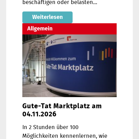
beschäftigen oder belasten…
Weiterlesen
Allgemein
Gute-Tat Marktplatz am
04.11.2026
In 2 Stunden über 100
Möglichkeiten kennenlernen, wie