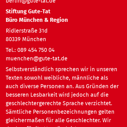
berlin@gute-tat.de
Stiftung Gute-Tat
Büro München & Region
Ridlerstraße 31d
80339 München
Tel.:
089 454 750 04
muenchen@gute-tat.de
Selbstverständlich sprechen wir in unseren
Texten sowohl weibliche, männliche als
auch diverse Personen an. Aus Gründen der
besseren Lesbarkeit wird jedoch auf die
geschlechtergerechte Sprache verzichtet.
Sämtliche Personenbezeichnungen gelten
gleichermaßen für alle Geschlechter. Wir