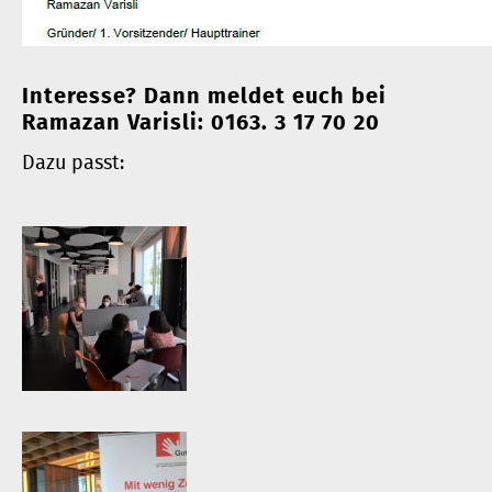
Interesse? Dann meldet euch bei
Ramazan Varisli: 0163. 3 17 70 20
Dazu passt: