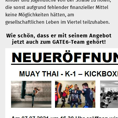
Kinder und Jugendliche von der Straße zu holen,
die sonst aufgrund fehlender ­finanzieller Mittel
keine Möglichkeiten hätten, am
gesellschaftlichen Leben im Viertel teilzuhaben.
Wie schön, dass er mit seinem Angebot
jetzt auch zum GATE6-Team gehört!