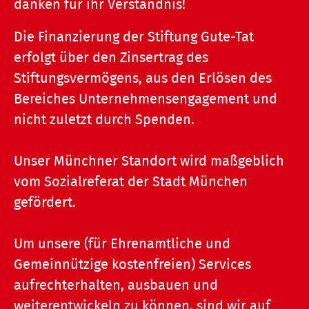
danken für ihr Verständnis!
Die Finanzierung der Stiftung Gute-Tat
erfolgt über den Zinsertrag des
Stiftungsvermögens, aus den Erlösen des
Bereiches Unternehmensengagement und
nicht zuletzt durch Spenden.
Unser Münchner Standort wird maßgeblich
vom Sozialreferat der Stadt München
gefördert.
Um unsere (für Ehrenamtliche und
Gemeinnützige kostenfreien) Services
aufrechterhalten, ausbauen und
weiterentwickeln zu können, sind wir auf