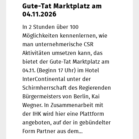
Gute-Tat Marktplatz am
04.11.2026
In 2 Stunden über 100
Möglichkeiten kennenlernen, wie
man unternehmerische CSR
Aktivitäten umsetzen kann, das
bietet der Gute-Tat Marktplatz am
04.11. (Beginn 17 Uhr) im Hotel
InterContinental unter der
Schirmherrschaft des Regierenden
Bürgermeisters von Berlin, Kai
Wegner. In Zusammenarbeit mit
der IHK wird hier eine Plattform
angeboten, auf der in gebündelter
Form Partner aus dem…