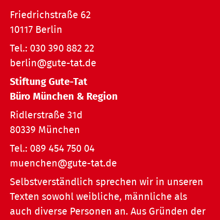
Friedrichstraße 62
10117 Berlin
Tel.:
030 390 882 22
berlin@gute-tat.de
Stiftung Gute-Tat
Büro München & Region
Ridlerstraße 31d
80339 München
Tel.:
089 454 750 04
muenchen@gute-tat.de
Selbstverständlich sprechen wir in unseren
Texten sowohl weibliche, männliche als
auch diverse Personen an. Aus Gründen der