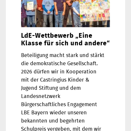
LdE-Wettbewerb „Eine
Klasse für sich und andere“
Beteiligung macht stark und stärkt
die demokratische Gesellschaft.
2026 dürfen wir in Kooperation
mit der Castringius Kinder &
Jugend Stiftung und dem
Landesnetzwerk
Bürgerschaftliches Engagement
LBE Bayern wieder unseren
bekannten und begehrten
Schulpreis vergeben, mit dem wir