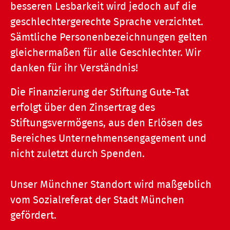
besseren Lesbarkeit wird jedoch auf die
geschlechtergerechte Sprache verzichtet.
Sämtliche Personenbezeichnungen gelten
gleichermaßen für alle Geschlechter. Wir
danken für ihr Verständnis!
Die Finanzierung der Stiftung Gute-Tat
erfolgt über den Zinsertrag des
Stiftungsvermögens, aus den Erlösen des
Bereiches Unternehmensengagement und
nicht zuletzt durch Spenden.
Unser Münchner Standort wird maßgeblich
vom Sozialreferat der Stadt München
gefördert.