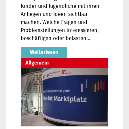
Kinder und Jugendliche mit ihren
Anliegen und Ideen sichtbar
machen. Welche Fragen und
Problemstellungen interessieren,
beschäftigen oder belasten…
Weiterlesen
Allgemein