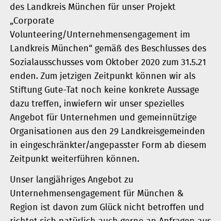
des Landkreis München für unser Projekt
„Corporate
Volunteering/Unternehmensengagement im
Landkreis München“ gemäß des Beschlusses des
Sozialausschusses vom Oktober 2020 zum 31.5.21
enden. Zum jetzigen Zeitpunkt können wir als
Stiftung Gute-Tat noch keine konkrete Aussage
dazu treffen, inwiefern wir unser spezielles
Angebot für Unternehmen und gemeinnützige
Organisationen aus den 29 Landkreisgemeinden
in eingeschränkter/angepasster Form ab diesem
Zeitpunkt weiterführen können.
Unser langjähriges Angebot zu
Unternehmensengagement für München &
Region ist davon zum Glück nicht betroffen und