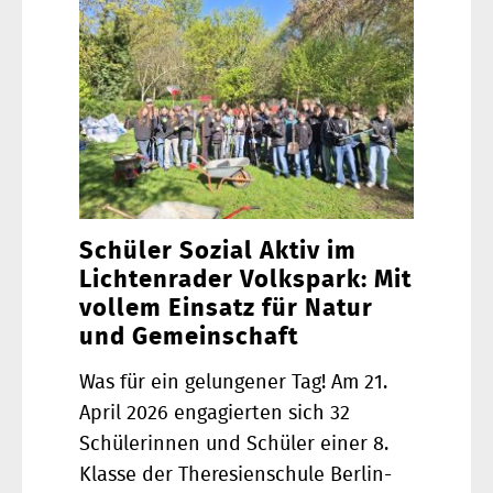
Schüler Sozial Aktiv im
Lichtenrader Volkspark: Mit
vollem Einsatz für Natur
und Gemeinschaft
Was für ein gelungener Tag! Am 21.
April 2026 engagierten sich 32
Schülerinnen und Schüler einer 8.
Klasse der Theresienschule Berlin-