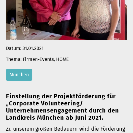
Datum:
31.01.2021
Firmen-Events
, 
HOME
München
Einstellung der Projektförderung für
„Corporate Volunteering/
Unternehmensengagement durch den
Landkreis München ab Juni 2021.
Zu unserem großen Bedauern wird die Förderung