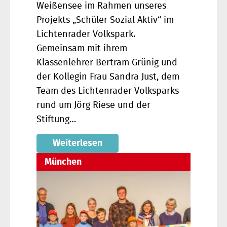
Weißensee im Rahmen unseres
Projekts „Schüler Sozial Aktiv“ im
Lichtenrader Volkspark.
Gemeinsam mit ihrem
Klassenlehrer Bertram Grünig und
der Kollegin Frau Sandra Just, dem
Team des Lichtenrader Volksparks
rund um Jörg Riese und der
Stiftung…
Weiterlesen
München