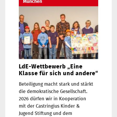
München
LdE-Wettbewerb „Eine
Klasse für sich und andere“
Beteiligung macht stark und stärkt
die demokratische Gesellschaft.
2026 dürfen wir in Kooperation
mit der Castringius Kinder &
Jugend Stiftung und dem