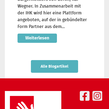
Wegner. In Zusammenarbeit mit
der IHK wird hier eine Plattform
angeboten, auf der in gebündelter
Form Partner aus dem…
Weiterlesen
Alle Blogartikel