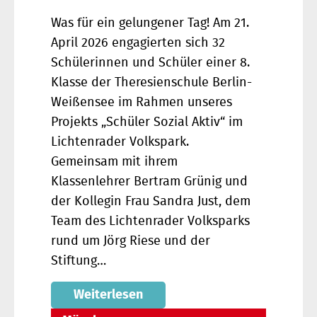
Was für ein gelungener Tag! Am 21.
April 2026 engagierten sich 32
Schülerinnen und Schüler einer 8.
Klasse der Theresienschule Berlin-
Weißensee im Rahmen unseres
Projekts „Schüler Sozial Aktiv“ im
Lichtenrader Volkspark.
Gemeinsam mit ihrem
Klassenlehrer Bertram Grünig und
der Kollegin Frau Sandra Just, dem
Team des Lichtenrader Volksparks
rund um Jörg Riese und der
Stiftung…
Weiterlesen