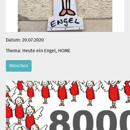
Datum:
20.07.2020
Heute ein Engel
, 
HOME
München