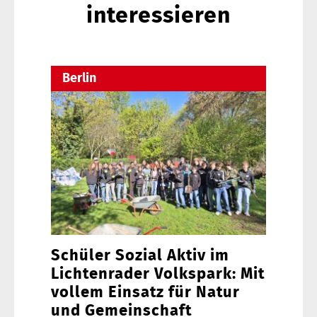
interessieren
Berlin
Schüler Sozial Aktiv im
Lichtenrader Volkspark: Mit
vollem Einsatz für Natur
und Gemeinschaft