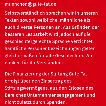
muenchen@gute-tat.de
Selbstverständlich sprechen wir in unseren
Texten sowohl weibliche, männliche als
auch diverse Personen an. Aus Gründen der
besseren Lesbarkeit wird jedoch auf die
geschlechtergerechte Sprache verzichtet.
Sämtliche Personenbezeichnungen gelten
gleichermaßen für alle Geschlechter. Wir
danken für ihr Verständnis!
Die Finanzierung der Stiftung Gute-Tat
erfolgt über den Zinsertrag des
Stiftungsvermögens, aus den Erlösen des
Bereiches Unternehmensengagement und
nicht zuletzt durch Spenden.