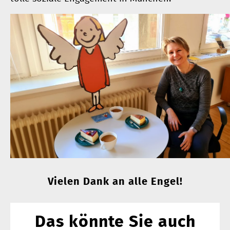
Vielen Dank an alle Engel!
Das könnte Sie auch