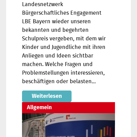
Landesnetzwerk
Bürgerschaftliches Engagement
LBE Bayern wieder unseren
bekannten und begehrten
Schulpreis vergeben, mit dem wir
Kinder und Jugendliche mit ihren
Anliegen und Ideen sichtbar
machen. Welche Fragen und
Problemstellungen interessieren,
beschäftigen oder belasten…
Weiterlesen
Allgemein