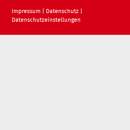
Impressum
|
Datenschutz
|
Datenschutzeinstellungen