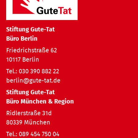
Stiftung Gute-Tat
Büro Berlin
Friedrichstraße 62
10117 Berlin
Tel.:
030 390 882 22
berlin@gute-tat.de
Stiftung Gute-Tat
Büro München & Region
Ridlerstraße 31d
80339 München
Tel.:
089 454 750 04