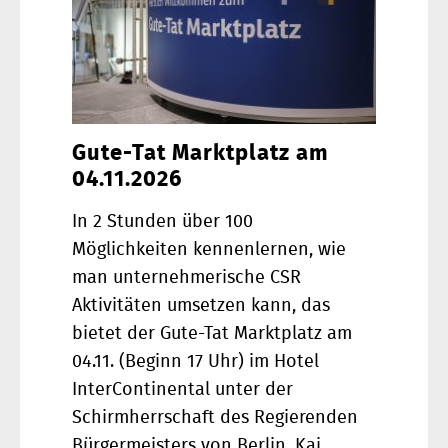
Gute-Tat Marktplatz am
04.11.2026
In 2 Stunden über 100
Möglichkeiten kennenlernen, wie
man unternehmerische CSR
Aktivitäten umsetzen kann, das
bietet der Gute-Tat Marktplatz am
04.11. (Beginn 17 Uhr) im Hotel
InterContinental unter der
Schirmherrschaft des Regierenden
Bürgermeisters von Berlin, Kai