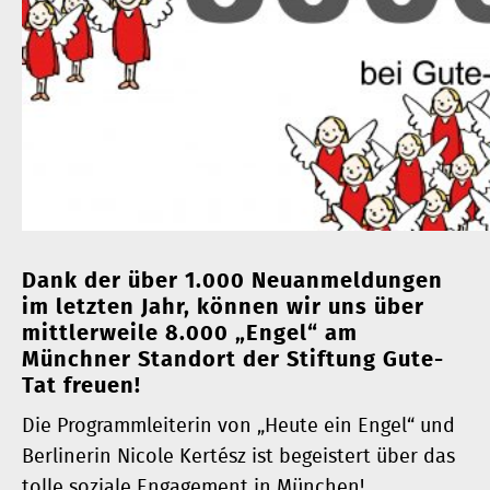
Dank der über 1.000 Neuanmeldungen
im letzten Jahr, können wir uns über
mittlerweile 8.000 „Engel“ am
Münchner Standort der Stiftung Gute-
Tat freuen!
Die Programmleiterin von „Heute ein Engel“ und
Berlinerin Nicole Kertész ist begeistert über das
tolle soziale Engagement in München!