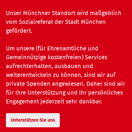
Unser Münchner Standort wird maßgeblich
vom Sozialreferat der Stadt München
gefördert.
Um unsere (für Ehrenamtliche und
Gemeinnützige kostenfreien) Services
aufrechterhalten, ausbauen und
weiterentwickeln zu können, sind wir auf
private Spenden angewiesen. Daher sind wir
für Ihre Unterstützung und Ihr persönliches
Engagement jederzeit sehr dankbar.
Unterstützen Sie uns