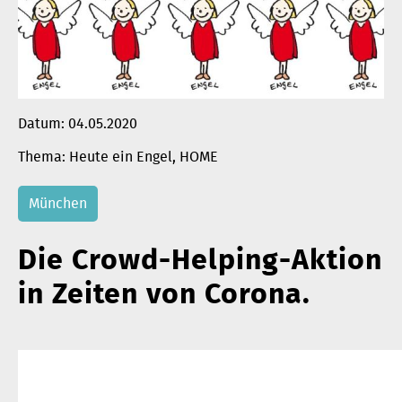
Datum:
04.05.2020
Heute ein Engel
, 
HOME
München
Die Crowd-Helping-Aktion
in Zeiten von Corona.