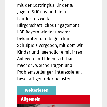
mit der Castringius Kinder &
Jugend Stiftung und dem
Landesnetzwerk
Bürgerschaftliches Engagement
LBE Bayern wieder unseren
bekannten und begehrten
Schulpreis vergeben, mit dem wir
Kinder und Jugendliche mit ihren
Anliegen und Ideen sichtbar
machen. Welche Fragen und
Problemstellungen interessieren,
beschäftigen oder belasten…
Weiterlesen
Allgemein