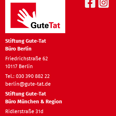
Stiftung Gute-Tat
Büro Berlin
Friedrichstraße 62
10117 Berlin
Tel.:
030 390 882 22
berlin@gute-tat.de
Stiftung Gute-Tat
Büro München & Region
Ridlerstraße 31d