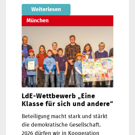
Weiterlesen
München
LdE-Wettbewerb „Eine
Klasse für sich und andere“
Beteiligung macht stark und stärkt
die demokratische Gesellschaft.
2026 dürfen wir in Kooperation