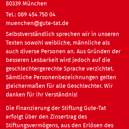
80339 München
Tel.:
089 454 750 04
muenchen@gute-tat.de
Selbstverständlich sprechen wir in unseren
Texten sowohl weibliche, männliche als
auch diverse Personen an. Aus Gründen der
besseren Lesbarkeit wird jedoch auf die
geschlechtergerechte Sprache verzichtet.
Sämtliche Personenbezeichnungen gelten
gleichermaßen für alle Geschlechter. Wir
danken für ihr Verständnis!
Die Finanzierung der Stiftung Gute-Tat
erfolgt über den Zinsertrag des
Stiftungsvermögens, aus den Erlösen des