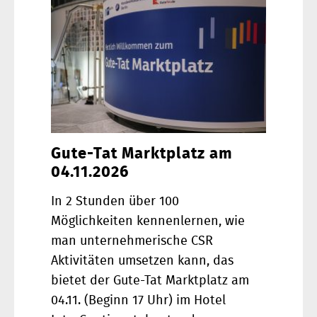
Gute-Tat Marktplatz am
04.11.2026
In 2 Stunden über 100
Möglichkeiten kennenlernen, wie
man unternehmerische CSR
Aktivitäten umsetzen kann, das
bietet der Gute-Tat Marktplatz am
04.11. (Beginn 17 Uhr) im Hotel