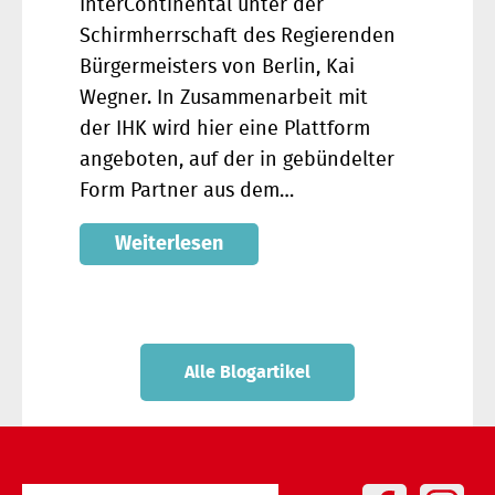
InterContinental unter der
Schirmherrschaft des Regierenden
Bürgermeisters von Berlin, Kai
Wegner. In Zusammenarbeit mit
der IHK wird hier eine Plattform
angeboten, auf der in gebündelter
Form Partner aus dem…
Weiterlesen
Alle Blogartikel