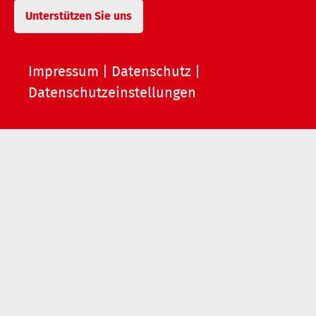
Unterstützen Sie uns
Impressum
|
Datenschutz
|
Datenschutzeinstellungen