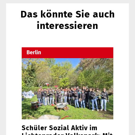
Das könnte Sie auch
interessieren
Berlin
Schüler Sozial Aktiv im