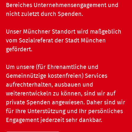
Bereiches Unternehmensengagement und
nicht zuletzt durch Spenden.
Unser Münchner Standort wird maßgeblich
vom Sozialreferat der Stadt München
gefördert.
Um unsere (für Ehrenamtliche und
Gemeinnützige kostenfreien) Services
aufrechterhalten, ausbauen und
weiterentwickeln zu können, sind wir auf
private Spenden angewiesen. Daher sind wir
für Ihre Unterstützung und Ihr persönliches
Engagement jederzeit sehr dankbar.