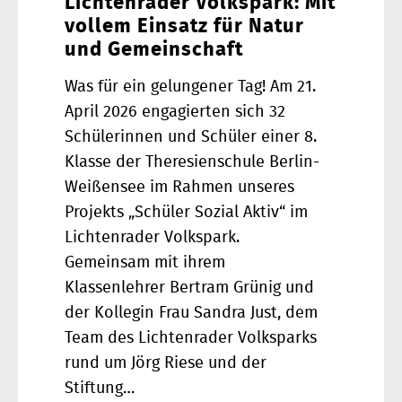
Lichtenrader Volkspark: Mit
vollem Einsatz für Natur
und Gemeinschaft
Was für ein gelungener Tag! Am 21.
April 2026 engagierten sich 32
Schülerinnen und Schüler einer 8.
Klasse der Theresienschule Berlin-
Weißensee im Rahmen unseres
Projekts „Schüler Sozial Aktiv“ im
Lichtenrader Volkspark.
Gemeinsam mit ihrem
Klassenlehrer Bertram Grünig und
der Kollegin Frau Sandra Just, dem
Team des Lichtenrader Volksparks
rund um Jörg Riese und der
Stiftung…