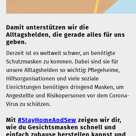
Damit unterstützen wir die
Alltagshelden, die gerade alles für uns
geben.
Derzeit ist es weltweit schwer, an benötigte
Schutzmasken zu kommen. Dabei sind sie für
unsere Alltagshelden so wichtig: Pflegeheime,
Hilfsorganisationen und viele soziale
Einrichtungen benötigen dringend Masken, um
Angestellte und Risikopersonen vor dem Corona-
Virus zu schützen.
Mit
#StayHomeAndSew
zeigen wir dir,
wie du Gesichtsmasken schnell und
einfach zuhause herstellen kannst und