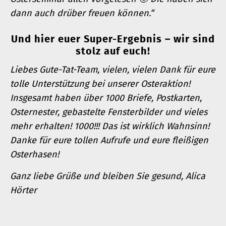
dann auch drüber freuen können.“
Und hier euer Super-Ergebnis – wir sind
stolz auf euch!
Liebes Gute-Tat-Team,
vielen, vielen Dank für eure
tolle Unterstützung bei unserer Osteraktion!
Insgesamt haben über 1000 Briefe, Postkarten,
Osternester, gebastelte Fensterbilder und vieles
mehr erhalten! 1000!!! Das ist wirklich Wahnsinn!
Danke für eure tollen Aufrufe und eure fleißigen
Osterhasen!
Ganz liebe Grüße und bleiben Sie gesund, Alica
Hörter