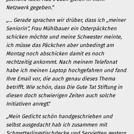
Netzwerk gegeben.“
„… Gerade sprachen wir drüber, dass ich „meiner
Seniorin“, Frau Mühlbauer ein Osterpäckchen
schicken möchte und meine Schwester meinte,
ich müsse das Päckchen aber unbedingt am
Montag noch abschicken damit es noch
rechtzeitig ankommt. Nach meinem Telefonat
habe ich meinen Laptop hochgefahren und fand
Ihre Email vor, die auch genau dieses Thema
betrifft. Wie schön, dass Die Gute Tat Stiftung in
diesen doch schwierigen Zeiten auch solche
Initiativen anregt
.“
„Mein Gedicht schön handgeschrieben und
selbst ausgedacht hab ich zusammen mit
Schmetterlingstischdecke und Servietten gestern