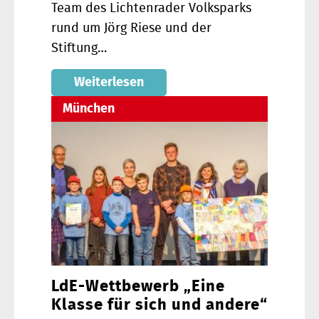
Team des Lichtenrader Volksparks
rund um Jörg Riese und der
Stiftung…
Weiterlesen
München
LdE-Wettbewerb „Eine
Klasse für sich und andere“