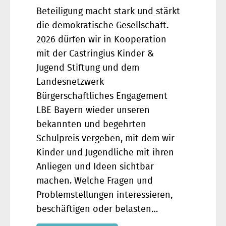
Beteiligung macht stark und stärkt
die demokratische Gesellschaft.
2026 dürfen wir in Kooperation
mit der Castringius Kinder &
Jugend Stiftung und dem
Landesnetzwerk
Bürgerschaftliches Engagement
LBE Bayern wieder unseren
bekannten und begehrten
Schulpreis vergeben, mit dem wir
Kinder und Jugendliche mit ihren
Anliegen und Ideen sichtbar
machen. Welche Fragen und
Problemstellungen interessieren,
beschäftigen oder belasten…