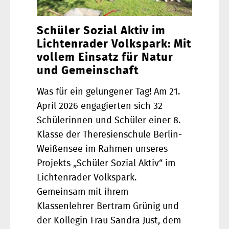
Schüler Sozial Aktiv im
Lichtenrader Volkspark: Mit
vollem Einsatz für Natur
und Gemeinschaft
Was für ein gelungener Tag! Am 21.
April 2026 engagierten sich 32
Schülerinnen und Schüler einer 8.
Klasse der Theresienschule Berlin-
Weißensee im Rahmen unseres
Projekts „Schüler Sozial Aktiv“ im
Lichtenrader Volkspark.
Gemeinsam mit ihrem
Klassenlehrer Bertram Grünig und
der Kollegin Frau Sandra Just, dem