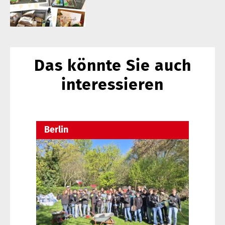
Das könnte Sie auch
interessieren
Berlin