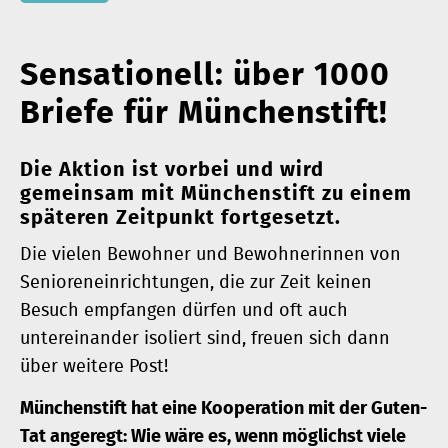
Sensationell: über 1000
Briefe für Münchenstift!
Die Aktion ist vorbei und wird
gemeinsam mit Münchenstift zu einem
späteren Zeitpunkt fortgesetzt.
Die vielen Bewohner und Bewohnerinnen von
Senioreneinrichtungen, die zur Zeit keinen
Besuch empfangen dürfen und oft auch
untereinander isoliert sind, freuen sich dann
über weitere Post!
Münchenstift hat eine Kooperation mit der Guten-
Tat angeregt: Wie wäre es, wenn möglichst viele