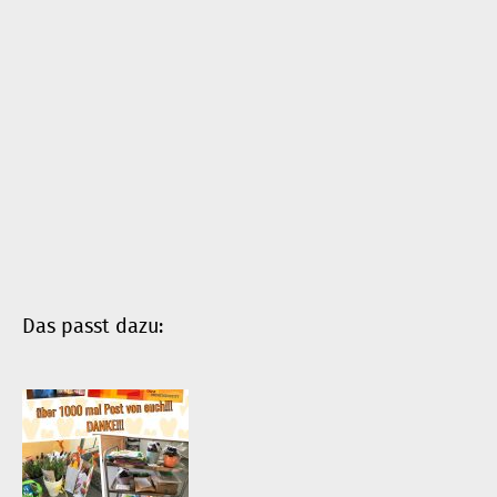
Das passt dazu: