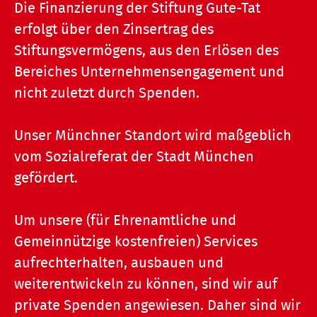
Die Finanzierung der Stiftung Gute-Tat
erfolgt über den Zinsertrag des
Stiftungsvermögens, aus den Erlösen des
Bereiches Unternehmensengagement und
nicht zuletzt durch Spenden.
Unser Münchner Standort wird maßgeblich
vom Sozialreferat der Stadt München
gefördert.
Um unsere (für Ehrenamtliche und
Gemeinnützige kostenfreien) Services
aufrechterhalten, ausbauen und
weiterentwickeln zu können, sind wir auf
private Spenden angewiesen. Daher sind wir