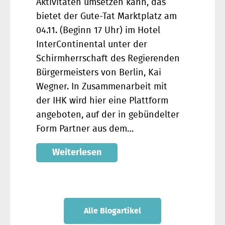
Aktivitäten umsetzen kann, das
bietet der Gute-Tat Marktplatz am
04.11. (Beginn 17 Uhr) im Hotel
InterContinental unter der
Schirmherrschaft des Regierenden
Bürgermeisters von Berlin, Kai
Wegner. In Zusammenarbeit mit
der IHK wird hier eine Plattform
angeboten, auf der in gebündelter
Form Partner aus dem…
Weiterlesen
Alle Blogartikel