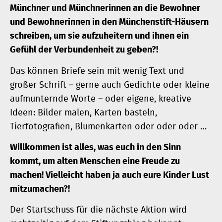
Münchner und Münchnerinnen an die Bewohner
und Bewohnerinnen in den Münchenstift-Häusern
schreiben, um sie aufzuheitern und ihnen ein
Gefühl der Verbundenheit zu geben?!
Das können Briefe sein mit wenig Text und
großer Schrift – gerne auch Gedichte oder kleine
aufmunternde Worte – oder eigene, kreative
Ideen: Bilder malen, Karten basteln,
Tierfotografien, Blumenkarten oder oder oder …
Willkommen ist alles, was euch in den Sinn
kommt, um alten Menschen eine Freude zu
machen! Vielleicht haben ja auch eure Kinder Lust
mitzumachen?!
Der Startschuss für die nächste Aktion wird