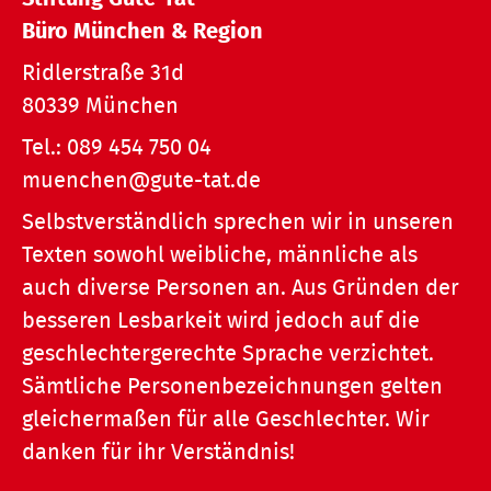
Büro München & Region
Ridlerstraße 31d
80339 München
Tel.:
089 454 750 04
muenchen@gute-tat.de
Selbstverständlich sprechen wir in unseren
Texten sowohl weibliche, männliche als
auch diverse Personen an. Aus Gründen der
besseren Lesbarkeit wird jedoch auf die
geschlechtergerechte Sprache verzichtet.
Sämtliche Personenbezeichnungen gelten
gleichermaßen für alle Geschlechter. Wir
danken für ihr Verständnis!