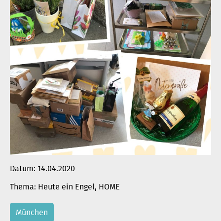
Datum:
14.04.2020
Heute ein Engel
, 
HOME
München