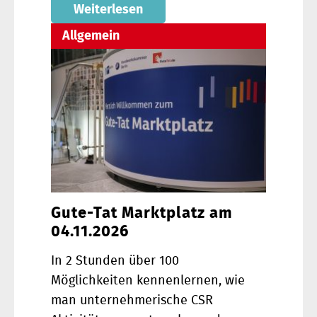
Weiterlesen
Allgemein
Gute-Tat Marktplatz am
04.11.2026
In 2 Stunden über 100
Möglichkeiten kennenlernen, wie
man unternehmerische CSR