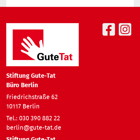
Stiftung Gute-Tat
Büro Berlin
Friedrichstraße 62
10117 Berlin
Tel.:
030 390 882 22
berlin@gute-tat.de
Stiftung Gute-Tat