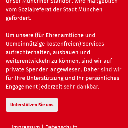
Unser Münchner Standort wird maßgeblich
vom Sozialreferat der Stadt München
gefördert.
Um unsere (für Ehrenamtliche und
Gemeinnützige kostenfreien) Services
aufrechterhalten, ausbauen und
weiterentwickeln zu können, sind wir auf
private Spenden angewiesen. Daher sind wir
für Ihre Unterstützung und Ihr persönliches
Engagement jederzeit sehr dankbar.
Unterstützen Sie uns
Impressum
|
Datenschutz
|