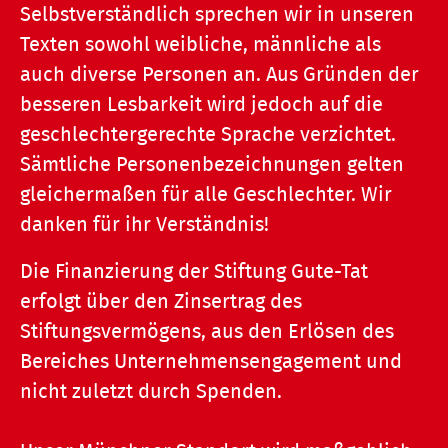
Selbstverständlich sprechen wir in unseren
Texten sowohl weibliche, männliche als
auch diverse Personen an. Aus Gründen der
besseren Lesbarkeit wird jedoch auf die
geschlechtergerechte Sprache verzichtet.
Sämtliche Personenbezeichnungen gelten
gleichermaßen für alle Geschlechter. Wir
danken für ihr Verständnis!
Die Finanzierung der Stiftung Gute-Tat
erfolgt über den Zinsertrag des
Stiftungsvermögens, aus den Erlösen des
Bereiches Unternehmensengagement und
nicht zuletzt durch Spenden.