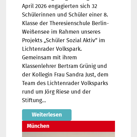
April 2026 engagierten sich 32
Schülerinnen und Schüler einer 8.
Klasse der Theresienschule Berlin-
Weißensee im Rahmen unseres
Projekts „Schüler Sozial Aktiv“ im
Lichtenrader Volkspark.
Gemeinsam mit ihrem
Klassenlehrer Bertram Grünig und
der Kollegin Frau Sandra Just, dem
Team des Lichtenrader Volksparks
rund um Jörg Riese und der
Stiftung…
Weiterlesen
München