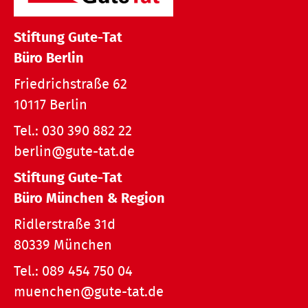
Stiftung Gute-Tat
Büro Berlin
Friedrichstraße 62
10117 Berlin
Tel.:
030 390 882 22
berlin@gute-tat.de
Stiftung Gute-Tat
Büro München & Region
Ridlerstraße 31d
80339 München
Tel.:
089 454 750 04
muenchen@gute-tat.de