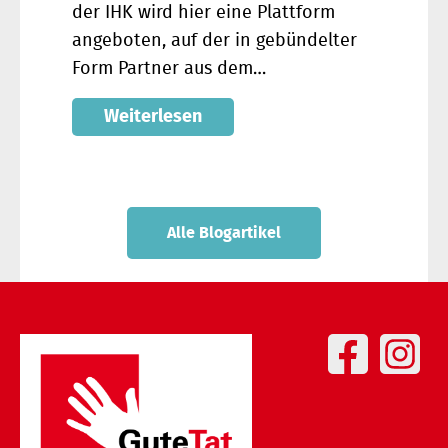
der IHK wird hier eine Plattform
angeboten, auf der in gebündelter
Form Partner aus dem…
Weiterlesen
Alle Blogartikel