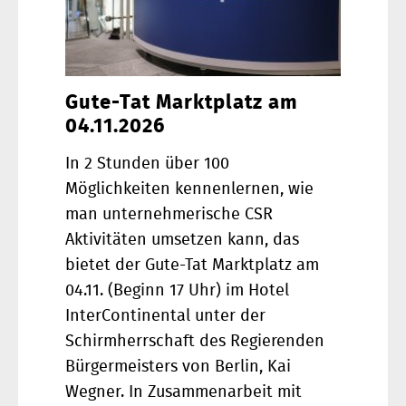
Gute-Tat Marktplatz am
04.11.2026
In 2 Stunden über 100
Möglichkeiten kennenlernen, wie
man unternehmerische CSR
Aktivitäten umsetzen kann, das
bietet der Gute-Tat Marktplatz am
04.11. (Beginn 17 Uhr) im Hotel
InterContinental unter der
Schirmherrschaft des Regierenden
Bürgermeisters von Berlin, Kai
Wegner. In Zusammenarbeit mit