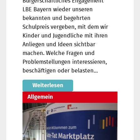
Bürgerschaftliches Engagement
LBE Bayern wieder unseren
bekannten und begehrten
Schulpreis vergeben, mit dem wir
Kinder und Jugendliche mit ihren
Anliegen und Ideen sichtbar
machen. Welche Fragen und
Problemstellungen interessieren,
beschäftigen oder belasten…
Weiterlesen
Allgemein