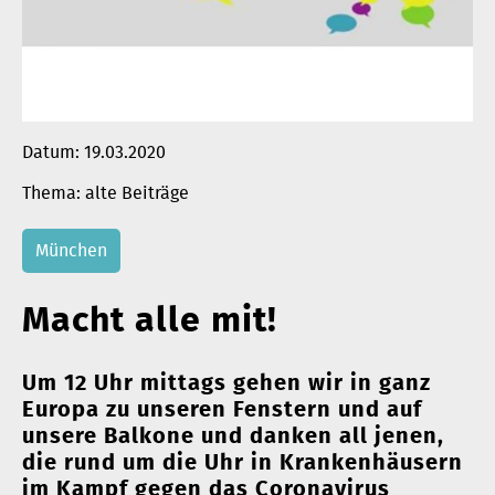
Datum:
19.03.2020
alte Beiträge
München
Macht alle mit!
Um 12 Uhr mittags gehen wir in ganz
Europa zu unseren Fenstern und auf
unsere Balkone und danken all jenen,
die rund um die Uhr in Krankenhäusern
im Kampf gegen das Coronavirus