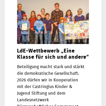
LdE-Wettbewerb „Eine
Klasse für sich und andere“
Beteiligung macht stark und stärkt
die demokratische Gesellschaft.
2026 dürfen wir in Kooperation
mit der Castringius Kinder &
Jugend Stiftung und dem
Landesnetzwerk