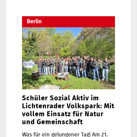
Berlin
Schüler Sozial Aktiv im
Lichtenrader Volkspark: Mit
vollem Einsatz für Natur
und Gemeinschaft
Was für ein gelungener Tag! Am 21.