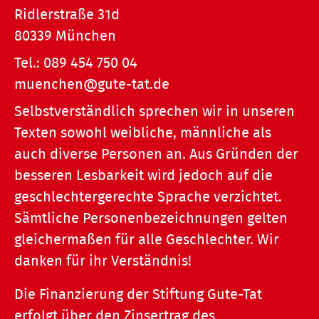
Ridlerstraße 31d
80339 München
Tel.:
089 454 750 04
muenchen@gute-tat.de
Selbstverständlich sprechen wir in unseren
Texten sowohl weibliche, männliche als
auch diverse Personen an. Aus Gründen der
besseren Lesbarkeit wird jedoch auf die
geschlechtergerechte Sprache verzichtet.
Sämtliche Personenbezeichnungen gelten
gleichermaßen für alle Geschlechter. Wir
danken für ihr Verständnis!
Die Finanzierung der Stiftung Gute-Tat
erfolgt über den Zinsertrag des