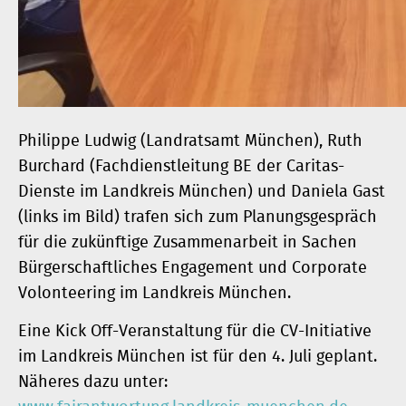
Philippe Ludwig (Landratsamt München), Ruth
Burchard (Fachdienstleitung BE der Caritas-
Dienste im Landkreis München) und Daniela Gast
(links im Bild) trafen sich zum Planungsgespräch
für die zukünftige Zusammenarbeit in Sachen
Bürgerschaftliches Engagement und Corporate
Volonteering im Landkreis München.
Eine Kick Off-Veranstaltung für die CV-Initiative
im Landkreis München ist für den 4. Juli geplant.
Näheres dazu unter: