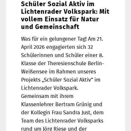
Schüler Sozial Aktiv im
Lichtenrader Volkspark: Mit
vollem Einsatz für Natur
und Gemeinschaft
Was für ein gelungener Tag! Am 21.
April 2026 engagierten sich 32
Schülerinnen und Schüler einer 8.
Klasse der Theresienschule Berlin-
Weißensee im Rahmen unseres
Projekts „Schüler Sozial Aktiv“ im
Lichtenrader Volkspark.
Gemeinsam mit ihrem
Klassenlehrer Bertram Grünig und
der Kollegin Frau Sandra Just, dem
Team des Lichtenrader Volksparks
rund um Jörg Riese und der