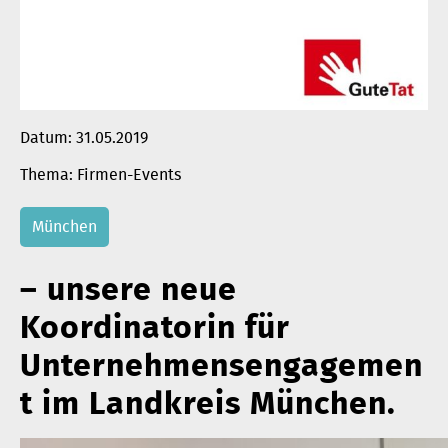
Datum:
31.05.2019
Firmen-Events
München
– unsere neue
Koordinatorin für
Unternehmensengagemen
t im Landkreis München.