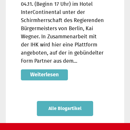
04.11. (Beginn 17 Uhr) im Hotel
InterContinental unter der
Schirmherrschaft des Regierenden
Bürgermeisters von Berlin, Kai
Wegner. In Zusammenarbeit mit
der IHK wird hier eine Plattform
angeboten, auf der in gebündelter
Form Partner aus dem…
Weiterlesen
Alle Blogartikel