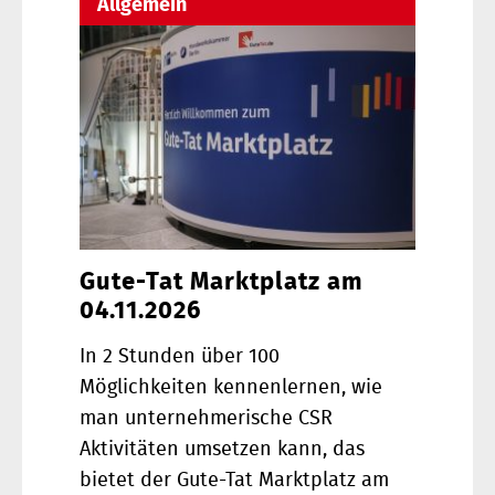
Allgemein
Gute-Tat Marktplatz am
04.11.2026
In 2 Stunden über 100
Möglichkeiten kennenlernen, wie
man unternehmerische CSR
Aktivitäten umsetzen kann, das
bietet der Gute-Tat Marktplatz am