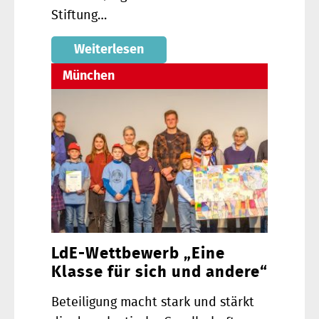
Stiftung…
Weiterlesen
München
LdE-Wettbewerb „Eine
Klasse für sich und andere“
Beteiligung macht stark und stärkt