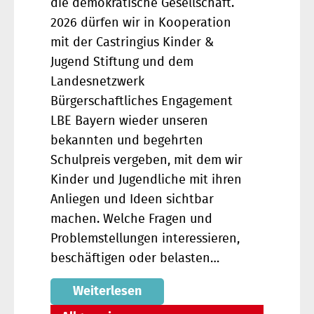
die demokratische Gesellschaft.
2026 dürfen wir in Kooperation
mit der Castringius Kinder &
Jugend Stiftung und dem
Landesnetzwerk
Bürgerschaftliches Engagement
LBE Bayern wieder unseren
bekannten und begehrten
Schulpreis vergeben, mit dem wir
Kinder und Jugendliche mit ihren
Anliegen und Ideen sichtbar
machen. Welche Fragen und
Problemstellungen interessieren,
beschäftigen oder belasten…
Weiterlesen