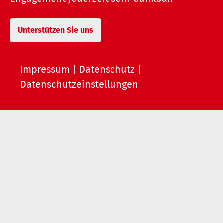
Unterstützen Sie uns
Impressum
|
Datenschutz
|
Datenschutzeinstellungen