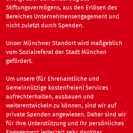
Stiftungsvermögens, aus den Erlösen des
Bereiches Unternehmensengagement und
nicht zuletzt durch Spenden.
Unser Münchner Standort wird maßgeblich
vom Sozialreferat der Stadt München
gefördert.
Um unsere (für Ehrenamtliche und
Gemeinnützige kostenfreien) Services
aufrechterhalten, ausbauen und
weiterentwickeln zu können, sind wir auf
private Spenden angewiesen. Daher sind wir
für Ihre Unterstützung und Ihr persönliches
Engagement jederzeit sehr dankbar.