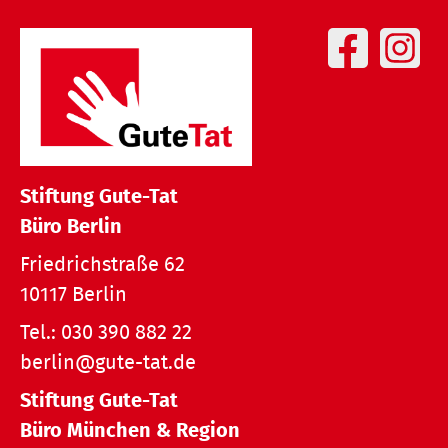
Stiftung Gute-Tat
Büro Berlin
Friedrichstraße 62
10117 Berlin
Tel.:
030 390 882 22
berlin@gute-tat.de
Stiftung Gute-Tat
Büro München & Region