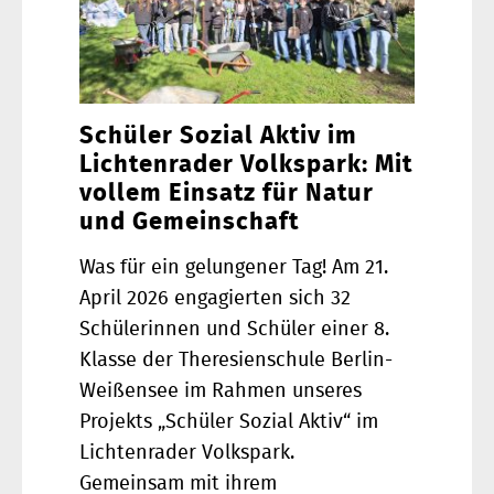
Schüler Sozial Aktiv im
Lichtenrader Volkspark: Mit
vollem Einsatz für Natur
und Gemeinschaft
Was für ein gelungener Tag! Am 21.
April 2026 engagierten sich 32
Schülerinnen und Schüler einer 8.
Klasse der Theresienschule Berlin-
Weißensee im Rahmen unseres
Projekts „Schüler Sozial Aktiv“ im
Lichtenrader Volkspark.
Gemeinsam mit ihrem