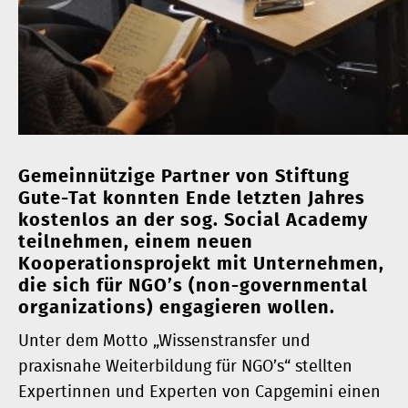
Gemeinnützige Partner von Stiftung
Gute-Tat konnten Ende letzten Jahres
kostenlos an der sog.
Social Academy
teilnehmen, einem neuen
Kooperationsprojekt mit Unternehmen,
die sich für NGO’s (non-governmental
organizations) engagieren wollen.
Unter dem Motto „Wissenstransfer und
praxisnahe Weiterbildung für NGO’s“ stellten
Expertinnen und Experten von Capgemini einen