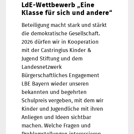
LdE-Wettbewerb „Eine
Klasse für sich und andere“
Beteiligung macht stark und stärkt
die demokratische Gesellschaft.
2026 dürfen wir in Kooperation
mit der Castringius Kinder &
Jugend Stiftung und dem
Landesnetzwerk
Bürgerschaftliches Engagement
LBE Bayern wieder unseren
bekannten und begehrten
Schulpreis vergeben, mit dem wir
Kinder und Jugendliche mit ihren
Anliegen und Ideen sichtbar
machen. Welche Fragen und