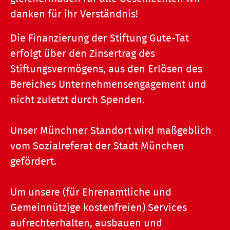
danken für ihr Verständnis!
Die Finanzierung der Stiftung Gute-Tat
erfolgt über den Zinsertrag des
Stiftungsvermögens, aus den Erlösen des
Bereiches Unternehmensengagement und
nicht zuletzt durch Spenden.
Unser Münchner Standort wird maßgeblich
vom Sozialreferat der Stadt München
gefördert.
Um unsere (für Ehrenamtliche und
Gemeinnützige kostenfreien) Services
aufrechterhalten, ausbauen und