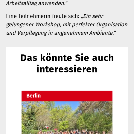
Arbeitsalltag anwenden.“
Eine Teilnehmerin freute sich:
„Ein sehr
gelungener Workshop, mit perfekter Organisation
und Verpflegung in angenehmem Ambiente.“
Das könnte Sie auch
interessieren
Berlin