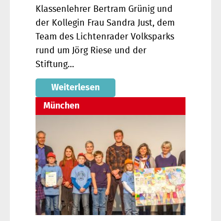
Klassenlehrer Bertram Grünig und
der Kollegin Frau Sandra Just, dem
Team des Lichtenrader Volksparks
rund um Jörg Riese und der
Stiftung…
Weiterlesen
München