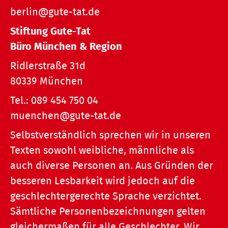
berlin@gute-tat.de
Stiftung Gute-Tat
Büro München & Region
Ridlerstraße 31d
80339 München
Tel.:
089 454 750 04
muenchen@gute-tat.de
Selbstverständlich sprechen wir in unseren
Texten sowohl weibliche, männliche als
auch diverse Personen an. Aus Gründen der
besseren Lesbarkeit wird jedoch auf die
geschlechtergerechte Sprache verzichtet.
Sämtliche Personenbezeichnungen gelten
gleichermaßen für alle Geschlechter. Wir