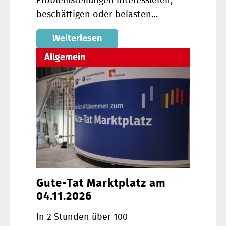
Problemstellungen interessieren,
beschäftigen oder belasten…
Weiterlesen
Allgemein
Gute-Tat Marktplatz am
04.11.2026
In 2 Stunden über 100