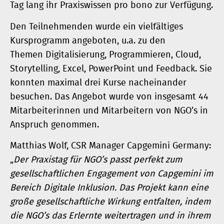
Tag lang ihr Praxiswissen pro bono zur Verfügung.
Den Teilnehmenden wurde ein vielfältiges
Kursprogramm angeboten, u.a. zu den
Themen Digitalisierung, Programmieren, Cloud,
Storytelling, Excel, PowerPoint und Feedback. Sie
konnten maximal drei Kurse nacheinander
besuchen. Das Angebot wurde von insgesamt 44
Mitarbeiterinnen und Mitarbeitern von NGO’s in
Anspruch genommen.
Matthias Wolf, CSR Manager Capgemini Germany:
„
Der Praxistag für NGO’s passt perfekt zum
gesellschaftlichen Engagement von Capgemini im
Bereich Digitale Inklusion. Das Projekt kann eine
große gesellschaftliche Wirkung entfalten, indem
die NGO’s das Erlernte weitertragen und in ihrem