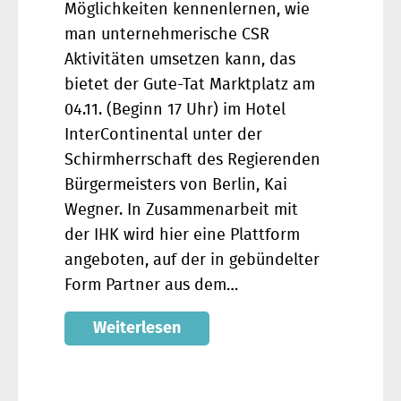
Möglichkeiten kennenlernen, wie
man unternehmerische CSR
Aktivitäten umsetzen kann, das
bietet der Gute-Tat Marktplatz am
04.11. (Beginn 17 Uhr) im Hotel
InterContinental unter der
Schirmherrschaft des Regierenden
Bürgermeisters von Berlin, Kai
Wegner. In Zusammenarbeit mit
der IHK wird hier eine Plattform
angeboten, auf der in gebündelter
Form Partner aus dem…
Weiterlesen