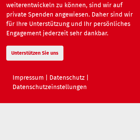
weiterentwickeln zu können, sind wir auf
private Spenden angewiesen. Daher sind wir
für Ihre Unterstützung und Ihr persönliches
Engagement jederzeit sehr dankbar.
Unterstützen Sie uns
Impressum
|
Datenschutz
|
Datenschutzeinstellungen