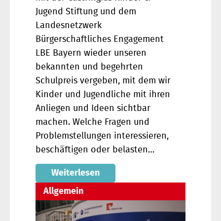
Jugend Stiftung und dem
Landesnetzwerk
Bürgerschaftliches Engagement
LBE Bayern wieder unseren
bekannten und begehrten
Schulpreis vergeben, mit dem wir
Kinder und Jugendliche mit ihren
Anliegen und Ideen sichtbar
machen. Welche Fragen und
Problemstellungen interessieren,
beschäftigen oder belasten…
Weiterlesen
Allgemein