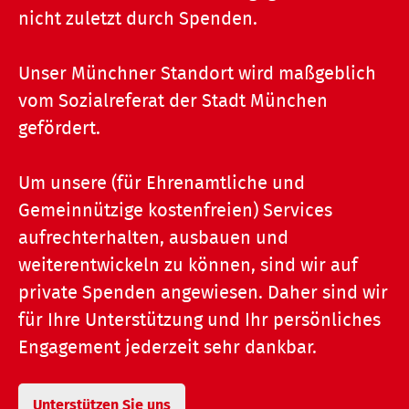
nicht zuletzt durch Spenden.
Unser Münchner Standort wird maßgeblich
vom Sozialreferat der Stadt München
gefördert.
Um unsere (für Ehrenamtliche und
Gemeinnützige kostenfreien) Services
aufrechterhalten, ausbauen und
weiterentwickeln zu können, sind wir auf
private Spenden angewiesen. Daher sind wir
für Ihre Unterstützung und Ihr persönliches
Engagement jederzeit sehr dankbar.
Unterstützen Sie uns