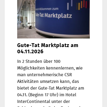
Gute-Tat Marktplatz am
04.11.2026
In 2 Stunden über 100
Möglichkeiten kennenlernen, wie
man unternehmerische CSR
Aktivitäten umsetzen kann, das
bietet der Gute-Tat Marktplatz am
04.11. (Beginn 17 Uhr) im Hotel
InterContinental unter der