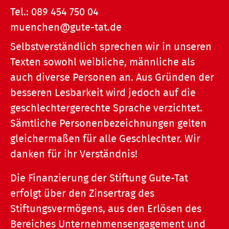
Tel.:
089 454 750 04
muenchen@gute-tat.de
Selbstverständlich sprechen wir in unseren
Texten sowohl weibliche, männliche als
auch diverse Personen an. Aus Gründen der
besseren Lesbarkeit wird jedoch auf die
geschlechtergerechte Sprache verzichtet.
Sämtliche Personenbezeichnungen gelten
gleichermaßen für alle Geschlechter. Wir
danken für ihr Verständnis!
Die Finanzierung der Stiftung Gute-Tat
erfolgt über den Zinsertrag des
Stiftungsvermögens, aus den Erlösen des
Bereiches Unternehmensengagement und