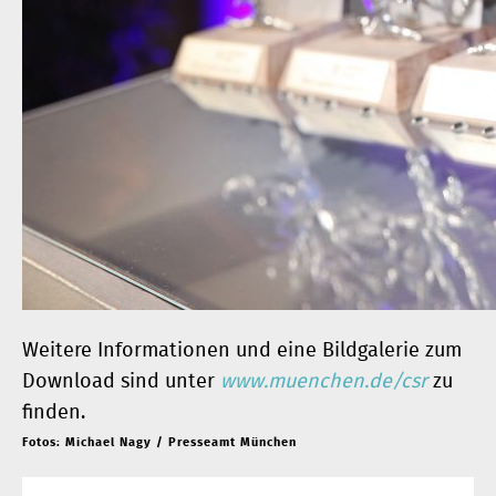
Weitere Informationen und eine Bildgalerie zum
Download sind unter
www.muenchen.de/csr
zu
finden.
Fotos: Michael Nagy / Presseamt München