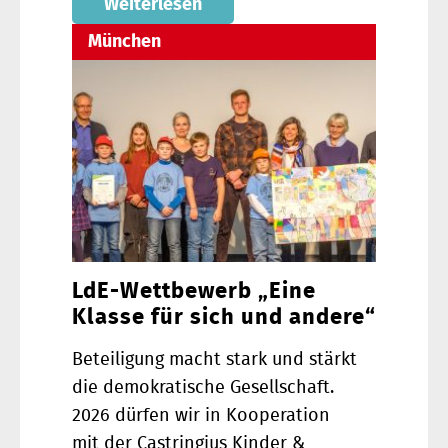
Weiterlesen
München
LdE-Wettbewerb „Eine
Klasse für sich und andere“
Beteiligung macht stark und stärkt
die demokratische Gesellschaft.
2026 dürfen wir in Kooperation
mit der Castringius Kinder &