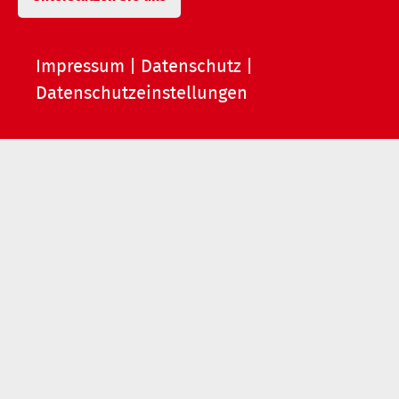
Impressum
|
Datenschutz
|
Datenschutzeinstellungen