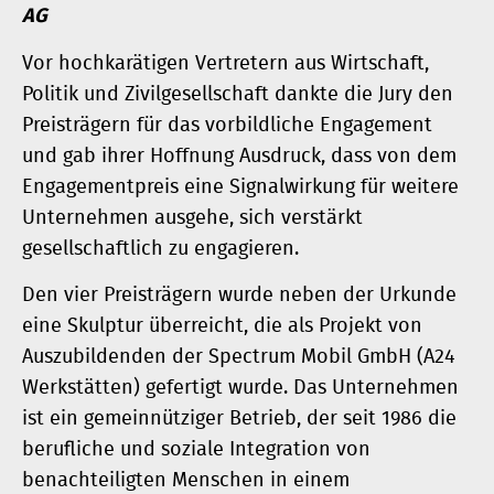
AG
Vor hochkarätigen Vertretern aus Wirtschaft,
Politik und Zivilgesellschaft dankte die Jury den
Preisträgern für das vorbildliche Engagement
und gab ihrer Hoffnung Ausdruck, dass von dem
Engagementpreis eine Signalwirkung für weitere
Unternehmen ausgehe, sich verstärkt
gesellschaftlich zu engagieren.
Den vier Preisträgern wurde neben der Urkunde
eine Skulptur überreicht, die als Projekt von
Auszubildenden der Spectrum Mobil GmbH (A24
Werkstätten) gefertigt wurde. Das Unternehmen
ist ein gemeinnütziger Betrieb, der seit 1986 die
berufliche und soziale Integration von
benachteiligten Menschen in einem