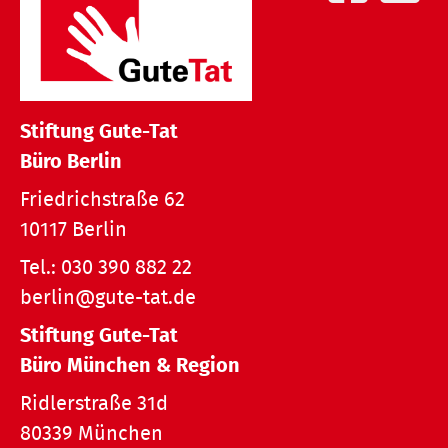
Stiftung Gute-Tat
Büro Berlin
Friedrichstraße 62
10117 Berlin
Tel.:
030 390 882 22
berlin@gute-tat.de
Stiftung Gute-Tat
Büro München & Region
Ridlerstraße 31d
80339 München