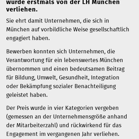
wurde erstmals von der LH München
verliehen.
Sie ehrt damit Unternehmen, die sich in
München auf vorbildliche Weise gesellschaftlich
engagiert haben.
Bewerben konnten sich Unternehmen, die
Verantwortung für ein lebenswertes München
übernommen und einen bedeutsamen Beitrag
für Bildung, Umwelt, Gesundheit, Integration
oder Bekämpfung sozialer Benachteiligung
geleistet haben.
Der Preis wurde in vier Kategorien vergeben
(gemessen an der Unternehmensgröße anhand
der Mitarbeiterzahl) und rückwirkend für das
Engagement im vergangenen Jahr verliehen.