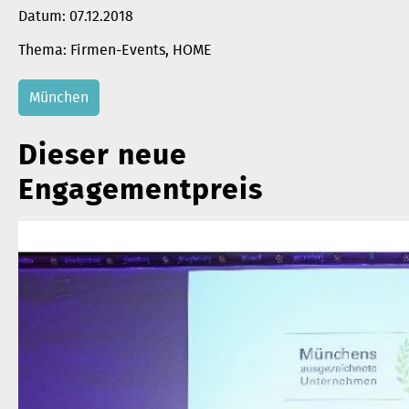
Datum:
07.12.2018
Firmen-Events
, 
HOME
München
Dieser neue
Engagementpreis