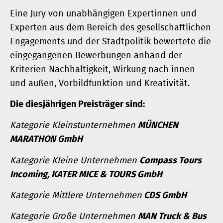
Eine Jury von unabhängigen Expertinnen und
Experten aus dem Bereich des gesellschaftlichen
Engagements und der Stadtpolitik bewertete die
eingegangenen Bewerbungen anhand der
Kriterien Nachhaltigkeit, Wirkung nach innen
und außen, Vorbildfunktion und Kreativität.
Die diesjährigen Preisträger sind:
Kategorie Kleinstunternehmen
MÜNCHEN
MARATHON GmbH
Kategorie Kleine Unternehmen
Compass Tours
Incoming, KATER MICE & TOURS GmbH
Kategorie Mittlere Unternehmen
CDS GmbH
Kategorie Große Unternehmen
MAN Truck & Bus