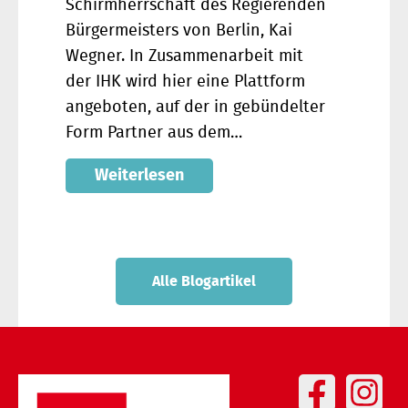
Schirmherrschaft des Regierenden
Bürgermeisters von Berlin, Kai
Wegner. In Zusammenarbeit mit
der IHK wird hier eine Plattform
angeboten, auf der in gebündelter
Form Partner aus dem…
Weiterlesen
Alle Blogartikel