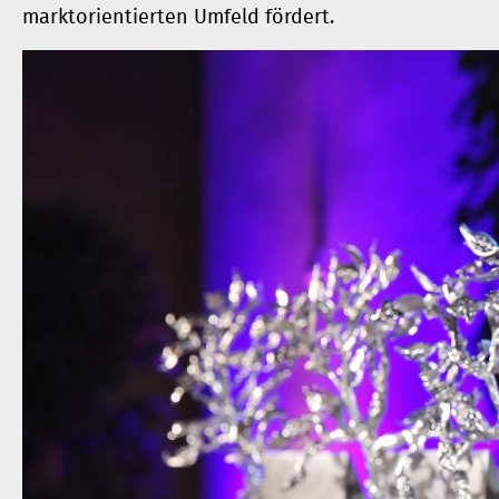
marktorientierten Umfeld fördert.