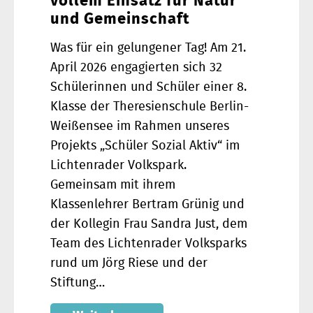
vollem Einsatz für Natur
und Gemeinschaft
Was für ein gelungener Tag! Am 21.
April 2026 engagierten sich 32
Schülerinnen und Schüler einer 8.
Klasse der Theresienschule Berlin-
Weißensee im Rahmen unseres
Projekts „Schüler Sozial Aktiv“ im
Lichtenrader Volkspark.
Gemeinsam mit ihrem
Klassenlehrer Bertram Grünig und
der Kollegin Frau Sandra Just, dem
Team des Lichtenrader Volksparks
rund um Jörg Riese und der
Stiftung…