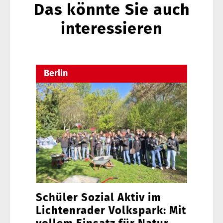
Das könnte Sie auch
interessieren
Berlin
Schüler Sozial Aktiv im
Lichtenrader Volkspark: Mit