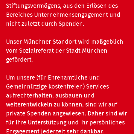
Stiftungsvermögens, aus den Erlösen des
Bereiches Unternehmensengagement und
nicht zuletzt durch Spenden.
Unser Münchner Standort wird maßgeblich
vom Sozialreferat der Stadt München
gefördert.
Um unsere (für Ehrenamtliche und
Gemeinnützige kostenfreien) Services
aufrechterhalten, ausbauen und
weiterentwickeln zu können, sind wir auf
private Spenden angewiesen. Daher sind wir
für Ihre Unterstützung und Ihr persönliches
Engagement jederzeit sehr dankbar.