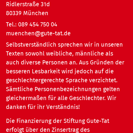
Ridlerstraße 31d
80339 München
Tel.:
089 454 750 04
muenchen@gute-tat.de
Selbstverständlich sprechen wir in unseren
Texten sowohl weibliche, männliche als
auch diverse Personen an. Aus Gründen der
besseren Lesbarkeit wird jedoch auf die
geschlechtergerechte Sprache verzichtet.
Sämtliche Personenbezeichnungen gelten
gleichermaßen für alle Geschlechter. Wir
danken für ihr Verständnis!
Die Finanzierung der Stiftung Gute-Tat
erfolgt über den Zinsertrag des