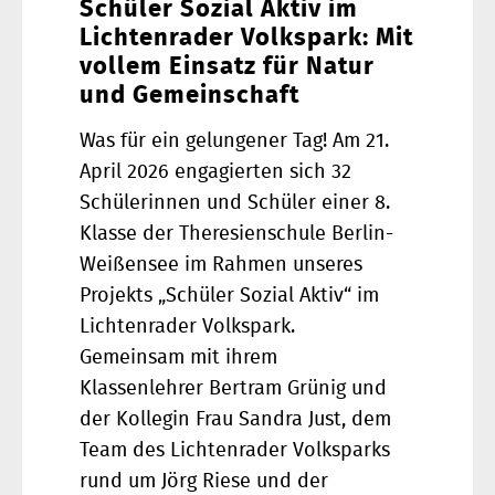
Schüler Sozial Aktiv im
Lichtenrader Volkspark: Mit
vollem Einsatz für Natur
und Gemeinschaft
Was für ein gelungener Tag! Am 21.
April 2026 engagierten sich 32
Schülerinnen und Schüler einer 8.
Klasse der Theresienschule Berlin-
Weißensee im Rahmen unseres
Projekts „Schüler Sozial Aktiv“ im
Lichtenrader Volkspark.
Gemeinsam mit ihrem
Klassenlehrer Bertram Grünig und
der Kollegin Frau Sandra Just, dem
Team des Lichtenrader Volksparks
rund um Jörg Riese und der