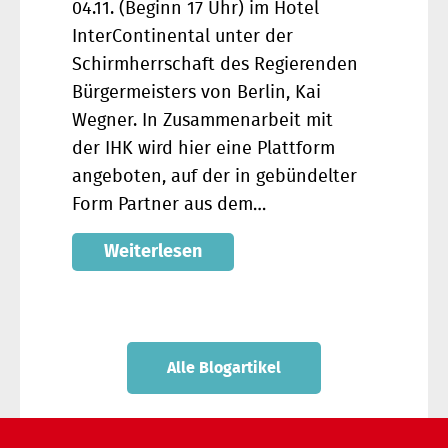
04.11. (Beginn 17 Uhr) im Hotel
InterContinental unter der
Schirmherrschaft des Regierenden
Bürgermeisters von Berlin, Kai
Wegner. In Zusammenarbeit mit
der IHK wird hier eine Plattform
angeboten, auf der in gebündelter
Form Partner aus dem…
Weiterlesen
Alle Blogartikel