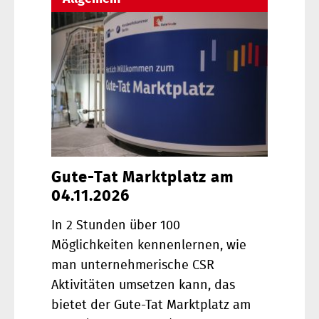
Gute-Tat Marktplatz am
04.11.2026
In 2 Stunden über 100
Möglichkeiten kennenlernen, wie
man unternehmerische CSR
Aktivitäten umsetzen kann, das
bietet der Gute-Tat Marktplatz am