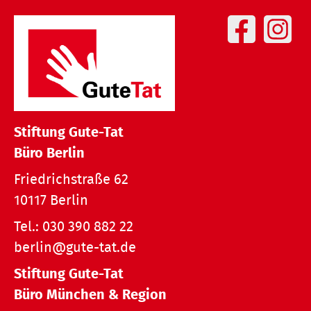
Stiftung Gute-Tat
Büro Berlin
Friedrichstraße 62
10117 Berlin
Tel.:
030 390 882 22
berlin@gute-tat.de
Stiftung Gute-Tat
Büro München & Region