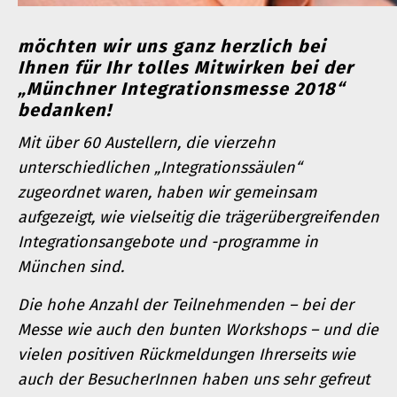
möchten wir uns ganz herzlich bei
Ihnen für Ihr tolles Mitwirken bei der
„Münchner Integrationsmesse 2018“
bedanken!
Mit über 60 Austellern, die vierzehn
unterschiedlichen „Integrationssäulen“
zugeordnet waren, haben wir gemeinsam
aufgezeigt, wie vielseitig die trägerübergreifenden
Integrationsangebote und -programme in
München sind.
Die hohe Anzahl der Teilnehmenden – bei der
Messe wie auch den bunten Workshops – und die
vielen positiven Rückmeldungen Ihrerseits wie
auch der BesucherInnen haben uns sehr gefreut