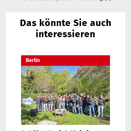
Das könnte Sie auch
interessieren
Berlin