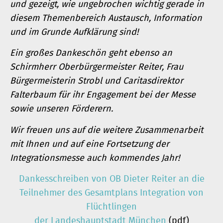
und gezeigt, wie ungebrochen wichtig gerade in
diesem Themenbereich Austausch, Information
und im Grunde Aufklärung sind!
Ein großes Dankeschön geht ebenso an
Schirmherr Oberbürgermeister Reiter, Frau
Bürgermeisterin Strobl und Caritasdirektor
Falterbaum für ihr Engagement bei der Messe
sowie unseren Förderern.
Wir freuen uns auf die weitere Zusammenarbeit
mit Ihnen und auf eine Fortsetzung der
Integrationsmesse auch kommendes Jahr!
Dankesschreiben von OB Dieter Reiter an die
Teilnehmer des Gesamtplans Integration von
Flüchtlingen
der Landeshauptstadt München
(pdf)