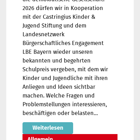
2026 dürfen wir in Kooperation
mit der Castringius Kinder &
Jugend Stiftung und dem
Landesnetzwerk
Bürgerschaftliches Engagement
LBE Bayern wieder unseren
bekannten und begehrten
Schulpreis vergeben, mit dem wir
Kinder und Jugendliche mit ihren
Anliegen und Ideen sichtbar
machen. Welche Fragen und
Problemstellungen interessieren,
beschäftigen oder belasten…
Weiterlesen
Allgemein