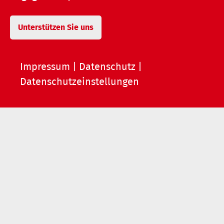
Unterstützen Sie uns
Impressum
|
Datenschutz
|
Datenschutzeinstellungen