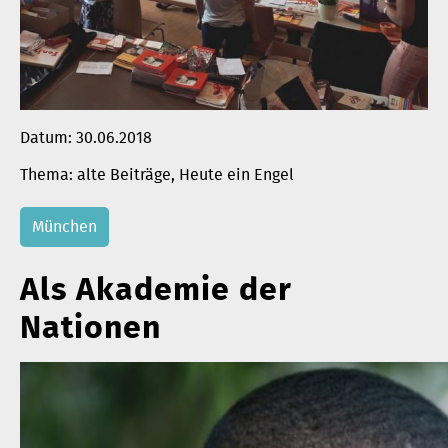
Datum:
30.06.2018
alte Beiträge
, 
Heute ein Engel
München
Als Akademie der
Nationen