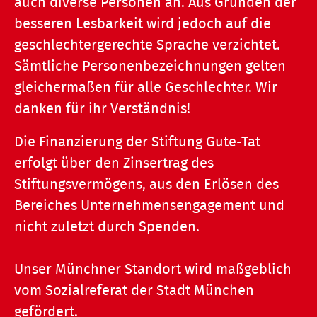
auch diverse Personen an. Aus Gründen der
besseren Lesbarkeit wird jedoch auf die
geschlechtergerechte Sprache verzichtet.
Sämtliche Personenbezeichnungen gelten
gleichermaßen für alle Geschlechter. Wir
danken für ihr Verständnis!
Die Finanzierung der Stiftung Gute-Tat
erfolgt über den Zinsertrag des
Stiftungsvermögens, aus den Erlösen des
Bereiches Unternehmensengagement und
nicht zuletzt durch Spenden.
Unser Münchner Standort wird maßgeblich
vom Sozialreferat der Stadt München
gefördert.