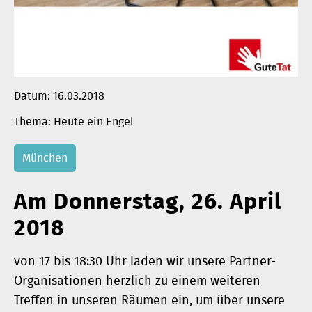
Datum:
16.03.2018
Heute ein Engel
München
Am Donnerstag, 26. April
2018
von 17 bis 18:30 Uhr laden wir unsere Partner-
Organisationen herzlich zu einem weiteren
Treffen in unseren Räumen ein, um über unsere