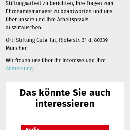
Stiftungsarbeit zu berichten, Ihre Fragen zum
Ehrenamtsmanager zu beantworten und uns
über unsere und Ihre Arbeitspraxis
auszutauschen.
Ort: Stiftung Gute-Tat, Ridlerstr. 31 d, 80339
München
Wir freuen uns über Ihr Interesse und Ihre
Anmeldung
.
Das könnte Sie auch
interessieren
Berlin