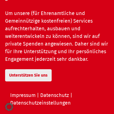
Um unsere (für Ehrenamtliche und
Gemeinnützige kostenfreien) Services
aufrechterhalten, ausbauen und
weiterentwickeln zu können, sind wir auf
private Spenden angewiesen. Daher sind wir
für Ihre Unterstützung und Ihr persönliches
Engagement jederzeit sehr dankbar.
Unterstützen Sie uns
Impressum
|
Datenschutz
|
Datenschutzeinstellungen