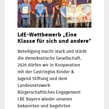
LdE-Wettbewerb „Eine
Klasse für sich und andere“
Beteiligung macht stark und stärkt
die demokratische Gesellschaft.
2026 dürfen wir in Kooperation
mit der Castringius Kinder &
Jugend Stiftung und dem
Landesnetzwerk
Bürgerschaftliches Engagement
LBE Bayern wieder unseren
bekannten und begehrten