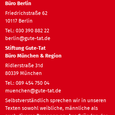
Büro Berlin
Friedrichstraße 62
10117 Berlin
Tel.:
030 390 882 22
berlin@gute-tat.de
Stiftung Gute-Tat
Büro München & Region
Ridlerstraße 31d
80339 München
Tel.:
089 454 750 04
muenchen@gute-tat.de
Selbstverständlich sprechen wir in unseren
Texten sowohl weibliche, männliche als