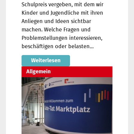
Schulpreis vergeben, mit dem wir
Kinder und Jugendliche mit ihren
Anliegen und Ideen sichtbar
machen. Welche Fragen und
Problemstellungen interessieren,
beschäftigen oder belasten…
Weiterlesen
Allgemein