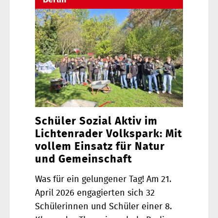
Schüler Sozial Aktiv im
Lichtenrader Volkspark: Mit
vollem Einsatz für Natur
und Gemeinschaft
Was für ein gelungener Tag! Am 21.
April 2026 engagierten sich 32
Schülerinnen und Schüler einer 8.