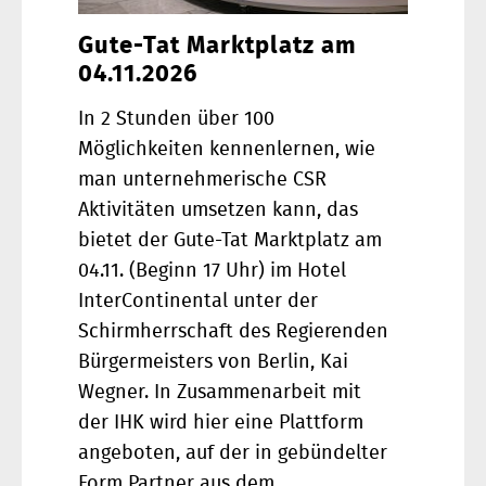
Gute-Tat Marktplatz am
04.11.2026
In 2 Stunden über 100
Möglichkeiten kennenlernen, wie
man unternehmerische CSR
Aktivitäten umsetzen kann, das
bietet der Gute-Tat Marktplatz am
04.11. (Beginn 17 Uhr) im Hotel
InterContinental unter der
Schirmherrschaft des Regierenden
Bürgermeisters von Berlin, Kai
Wegner. In Zusammenarbeit mit
der IHK wird hier eine Plattform
angeboten, auf der in gebündelter
Form Partner aus dem…