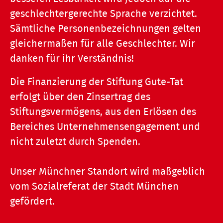
geschlechtergerechte Sprache verzichtet.
Sämtliche Personenbezeichnungen gelten
gleichermaßen für alle Geschlechter. Wir
danken für ihr Verständnis!
Die Finanzierung der Stiftung Gute-Tat
erfolgt über den Zinsertrag des
Stiftungsvermögens, aus den Erlösen des
Bereiches Unternehmensengagement und
nicht zuletzt durch Spenden.
Unser Münchner Standort wird maßgeblich
vom Sozialreferat der Stadt München
gefördert.