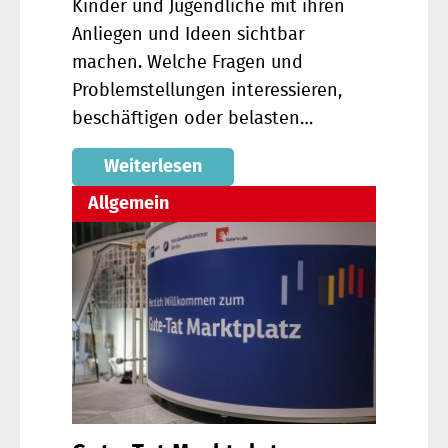
Kinder und Jugendliche mit ihren
Anliegen und Ideen sichtbar
machen. Welche Fragen und
Problemstellungen interessieren,
beschäftigen oder belasten…
Weiterlesen
Allgemein