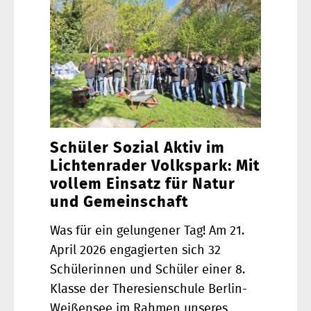
Schüler Sozial Aktiv im
Lichtenrader Volkspark: Mit
vollem Einsatz für Natur
und Gemeinschaft
Was für ein gelungener Tag! Am 21.
April 2026 engagierten sich 32
Schülerinnen und Schüler einer 8.
Klasse der Theresienschule Berlin-
Weißensee im Rahmen unseres