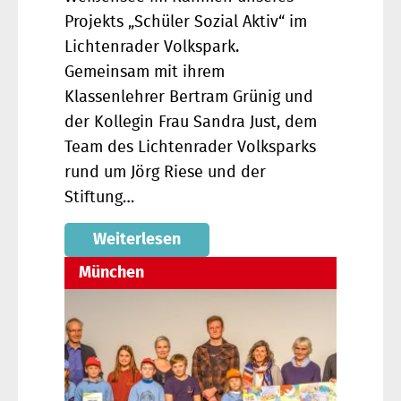
Projekts „Schüler Sozial Aktiv“ im
Lichtenrader Volkspark.
Gemeinsam mit ihrem
Klassenlehrer Bertram Grünig und
der Kollegin Frau Sandra Just, dem
Team des Lichtenrader Volksparks
rund um Jörg Riese und der
Stiftung…
Weiterlesen
München