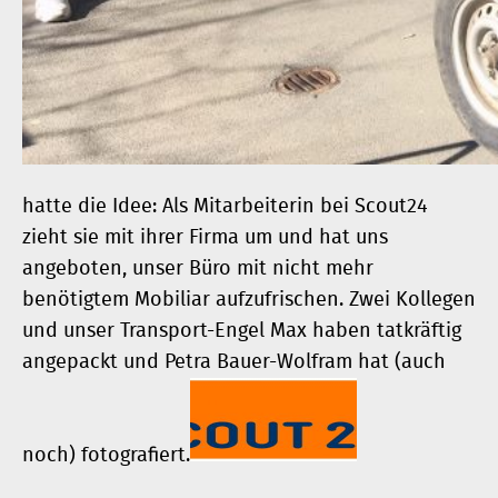
hatte die Idee: Als Mitarbeiterin bei Scout24
zieht sie mit ihrer Firma um und hat uns
angeboten, unser Büro mit nicht mehr
benötigtem Mobiliar aufzufrischen. Zwei Kollegen
und unser Transport-Engel Max haben tatkräftig
angepackt und Petra Bauer-Wolfram hat (auch
noch) fotografiert.