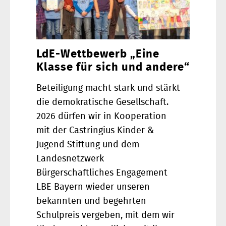
LdE-Wettbewerb „Eine
Klasse für sich und andere“
Beteiligung macht stark und stärkt
die demokratische Gesellschaft.
2026 dürfen wir in Kooperation
mit der Castringius Kinder &
Jugend Stiftung und dem
Landesnetzwerk
Bürgerschaftliches Engagement
LBE Bayern wieder unseren
bekannten und begehrten
Schulpreis vergeben, mit dem wir