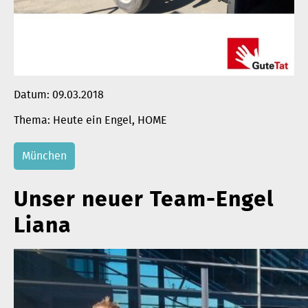
Datum:
09.03.2018
Heute ein Engel
, 
HOME
München
Unser neuer Team-Engel
Liana