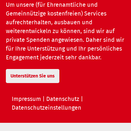
Um unsere (für Ehrenamtliche und
Gemeinnützige kostenfreien) Services
aufrechterhalten, ausbauen und
weiterentwickeln zu können, sind wir auf
private Spenden angewiesen. Daher sind wir
für Ihre Unterstützung und Ihr persönliches
Engagement jederzeit sehr dankbar.
Unterstützen Sie uns
Impressum
|
Datenschutz
|
Datenschutzeinstellungen