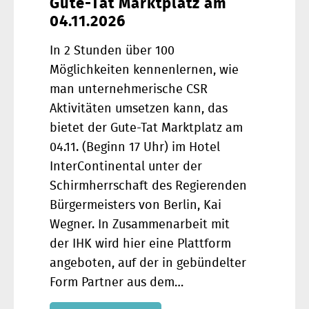
Gute-Tat Marktplatz am
04.11.2026
In 2 Stunden über 100
Möglichkeiten kennenlernen, wie
man unternehmerische CSR
Aktivitäten umsetzen kann, das
bietet der Gute-Tat Marktplatz am
04.11. (Beginn 17 Uhr) im Hotel
InterContinental unter der
Schirmherrschaft des Regierenden
Bürgermeisters von Berlin, Kai
Wegner. In Zusammenarbeit mit
der IHK wird hier eine Plattform
angeboten, auf der in gebündelter
Form Partner aus dem…