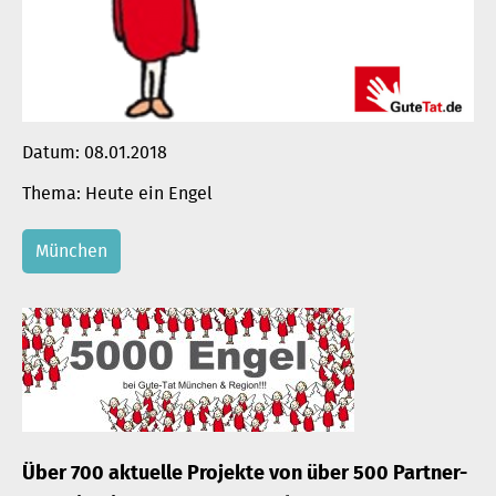
Datum:
08.01.2018
Heute ein Engel
München
Über 700 aktuelle Projekte von über 500 Partner-