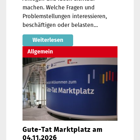
machen. Welche Fragen und
Problemstellungen interessieren,
beschäftigen oder belasten…
Weiterlesen
Allgemein
Gute-Tat Marktplatz am
04.11.2026