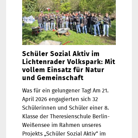
Schüler Sozial Aktiv im
Lichtenrader Volkspark: Mit
vollem Einsatz für Natur
und Gemeinschaft
Was für ein gelungener Tag! Am 21.
April 2026 engagierten sich 32
Schülerinnen und Schüler einer 8.
Klasse der Theresienschule Berlin-
Weißensee im Rahmen unseres
Projekts „Schüler Sozial Aktiv“ im