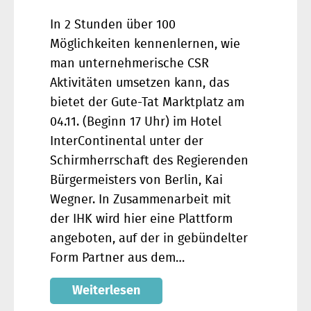
In 2 Stunden über 100
Möglichkeiten kennenlernen, wie
man unternehmerische CSR
Aktivitäten umsetzen kann, das
bietet der Gute-Tat Marktplatz am
04.11. (Beginn 17 Uhr) im Hotel
InterContinental unter der
Schirmherrschaft des Regierenden
Bürgermeisters von Berlin, Kai
Wegner. In Zusammenarbeit mit
der IHK wird hier eine Plattform
angeboten, auf der in gebündelter
Form Partner aus dem…
Weiterlesen