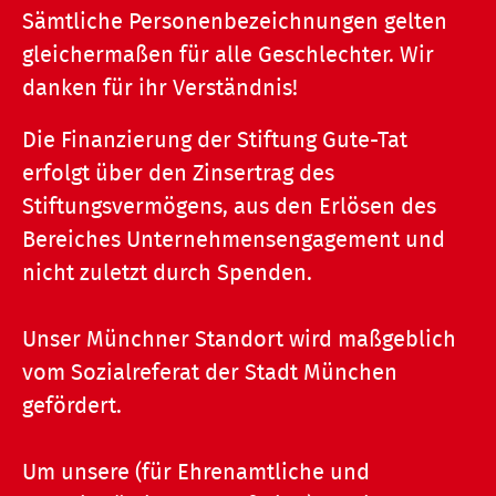
Sämtliche Personenbezeichnungen gelten
gleichermaßen für alle Geschlechter. Wir
danken für ihr Verständnis!
Die Finanzierung der Stiftung Gute-Tat
erfolgt über den Zinsertrag des
Stiftungsvermögens, aus den Erlösen des
Bereiches Unternehmensengagement und
nicht zuletzt durch Spenden.
Unser Münchner Standort wird maßgeblich
vom Sozialreferat der Stadt München
gefördert.
Um unsere (für Ehrenamtliche und