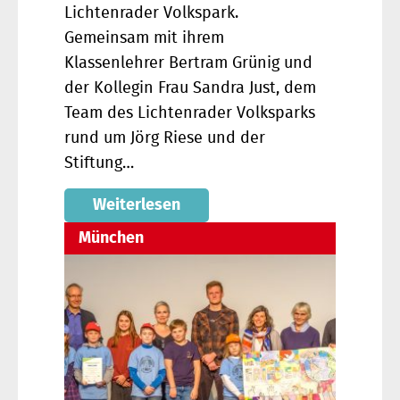
Lichtenrader Volkspark.
Gemeinsam mit ihrem
Klassenlehrer Bertram Grünig und
der Kollegin Frau Sandra Just, dem
Team des Lichtenrader Volksparks
rund um Jörg Riese und der
Stiftung…
Weiterlesen
München