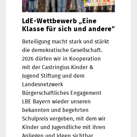
LdE-Wettbewerb „Eine
Klasse für sich und andere“
Beteiligung macht stark und stärkt
die demokratische Gesellschaft.
2026 dürfen wir in Kooperation
mit der Castringius Kinder &
Jugend Stiftung und dem
Landesnetzwerk
Bürgerschaftliches Engagement
LBE Bayern wieder unseren
bekannten und begehrten
Schulpreis vergeben, mit dem wir
Kinder und Jugendliche mit ihren
Anliegen und Ideen sichtbar