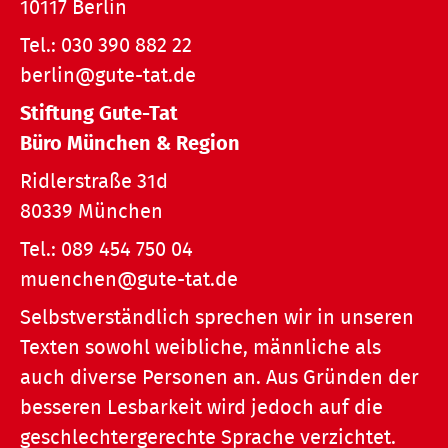
10117 Berlin
Tel.:
030 390 882 22
berlin@gute-tat.de
Stiftung Gute-Tat
Büro München & Region
Ridlerstraße 31d
80339 München
Tel.:
089 454 750 04
muenchen@gute-tat.de
Selbstverständlich sprechen wir in unseren
Texten sowohl weibliche, männliche als
auch diverse Personen an. Aus Gründen der
besseren Lesbarkeit wird jedoch auf die
geschlechtergerechte Sprache verzichtet.