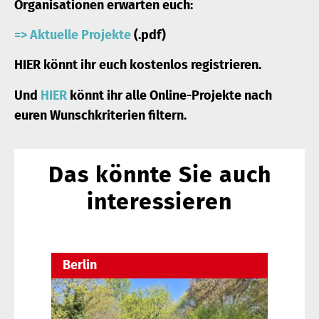
Organisationen erwarten euch:
=> Aktuelle Projekte
(.pdf)
HIER
könnt ihr euch kostenlos registrieren.
Und
HIER
könnt ihr alle Online-Projekte nach
euren Wunschkriterien filtern.
Das könnte Sie auch
interessieren
Berlin