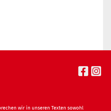
prechen wir in unseren Texten sowohl