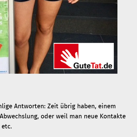
hlige Antworten: Zeit übrig haben, einem
Abwechslung, oder weil man neue Kontakte
 etc.