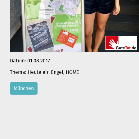
Datum:
01.08.2017
Heute ein Engel
, 
HOME
München