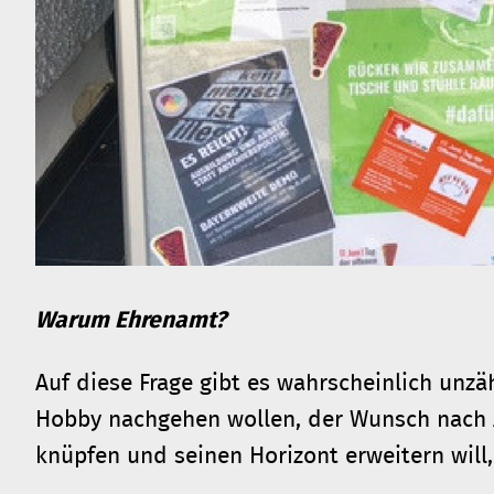
Warum Ehrenamt?
Auf diese Frage gibt es wahrscheinlich unzä
Hobby nachgehen wollen, der Wunsch nach 
knüpfen und seinen Horizont erweitern will,