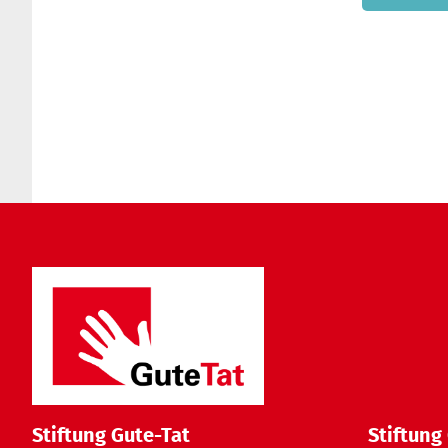
Stiftung Gute-Tat
Stiftung