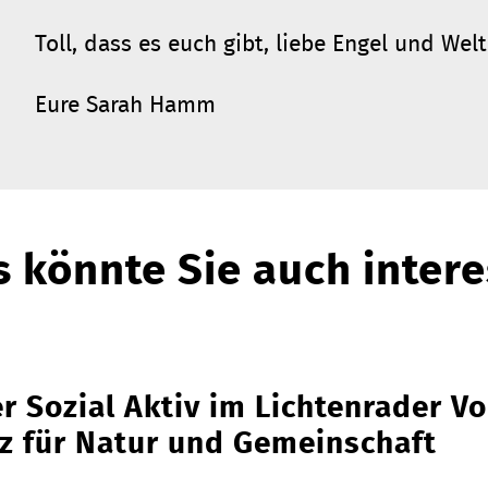
Toll, dass es euch gibt, liebe Engel und Wel
Eure Sarah Hamm
 könnte Sie auch intere
r Sozial Aktiv im Lichtenrader Vo
z für Natur und Gemeinschaft