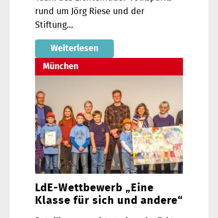
rund um Jörg Riese und der
Stiftung…
Weiterlesen
München
LdE-Wettbewerb „Eine
Klasse für sich und andere“