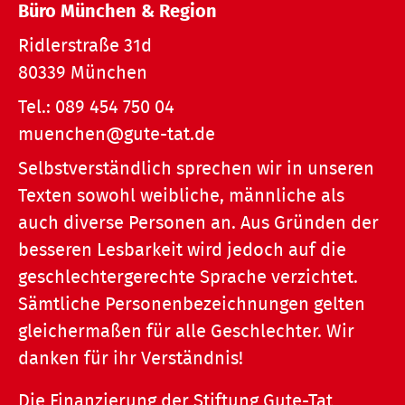
Büro München & Region
Ridlerstraße 31d
80339 München
Tel.:
089 454 750 04
muenchen@gute-tat.de
Selbstverständlich sprechen wir in unseren
Texten sowohl weibliche, männliche als
auch diverse Personen an. Aus Gründen der
besseren Lesbarkeit wird jedoch auf die
geschlechtergerechte Sprache verzichtet.
Sämtliche Personenbezeichnungen gelten
gleichermaßen für alle Geschlechter. Wir
danken für ihr Verständnis!
Die Finanzierung der Stiftung Gute-Tat