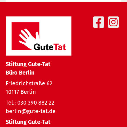
Stiftung Gute-Tat
Büro Berlin
Friedrichstraße 62
10117 Berlin
Tel.:
030 390 882 22
berlin@gute-tat.de
Stiftung Gute-Tat