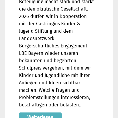
Beteiligung macht stark und stärkt
die demokratische Gesellschaft.
2026 dürfen wir in Kooperation
mit der Castringius Kinder &
Jugend Stiftung und dem
Landesnetzwerk
Bürgerschaftliches Engagement
LBE Bayern wieder unseren
bekannten und begehrten
Schulpreis vergeben, mit dem wir
Kinder und Jugendliche mit ihren
Anliegen und Ideen sichtbar
machen. Welche Fragen und
Problemstellungen interessieren,
beschäftigen oder belasten…
Weiterlesen