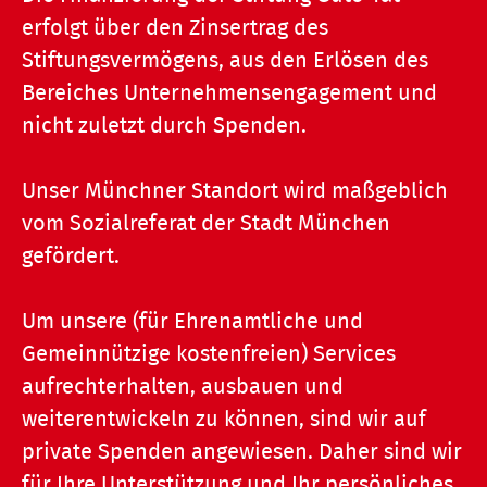
erfolgt über den Zinsertrag des
Stiftungsvermögens, aus den Erlösen des
Bereiches Unternehmensengagement und
nicht zuletzt durch Spenden.
Unser Münchner Standort wird maßgeblich
vom Sozialreferat der Stadt München
gefördert.
Um unsere (für Ehrenamtliche und
Gemeinnützige kostenfreien) Services
aufrechterhalten, ausbauen und
weiterentwickeln zu können, sind wir auf
private Spenden angewiesen. Daher sind wir
für Ihre Unterstützung und Ihr persönliches