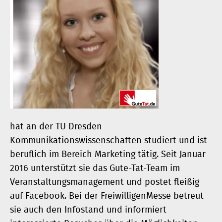
hat an der TU Dresden
Kommunikationswissenschaften studiert und ist
beruflich im Bereich Marketing tätig. Seit Januar
2016 unterstützt sie das Gute-Tat-Team im
Veranstaltungsmanagement und postet fleißig
auf Facebook. Bei der FreiwilligenMesse betreut
sie auch den Infostand und informiert