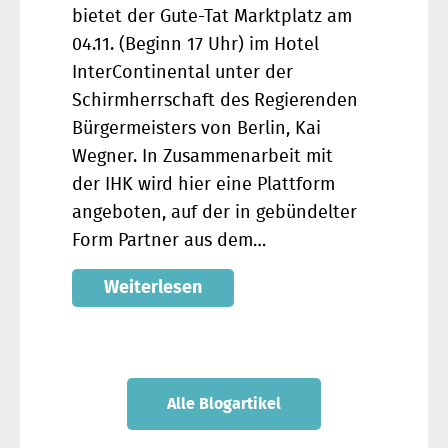
bietet der Gute-Tat Marktplatz am
04.11. (Beginn 17 Uhr) im Hotel
InterContinental unter der
Schirmherrschaft des Regierenden
Bürgermeisters von Berlin, Kai
Wegner. In Zusammenarbeit mit
der IHK wird hier eine Plattform
angeboten, auf der in gebündelter
Form Partner aus dem…
Weiterlesen
Alle Blogartikel